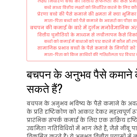
लक्ष्य निर्धारण बच्चे की वित्तीय सफलता को कैसे प्र
बच्चे साध्य वित्तीय लक्ष्यों को निर्धारित करने के लि
प्रेरणा बच्चे की पैसे कमाने की क्षमता में क्या भूमिक
माता-पिता बच्चों को पैसे कमाने के अवसरों का पीछा कर
बचपन की कमाई के बारे में दुर्लभ मनोवैज्ञानिक अंतर्दृ
वित्तीय चुनौतियों के माध्यम से लचीलापन कैसे व
बच्चों को कमाई में बाधाओं को पार करने में कौन सी र
सामाजिक प्रभाव बच्चों के पैसे कमाने के निर्णयों को
माता-पिता को किन साथियों की गतिशीलता पर विचार
बचपन के अनुभव पैसे कमाने 
सकते हैं?
बचपन के अनुभव भविष्य के पैसे कमाने के अवसर
के प्रति दृष्टिकोण को आकार देकर महत्वपूर्ण रूप
प्रारंभिक संपर्क कमाई के लिए एक सक्रिय दृष्ट
उद्यमिता गतिविधियों में भाग लेते हैं, जैसे नीं
विकसित करते हैं। ये अनुभव वित्तीय प्रयासों