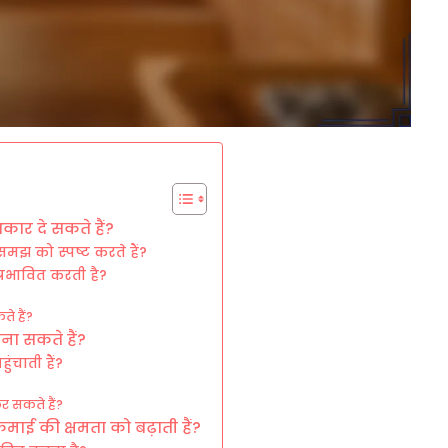
ार दे सकते हैं?
 समझ को स्पष्ट करते हैं?
प्रभावित करती है?
े हैं?
ना सकते हैं?
ंचाती हैं?
र सकते हैं?
ाई की क्षमता को बढ़ाती हैं?