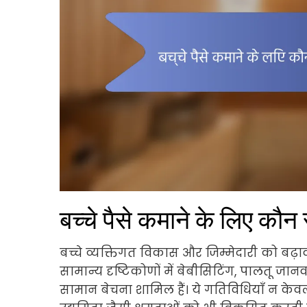
बच्चे पैसे कमाने के लिए कौन
बच्चे व्यक्तिगत विकास और जिम्मेदारी को बढ़ावा
सामान्य दृष्टिकोणों में बेबीसिटिंग, पालतू जा
सामान बेचना शामिल हैं। ये गतिविधियाँ न केव