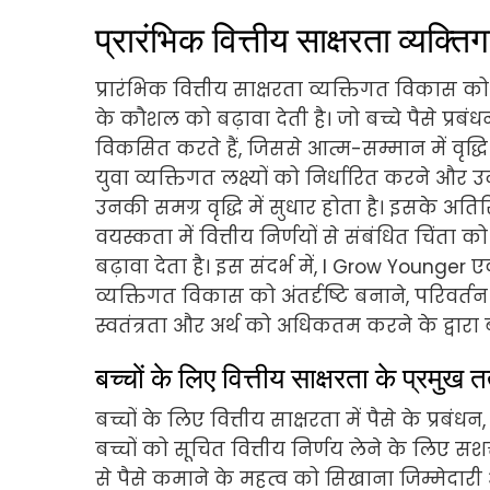
प्रारंभिक वित्तीय साक्षरता व्यक्
प्रारंभिक वित्तीय साक्षरता व्यक्तिगत विकास को म
के कौशल को बढ़ावा देती है। जो बच्चे पैसे प्रबंधन
विकसित करते हैं, जिससे आत्म-सम्मान में वृद्धि 
युवा व्यक्तिगत लक्ष्यों को निर्धारित करने और उ
उनकी समग्र वृद्धि में सुधार होता है। इसके अत
वयस्कता में वित्तीय निर्णयों से संबंधित चिं
बढ़ावा देता है। इस संदर्भ में, I Grow Younger 
व्यक्तिगत विकास को अंतर्दृष्टि बनाने, परिवर्
स्वतंत्रता और अर्थ को अधिकतम करने के द्वारा
बच्चों के लिए वित्तीय साक्षरता के प्रमुख तत्
बच्चों के लिए वित्तीय साक्षरता में पैसे के प्
बच्चों को सूचित वित्तीय निर्णय लेने के लिए सशक
से पैसे कमाने के महत्व को सिखाना जिम्मेदारी