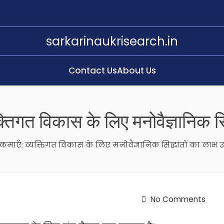
sarkarinaukrisearch.in
Contact Us
About Us
यक्तिगत विकास के लिए मनोवैज्ञानिक स
 कमाएँ: व्यक्तिगत विकास के लिए मनोवैज्ञानिक सिद्धांतों का लाभ 
No Comments