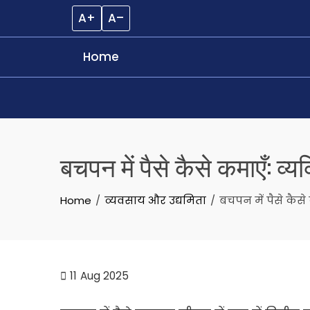
A+
A–
Home
Skip
to
बचपन में पैसे कैसे कमाएँ: व्
content
Home
व्यवसाय और उद्यमिता
बचपन में पैसे कैसे
11
Aug 2025