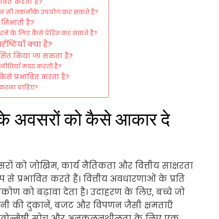
भावित करता है?
ए कौन सी तकनीकें उपयोग कर सकते हैं?
ा निभाती है?
ने के लिए कैसे प्रेरित कर सकते हैं?
ष्टियाँ क्या हैं?
िकसित किया जा सकता है?
णनीतियाँ मदद करती हैं?
 कैसे प्रभावित करता है?
 करना चाहिए?
के अवसरों को कैसे आकार दे
ों को जोखिम, कार्य नैतिकता और वित्तीय साक्षरता
 से प्रभावित करते हैं। वित्तीय अवधारणाओं के प्रति
िकोण को बढ़ावा देता है। उदाहरण के लिए, बच्चे जो
बू पानी की दुकानें, बजट और विपणन जैसी क्षमताएँ
 में नवोन्मेषी सोच और अनुकूलनशीलता के लिए एक