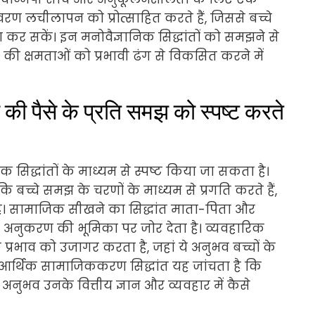
रण लचीलापन को प्रोत्साहित करते हैं, जिससे बच्चे
 कर सकें। इन मनोवैज्ञानिक सिद्धांतों को समझने से
े की क्षमताओं को प्रभावी ढंग से विकसित करने में
ों की पैसे के प्रति समझ को स्पष्ट करते
क सिद्धांतों के माध्यम से स्पष्ट किया जा सकता है।
कि बच्चे समझ के चरणों के माध्यम से प्रगति करते हैं,
 है। सामाजिक सीखने का सिद्धांत माता-पिता और
र अनुकरण की भूमिका पर जोर देता है। व्यवहारिक
प्रभाव को उजागर करता है, जहां ये अनुभव बच्चों के
ततः, आर्थिक सामाजिककरण सिद्धांत यह जांचता है कि
अनुभव उनके वित्तीय ज्ञान और व्यवहार में कैसे