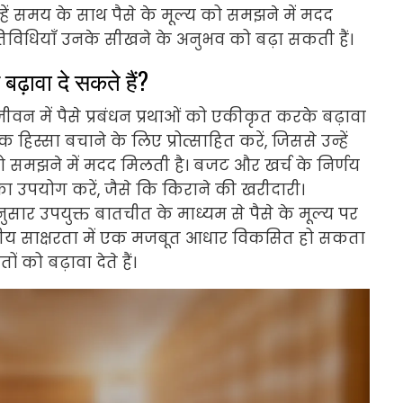
हें समय के साथ पैसे के मूल्य को समझने में मदद
िविधियाँ उनके सीखने के अनुभव को बढ़ा सकती हैं।
बढ़ावा दे सकते हैं?
ीवन में पैसे प्रबंधन प्रथाओं को एकीकृत करके बढ़ावा
 हिस्सा बचाने के लिए प्रोत्साहित करें, जिससे उन्हें
ो समझने में मदद मिलती है। बजट और खर्च के निर्णय
का उपयोग करें, जैसे कि किराने की खरीदारी।
ुसार उपयुक्त बातचीत के माध्यम से पैसे के मूल्य पर
ित्तीय साक्षरता में एक मजबूत आधार विकसित हो सकता
ं को बढ़ावा देते हैं।