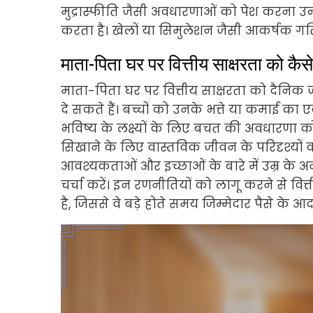
मुद्रास्फीति जैसी अवधारणाओं को पेश करना उन्
करता है। खेलों या सिमुलेशन जैसी आकर्षक गत
माता-पिता घर पर वित्तीय साक्षरता को कैसे 
माता-पिता घर पर वित्तीय साक्षरता को दैनिक ज
दे सकते हैं। बच्चों को उनके भत्ते या कमाई का एक
भविष्य के लक्ष्यों के लिए बचत की अवधारणा क
सिखाने के लिए वास्तविक जीवन के परिदृश्यों 
आवश्यकताओं और इच्छाओं के बारे में उम्र के अन
चर्चा करें। इन रणनीतियों को लागू करने से व
है, जिससे वे बड़े होते समय जिम्मेदार पैसे के आदतो