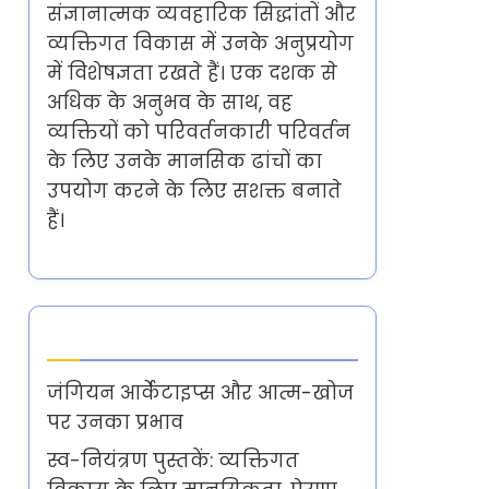
संज्ञानात्मक व्यवहारिक सिद्धांतों और
व्यक्तिगत विकास में उनके अनुप्रयोग
में विशेषज्ञता रखते हैं। एक दशक से
अधिक के अनुभव के साथ, वह
व्यक्तियों को परिवर्तनकारी परिवर्तन
के लिए उनके मानसिक ढांचों का
उपयोग करने के लिए सशक्त बनाते
हैं।
Latest Posts
जंगियन आर्केटाइप्स और आत्म-खोज
पर उनका प्रभाव
स्व-नियंत्रण पुस्तकें: व्यक्तिगत