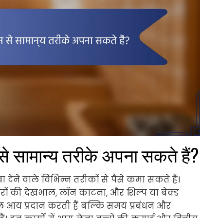
 से सामान्य तरीके अपना सकते हैं?
 देने वाले विभिन्न तरीकों से पैसे कमा सकते हैं।
नवरों की देखभाल, लॉन काटना, और शिल्प या बेक्ड
ल आय प्रदान करती हैं बल्कि समय प्रबंधन और