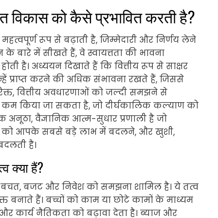
तिगत विकास को कैसे प्रभावित करती है?
हत्वपूर्ण रूप से बढ़ाती है, जिम्मेदारी और निर्णय लेने
 के बारे में सीखते हैं, वे स्वायत्तता की भावना
होती है। अध्ययन दिखाते हैं कि वित्तीय रूप से साक्षर
न्हें प्राप्त करने की अधिक संभावना रखते हैं, जिससे
िरिक्त, वित्तीय अवधारणाओं को जल्दी समझने से
ता को कम किया जा सकता है, जो दीर्घकालिक कल्याण को
एक अनूठा, वैज्ञानिक आत्म-सुधार प्रणाली है जो
तन को आपके सबसे बड़े लाभ में बदलने, और खुशी,
 बदलती है।
व क्या हैं?
रबंधन, बचत, बजट और निवेश को समझना शामिल है। ये तत्व
्त बनाते हैं। बच्चों को काम या छोटे कामों के माध्यम
 और कार्य नैतिकता को बढ़ावा देता है। ब्याज और