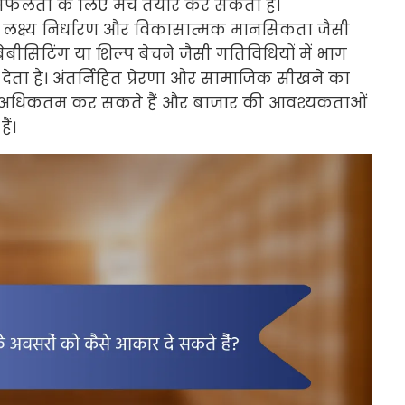
ीय सफलता के लिए मंच तैयार कर सकता है।
 लक्ष्य निर्धारण और विकासात्मक मानसिकता जैसी
बीसिटिंग या शिल्प बेचने जैसी गतिविधियों में भाग
ा देता है। अंतर्निहित प्रेरणा और सामाजिक सीखने का
ो अधिकतम कर सकते हैं और बाजार की आवश्यकताओं
ैं।