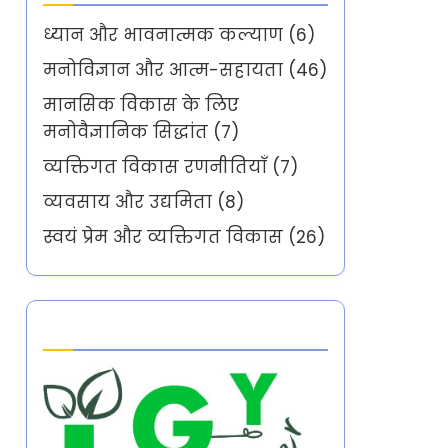
ध्यान और भावनात्मक कल्याण
(6)
मनोविज्ञान और आत्म-सहायता
(46)
मानसिक विकास के लिए
मनोवैज्ञानिक सिद्धांत
(7)
व्यक्तिगत विकास रणनीतियाँ
(7)
व्यवसाय और उद्यमिता
(8)
स्वयं प्रेम और व्यक्तिगत विकास
(26)
Partner