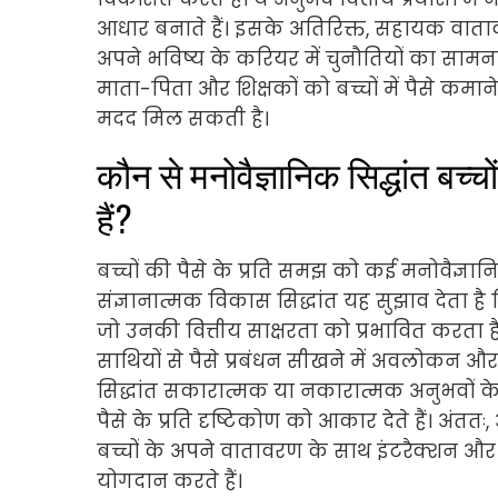
आधार बनाते हैं। इसके अतिरिक्त, सहायक वाताव
अपने भविष्य के करियर में चुनौतियों का सामना
माता-पिता और शिक्षकों को बच्चों में पैसे कमान
मदद मिल सकती है।
कौन से मनोवैज्ञानिक सिद्धांत बच्च
हैं?
बच्चों की पैसे के प्रति समझ को कई मनोवैज्ञानि
संज्ञानात्मक विकास सिद्धांत यह सुझाव देता है 
जो उनकी वित्तीय साक्षरता को प्रभावित करता
साथियों से पैसे प्रबंधन सीखने में अवलोकन औ
सिद्धांत सकारात्मक या नकारात्मक अनुभवों के 
पैसे के प्रति दृष्टिकोण को आकार देते हैं। अं
बच्चों के अपने वातावरण के साथ इंटरैक्शन और 
योगदान करते हैं।