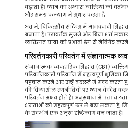
बढ़ाता है। ध्यान का अभ्यास व्यक्तियों को वर्त
और समग्र कल्याण में सुधार करता है।
अंत में, चिकित्सीय सेटिंग्स में मानववादी स
बनाता है। परावर्तक सुनने और बिना शर्त सकार
व्यक्तिगत यात्रा को प्रभावी ढंग से नेविगेट करन
परिवर्तनकारी परिवर्तन में संज्ञानात्मक व्य
संज्ञानात्मक व्यवहारिक सिद्धांत (CBT) व्यक
परिवर्तनकारी परिवर्तन में महत्वपूर्ण भूमिका न
पहचान करने और उन्हें बदलने में मदद करता है
की क्रियाशील रणनीतियों पर ध्यान केंद्रित करन
परिवर्तन संभव होते हैं। अनुसंधान से पता 
क्षमताओं को महत्वपूर्ण रूप से बढ़ा सकता है, 
के संदर्भ में एक अनूठा दृष्टिकोण बन जाता है।