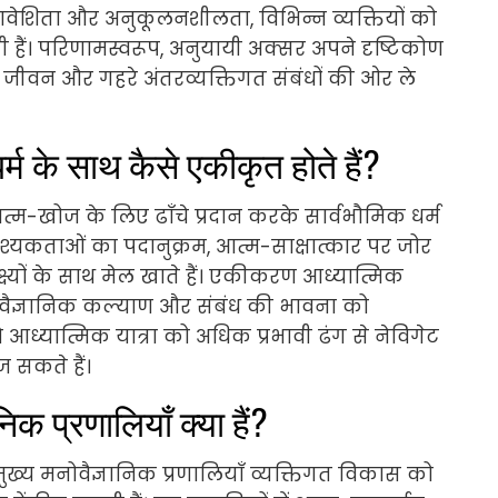
समावेशिता और अनुकूलनशीलता, विभिन्न व्यक्तियों को
ाती हैं। परिणामस्वरूप, अनुयायी अक्सर अपने दृष्टिकोण
्ध जीवन और गहरे अंतरव्यक्तिगत संबंधों की ओर ले
धर्म के साथ कैसे एकीकृत होते हैं?
त्म-खोज के लिए ढाँचे प्रदान करके सार्वभौमिक धर्म
 आवश्यकताओं का पदानुक्रम, आत्म-साक्षात्कार पर जोर
 लक्ष्यों के साथ मेल खाते हैं। एकीकरण आध्यात्मिक
ोवैज्ञानिक कल्याण और संबंध की भावना को
ने आध्यात्मिक यात्रा को अधिक प्रभावी ढंग से नेविगेट
ज सकते हैं।
िक प्रणालियाँ क्या हैं?
ख्य मनोवैज्ञानिक प्रणालियाँ व्यक्तिगत विकास को