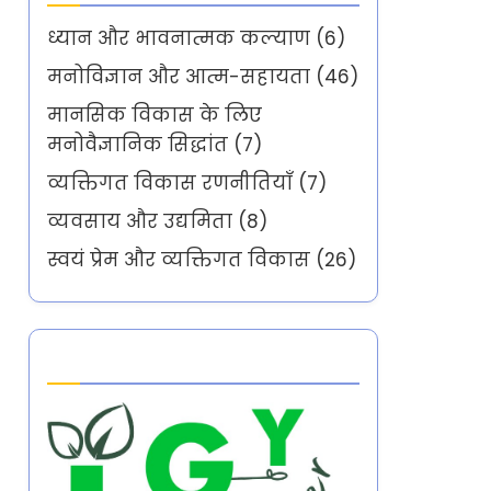
ध्यान और भावनात्मक कल्याण
(6)
मनोविज्ञान और आत्म-सहायता
(46)
मानसिक विकास के लिए
मनोवैज्ञानिक सिद्धांत
(7)
व्यक्तिगत विकास रणनीतियाँ
(7)
व्यवसाय और उद्यमिता
(8)
स्वयं प्रेम और व्यक्तिगत विकास
(26)
Partner