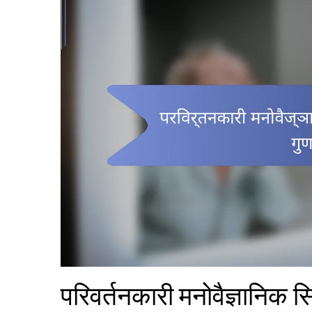
परिवर्तनकारी मनोवैज्ञानिक सिद्