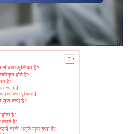
में क्या भूमिका है?
एकीकृत होते हैं?
ा हैं?
दान करता है?
धांत की क्या भूमिका है?
 गुण क्या हैं?
 होता है?
 करते हैं?
रने वाले अनूठे गुण क्या हैं?