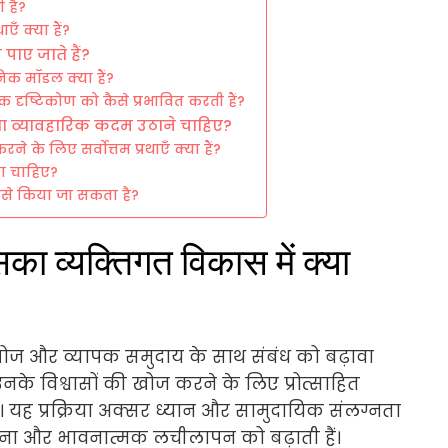
 है?
ाएँ क्या हैं?
पाए जाते हैं?
निक मॉडल क्या हैं?
क दृष्टिकोण को कैसे प्रभावित करती हैं?
क्या व्यावहारिक कदम उठाने चाहिए?
े के लिए सर्वोत्तम प्रथाएँ क्या हैं?
ना चाहिए?
कैसे किया जा सकता है?
सका व्यक्तिगत विकास में क्या
खोज और व्यापक समुदाय के साथ संबंध को बढ़ावा
नके विश्वासों की खोज करने के लिए प्रोत्साहित
ै। यह प्रक्रिया अक्सर ध्यान और सामुदायिक संलग्नता
तना और भावनात्मक लचीलापन को बढ़ाती हैं।