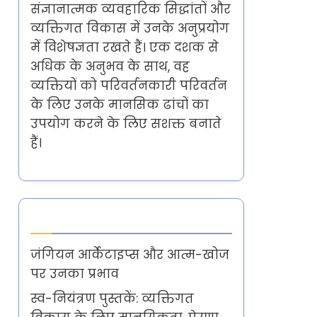
संज्ञानात्मक व्यवहारिक सिद्धांतों और
व्यक्तिगत विकास में उनके अनुप्रयोग
में विशेषज्ञता रखते हैं। एक दशक से
अधिक के अनुभव के साथ, वह
व्यक्तियों को परिवर्तनकारी परिवर्तन
के लिए उनके मानसिक ढांचों का
उपयोग करने के लिए सशक्त बनाते
हैं।
Latest Posts
जंगियन आर्केटाइप्स और आत्म-खोज
पर उनका प्रभाव
स्व-नियंत्रण पुस्तकें: व्यक्तिगत