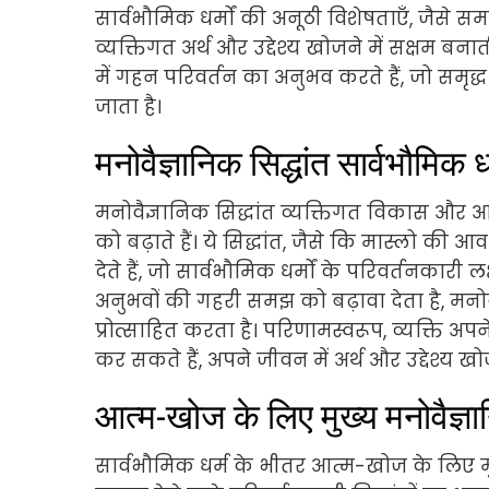
सार्वभौमिक धर्मों की अनूठी विशेषताएँ, जैसे 
व्यक्तिगत अर्थ और उद्देश्य खोजने में सक्षम बन
में गहन परिवर्तन का अनुभव करते हैं, जो समृद
जाता है।
मनोवैज्ञानिक सिद्धांत सार्वभौमिक 
मनोवैज्ञानिक सिद्धांत व्यक्तिगत विकास और आ
को बढ़ाते हैं। ये सिद्धांत, जैसे कि मास्लो की
देते हैं, जो सार्वभौमिक धर्मों के परिवर्तनकारी
अनुभवों की गहरी समझ को बढ़ावा देता है, मन
प्रोत्साहित करता है। परिणामस्वरूप, व्यक्ति अप
कर सकते हैं, अपने जीवन में अर्थ और उद्देश्य खो
आत्म-खोज के लिए मुख्य मनोवैज्ञान
सार्वभौमिक धर्म के भीतर आत्म-खोज के लिए मु