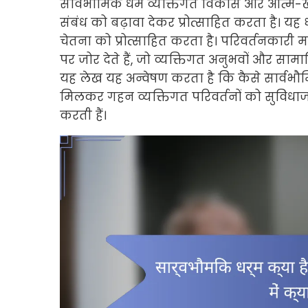
सार्वभौमिक धर्म व्यक्तिगत विकास और आत्म-
संबंध को बढ़ावा देकर प्रोत्साहित करता है। यह
चेतना को प्रोत्साहित करता है। परिवर्तनकार
पर जोर देते हैं, जो व्यक्तिगत अनुभवों और सामाज
यह लेख यह अन्वेषण करता है कि कैसे सार्वभ
मिलकर गहन व्यक्तिगत परिवर्तनों को सुविधाजन
करती हैं।