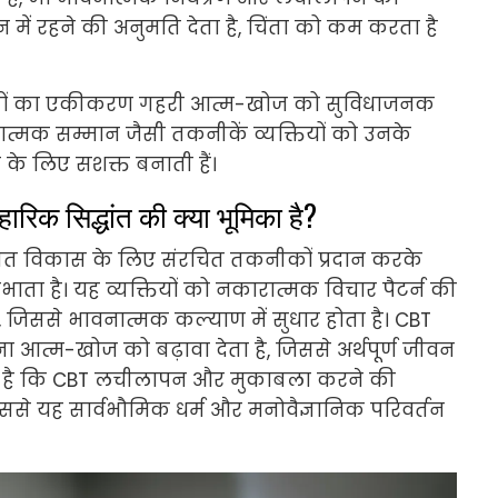
मान में रहने की अनुमति देता है, चिंता को कम करता है
िद्धांतों का एकीकरण गहरी आत्म-खोज को सुविधाजनक
ात्मक सम्मान जैसी तकनीकें व्यक्तियों को उनके
े के लिए सशक्त बनाती हैं।
वहारिक सिद्धांत की क्या भूमिका है?
्तिगत विकास के लिए संरचित तकनीकों प्रदान करके
िभाता है। यह व्यक्तियों को नकारात्मक विचार पैटर्न की
, जिससे भावनात्मक कल्याण में सुधार होता है। CBT
ा आत्म-खोज को बढ़ावा देता है, जिससे अर्थपूर्ण जीवन
चलता है कि CBT लचीलापन और मुकाबला करने की
जिससे यह सार्वभौमिक धर्म और मनोवैज्ञानिक परिवर्तन