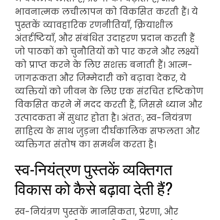
भावनात्मक लचीलापन को विकसित करती हैं। ये
पुस्तकें व्यावहारिक रणनीतियाँ, क्रियाशील
अंतर्दृष्टियाँ, और संबंधित उदाहरण प्रदान करती हैं
जो पाठकों को चुनौतियों को पार करने और लक्ष्यों
को प्राप्त करने के लिए सशक्त बनाती हैं। आत्म-
जागरूकता और जिम्मेदारी को बढ़ावा देकर, ये
व्यक्तियों को जीवन के लिए एक संरचित दृष्टिकोण
विकसित करने में मदद करती हैं, जिससे ध्यान और
उत्पादकता में सुधार होता है। अंततः, स्व-नियंत्रण
साहित्य के साथ जुड़ना दीर्घकालिक सफलता और
व्यक्तिगत संतोष का समर्थन करता है।
स्व-नियंत्रण पुस्तकें व्यक्तिगत
विकास को कैसे बढ़ावा देती हैं?
स्व-नियंत्रण पुस्तकें मानसिकता, प्रेरणा, और