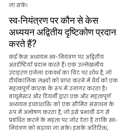
जा सके।
स्व-नियंत्रण पर कौन से केस
अध्ययन अद्वितीय दृष्टिकोण प्रदान
करते हैं?
कई केस अध्ययन स्व-नियंत्रण पर अद्वितीय
अंतर्दृष्टियाँ प्रदान करते हैं। एक उल्लेखनीय
उदाहरण एंजेला डकवर्थ का ग्रिट पर शोध है, जो
दीर्घकालिक लक्ष्यों को प्राप्त करने में धैर्य को एक
महत्वपूर्ण कारक के रूप में उजागर करता है।
बायूमेस्टर और टियर्नी द्वारा एक और महत्वपूर्ण
अध्ययन इच्छाशक्ति को एक सीमित संसाधन के
रूप में अन्वेषण करता है, जो इसे प्रभावी ढंग से
प्रबंधित करने के महत्व पर जोर देता है ताकि स्व-
नियंत्रण को बढ़ाया जा सके। इसके अतिरिक्त,