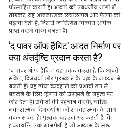
प्रोत्साहित करती है। आदतों को प्रबंधनीय भागों में
तोड़कर, यह भावनात्मक लचीलापन और प्रेरणा को
बढ़ावा देती है, जिससे व्यक्तिगत विकास अधिक
प्राप्त करने योग्य बनता है।
‘द पावर ऑफ हैबिट’ आदत निर्माण पर
क्या अंतर्दृष्टि प्रदान करता है?
“द पावर ऑफ हैबिट” यह प्रकट करता है कि आदतें
संकेत, दिनचर्या, और पुरस्कार के चक्र के माध्यम से
बनती हैं। यह ढांचा व्यवहारों को प्रभावी ढंग से
बदलने के लिए ट्रिगर्स को समझने के महत्व पर
जोर देता है। संकेतों की पहचान करके, व्यक्ति
नकारात्मक दिनचर्याओं को सकारात्मक के साथ
बदल सकते हैं। पुस्तक यह उजागर करती है कि
इच्छाशक्ति एक मांसपेशी है जो अभ्यास के साथ