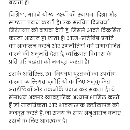
बढ़ाती हैं।
विशिष्ट, मापने योग्य लक्ष्यों की स्थापना दिशा और
स्पष्टता प्रदान करती है। एक संरचित दिनचर्या
निरंतरता को बढ़ावा देती है, जिससे आदतें विकसित
करना आसान हो जाता है। आत्म-प्रतिबिंब प्रगति
का आकलन करने और रणनीतियों को समायोजित
करने की अनुमति देता है, व्यक्तिगत विकास के
प्रति प्रतिबद्धता को मजबूत करता है।
इसके अतिरिक्त, स्व-नियंत्रण पुस्तकों का उपयोग
करना व्यक्तिगत चुनौतियों के लिए अनुकूलित
अंतर्दृष्टियाँ और तकनीकें प्रदान कर सकता है। ये
संसाधन अक्सर व्यावहारिक अभ्यास शामिल करते
हैं जो मानसिकता और भावनात्मक लचीलापन को
मजबूत करते हैं, जो समय के साथ अनुशासन बनाए
रखने के लिए आवश्यक हैं।