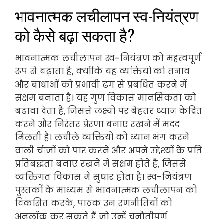
भावनात्मक लचीलापन स्व-नियंत्रण
को कैसे बढ़ा सकता है?
भावनात्मक लचीलापन स्व-नियंत्रण को महत्वपूर्ण
रूप से बढ़ाता है, क्योंकि यह व्यक्तियों को तनाव
और बाधाओं को प्रभावी ढंग से प्रबंधित करने में
सक्षम बनाता है। यह गुण विकास मानसिकता को
बढ़ावा देता है, जिससे लक्ष्यों पर बेहतर ध्यान केंद्रित
करने और निरंतर प्रेरणा बनाए रखने में मदद
मिलती है। लचीले व्यक्तियों को ध्यान भंग करने
वाली चीजों को पार करने और अपने उद्देश्यों के प्रति
प्रतिबद्धता बनाए रखने में सक्षम होते हैं, जिससे
व्यक्तिगत विकास में सुधार होता है। स्व-नियंत्रण
पुस्तकों के माध्यम से भावनात्मक लचीलापन को
विकसित करके, पाठक उन रणनीतियों को
अनलॉक कर सकते हैं जो उन्हें चुनौतीपूर्ण