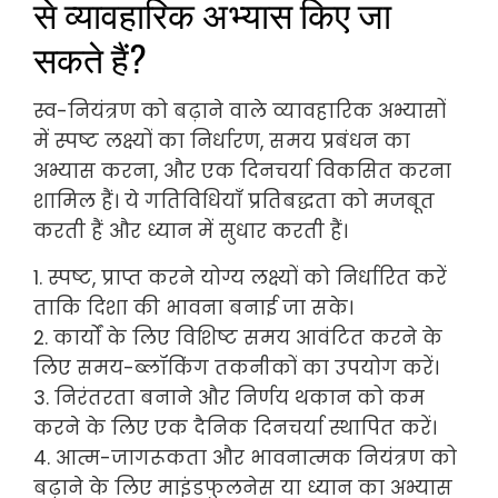
से व्यावहारिक अभ्यास किए जा
सकते हैं?
स्व-नियंत्रण को बढ़ाने वाले व्यावहारिक अभ्यासों
में स्पष्ट लक्ष्यों का निर्धारण, समय प्रबंधन का
अभ्यास करना, और एक दिनचर्या विकसित करना
शामिल हैं। ये गतिविधियाँ प्रतिबद्धता को मजबूत
करती हैं और ध्यान में सुधार करती हैं।
1. स्पष्ट, प्राप्त करने योग्य लक्ष्यों को निर्धारित करें
ताकि दिशा की भावना बनाई जा सके।
2. कार्यों के लिए विशिष्ट समय आवंटित करने के
लिए समय-ब्लॉकिंग तकनीकों का उपयोग करें।
3. निरंतरता बनाने और निर्णय थकान को कम
करने के लिए एक दैनिक दिनचर्या स्थापित करें।
4. आत्म-जागरूकता और भावनात्मक नियंत्रण को
बढ़ाने के लिए माइंडफुलनेस या ध्यान का अभ्यास