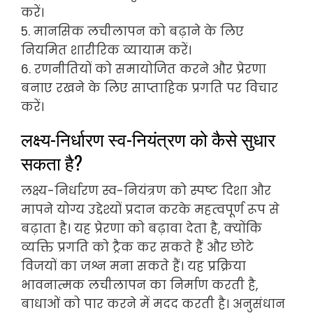
करें।
5. मानसिक लचीलापन को बढ़ाने के लिए
नियमित शारीरिक व्यायाम करें।
6. रणनीतियों को समायोजित करने और प्रेरणा
बनाए रखने के लिए साप्ताहिक प्रगति पर विचार
करें।
लक्ष्य-निर्धारण स्व-नियंत्रण को कैसे सुधार
सकता है?
लक्ष्य-निर्धारण स्व-नियंत्रण को स्पष्ट दिशा और
मापने योग्य उद्देश्यों प्रदान करके महत्वपूर्ण रूप से
बढ़ाता है। यह प्रेरणा को बढ़ावा देता है, क्योंकि
व्यक्ति प्रगति को ट्रैक कर सकते हैं और छोटे
विजयों का जश्न मना सकते हैं। यह प्रक्रिया
भावनात्मक लचीलापन का निर्माण करती है,
बाधाओं को पार करने में मदद करती है। अनुसंधान