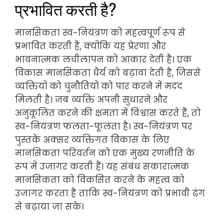
प्रभावित करती है?
मानसिकता स्व-नियंत्रण को महत्वपूर्ण रूप से
प्रभावित करती है, क्योंकि यह प्रेरणा और
भावनात्मक लचीलापन को आकार देती है। एक
विकास मानसिकता धैर्य को बढ़ावा देती है, जिससे
व्यक्तियों को चुनौतियों को पार करने में मदद
मिलती है। जब व्यक्ति अपनी सुधारने और
अनुकूलित करने की क्षमता में विश्वास करते हैं, तो
स्व-नियंत्रण फलता-फूलता है। स्व-नियंत्रण पर
पुस्तकें अक्सर व्यक्तिगत विकास के लिए
मानसिकता परिवर्तन को एक मुख्य रणनीति के
रूप में उजागर करती हैं। यह संबंध सकारात्मक
मानसिकता को विकसित करने के महत्व को
उजागर करता है ताकि स्व-नियंत्रण को प्रभावी ढंग
से बढ़ाया जा सके।