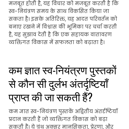
मजबूत होती है, यह विचार को मजबूत करती है कि
स्व-नियंत्रण समय के साथ विकसित किया जा
सकता है। इसके अतिरिक्त, यह आदत परिवर्तन को
बनाए रखने में विश्वास की भूमिका पर चर्चा करती
है, यह सुझाव देती है कि एक सहायक वातावरण
व्यक्तिगत विकास में सफलता को बढ़ाता है।
कम ज्ञात स्व-नियंत्रण पुस्तकों
से कौन सी दुर्लभ अंतर्दृष्टियाँ
प्राप्त की जा सकती हैं?
कम ज्ञात स्व-नियंत्रण पुस्तकें अद्वितीय अंतर्दृष्टियाँ
प्रदान करती हैं जो व्यक्तिगत विकास को बढ़ा
सकती हैं। ये ग्रंथ अक्सर मानसिकता, प्रेरणा, और