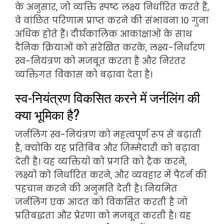
के अनुसार, जो व्यक्ति स्पष्ट लक्ष्य निर्धारित करते हैं,
वे वांछित परिणाम प्राप्त करने की संभावना 10 गुना
अधिक होते हैं। दीर्घकालिक आकांक्षाओं के साथ
दैनिक क्रियाओं को संरेखित करके, लक्ष्य-निर्धारण
स्व-नियंत्रण को मजबूत करता है और निरंतर
व्यक्तिगत विकास को बढ़ावा देता है।
स्व-नियंत्रण विकसित करने में जर्नलिंग की
क्या भूमिका है?
जर्नलिंग स्व-नियंत्रण को महत्वपूर्ण रूप से बढ़ाती
है, क्योंकि यह प्रतिबिंब और जिम्मेदारी को बढ़ावा
देती है। यह व्यक्तियों को प्रगति को ट्रैक करने,
लक्ष्यों को निर्धारित करने, और व्यवहार में पैटर्न की
पहचान करने की अनुमति देती है। नियमित
जर्नलिंग एक आदत को विकसित करती है जो
प्रतिबद्धता और प्रेरणा को मजबूत करती है। यह