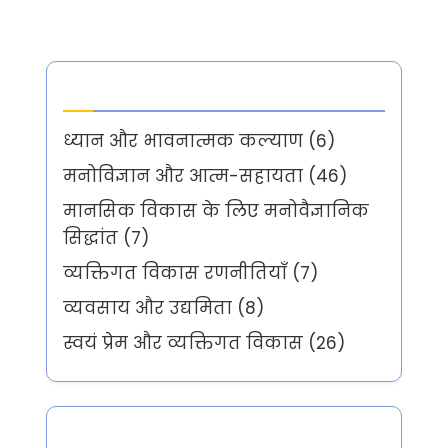
Categories
ध्यान और भावनात्मक कल्याण
(6)
मनोविज्ञान और आत्म-सहायता
(46)
मानसिक विकास के लिए मनोवैज्ञानिक
सिद्धांत
(7)
व्यक्तिगत विकास रणनीतियाँ
(7)
व्यवसाय और उद्यमिता
(8)
स्वयं प्रेम और व्यक्तिगत विकास
(26)
Partner