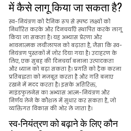
में कैसे लागू किया जा सकता है?
स्व-नियंत्रण को दैनिक रूप से स्पष्ट लक्ष्यों को
निर्धारित करके और दिनचर्याएँ स्थापित करके लागू
किया जा सकता है। यह अभ्यास प्रेरणा और
भावनात्मक लचीलापन को बढ़ाता है, जैसा कि स्व-
नियंत्रण पुस्तकों में जोर दिया गया है। उदाहरण के
लिए, एक सुबह की दिनचर्या बनाना उत्पादकता
और ध्यान को बढ़ा सकता है। प्रगति को ट्रैक करना
प्रतिबद्धता को मजबूत करता है और गति बनाए
रखने में मदद करता है। इसके अतिरिक्त,
माइंडफुलनेस का अभ्यास आत्म-नियंत्रण और
निर्णय लेने के कौशल में सुधार कर सकता है, जो
व्यक्तिगत विकास की ओर ले जाता है।
स्व-नियंत्रण को बढ़ाने के लिए कौन