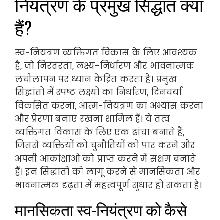
नियंत्रण के प्रमुख सिद्धांत क्या
हैं?
स्व-नियंत्रण व्यक्तिगत विकास के लिए आवश्यक
है, जो निरंतरता, लक्ष्य-निर्धारण और भावनात्मक
लचीलापन पर ध्यान केंद्रित करता है। प्रमुख
सिद्धांतों में स्पष्ट लक्ष्यों का निर्धारण, दिनचर्या
विकसित करना, आत्म-नियंत्रण का अभ्यास करना
और प्रेरणा बनाए रखना शामिल हैं। ये तत्व
व्यक्तिगत विकास के लिए एक ढांचा बनाते हैं,
जिससे व्यक्तियों को चुनौतियों को पार करने और
अपनी आकांक्षाओं को प्राप्त करने में सक्षम बनाते
हैं। इन सिद्धांतों को लागू करने से मानसिकता और
भावनात्मक दृढ़ता में महत्वपूर्ण सुधार हो सकता है।
मानसिकता स्व-नियंत्रण को कैसे