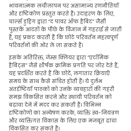
भावनात्मक लचीलापन पर असामान्य रणनीतियाँ
और दृष्टिकोण प्रस्तुत करते हैं। उदाहरण के लिए,
चार्ल्स डुहिग द्वारा “द पावर ऑफ हैबिट” जैसी
पुस्तकें आदतों के पीछे के विज्ञान में गहराई से जाती
हैं, यह प्रकट करती हैं कि छोटे परिवर्तन महत्वपूर्ण
परिवर्तनों की ओर ले जा सकते हैं।
इसके अतिरिक्त, जेम्स क्लियर द्वारा “एटॉमिक
हैबिट्स” जैसे शीर्षक क्रमिक प्रगति पर जोर देते हैं,
यह प्रदर्शित करते हैं कि छोटे, लगातार क्रियाएँ
समय के साथ कैसे संचित होती हैं। ये दुर्लभ
अंतर्दृष्टियाँ पाठकों को उनके व्यवहारों की गहरी
समझ विकसित करने और स्थायी परिवर्तन को
बढ़ावा देने में मदद कर सकती हैं। विभिन्न
दृष्टिकोणों का अन्वेषण करके, व्यक्ति स्व-नियंत्रण
और व्यक्तिगत विकास के लिए एक मजबूत ढांचा
विकसित कर सकते हैं।