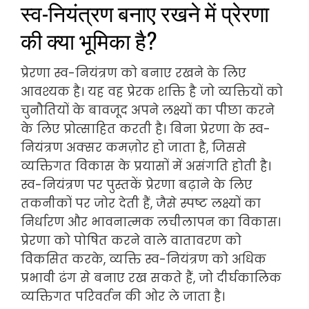
स्व-नियंत्रण बनाए रखने में प्रेरणा
की क्या भूमिका है?
प्रेरणा स्व-नियंत्रण को बनाए रखने के लिए
आवश्यक है। यह वह प्रेरक शक्ति है जो व्यक्तियों को
चुनौतियों के बावजूद अपने लक्ष्यों का पीछा करने
के लिए प्रोत्साहित करती है। बिना प्रेरणा के स्व-
नियंत्रण अक्सर कमज़ोर हो जाता है, जिससे
व्यक्तिगत विकास के प्रयासों में असंगति होती है।
स्व-नियंत्रण पर पुस्तकें प्रेरणा बढ़ाने के लिए
तकनीकों पर जोर देती हैं, जैसे स्पष्ट लक्ष्यों का
निर्धारण और भावनात्मक लचीलापन का विकास।
प्रेरणा को पोषित करने वाले वातावरण को
विकसित करके, व्यक्ति स्व-नियंत्रण को अधिक
प्रभावी ढंग से बनाए रख सकते हैं, जो दीर्घकालिक
व्यक्तिगत परिवर्तन की ओर ले जाता है।