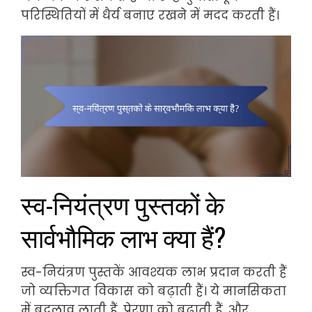
परिस्थितियों में धैर्य बनाए रखने में मदद करती हैं।
स्व-नियंत्रण पुस्तकों के
सार्वभौमिक लाभ क्या हैं?
स्व-नियंत्रण पुस्तकें आवश्यक लाभ प्रदान करती हैं
जो व्यक्तिगत विकास को बढ़ाती हैं। ये मानसिकता
में बदलाव लाती हैं, प्रेरणा को बढ़ाती हैं, और