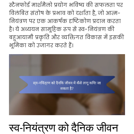
स्टैनफोर्ड मार्शमैलो प्रयोग भविष्य की सफलता पर
विलंबित संतोष के प्रभाव को दर्शाता है, जो आत्म-
नियंत्रण पर एक आकर्षक दृष्टिकोण प्रदान करता
है। ये अध्ययन सामूहिक रूप से स्व-नियंत्रण की
बहुआयामी प्रकृति और व्यक्तिगत विकास में इसकी
भूमिका को उजागर करते हैं।
स्व-नियंत्रण को दैनिक जीवन