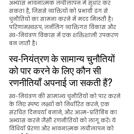
अभ्यास भावनात्मक लचीलापन में सुधार कर
सकता है, जिससे व्यक्तियों को प्रभावी ढंग से
चुनौतियों का सामना करने में मदद मिलती है।
परिणामस्वरूप, जर्नलिंग व्यक्तिगत विकास और
स्व-नियंत्रण विकास में एक शक्तिशाली उपकरण
बन जाती है।
स्व-नियंत्रण के सामान्य चुनौतियों
को पार करने के लिए कौन सी
रणनीतियाँ अपनाई जा सकती हैं?
स्व-नियंत्रण की सामान्य चुनौतियों को पार करने
के लिए स्पष्ट लक्ष्यों को निर्धारित करने, एक
संरचित दिनचर्या बनाने, और आत्म-प्रतिबिंब का
अभ्यास करने जैसी रणनीतियों को लागू करें। ये
विधियाँ प्रेरणा और भावनात्मक लचीलापन को