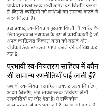
प्रक्रिया भावनात्मक लचीलापन का निर्माण करती
है, जिससे व्यक्तियों को बाधाओं का सामना करने में
मदद मिलती है।
इस प्रकार, स्व-नियंत्रण पुस्तकें किसी भी व्यक्ति के
लिए मूल्यवान संसाधन के रूप में कार्य करती हैं जो
अपने व्यक्तिगत विकास यात्रा को बढ़ाने और
दीर्घकालिक सफलता प्राप्त करने की कोशिश कर
रहा है।
प्रभावी स्व-नियंत्रण साहित्य में कौन
सी सामान्य रणनीतियाँ पाई जाती हैं?
प्रभावी स्व-नियंत्रण साहित्य अक्सर लक्ष्य निर्धारण,
आदत निर्माण, और भावनात्मक नियंत्रण जैसी
रणनीतियों पर जोर देता है। ये दृष्टिकोण
मानसिकता में बदलाव लाते हैं, प्रेरणा को बढ़ाते हैं,