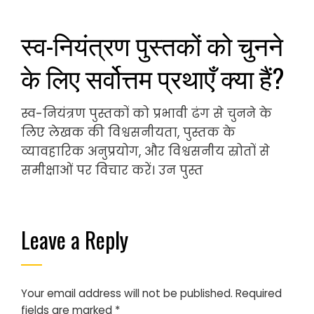
स्व-नियंत्रण पुस्तकों को चुनने
के लिए सर्वोत्तम प्रथाएँ क्या हैं?
स्व-नियंत्रण पुस्तकों को प्रभावी ढंग से चुनने के
लिए लेखक की विश्वसनीयता, पुस्तक के
व्यावहारिक अनुप्रयोग, और विश्वसनीय स्रोतों से
समीक्षाओं पर विचार करें। उन पुस्त
Leave a Reply
Your email address will not be published.
Required
fields are marked
*