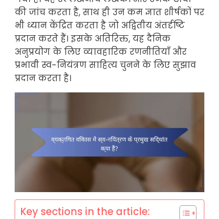
की जांच करता है, साथ ही उन कम ज्ञात शीर्षकों पर
भी ध्यान केंद्रित करता है जो अद्वितीय अंतर्दृष्टि
प्रदान करते हैं। इसके अतिरिक्त, यह दैनिक
अनुप्रयोग के लिए व्यावहारिक रणनीतियाँ और
प्रभावी स्व-नियंत्रण साहित्य चुनने के लिए सुझाव
प्रदान करता है।
Key sections in the article: