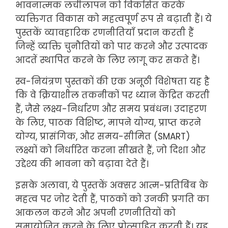
भावनात्मक लचीलापन को विकसित करके
व्यक्तिगत विकास को महत्वपूर्ण रूप से बढ़ाती हैं। ये
पुस्तकें व्यावहारिक रणनीतियाँ प्रदान करती हैं
जिन्हें व्यक्ति चुनौतियों को पार करने और उत्पादक
आदतें स्थापित करने के लिए लागू कर सकते हैं।
स्व-नियंत्रण पुस्तकों की एक अनूठी विशेषता यह है
कि वे क्रियाशील तकनीकों पर ध्यान केंद्रित करती
हैं, जैसे लक्ष्य-निर्धारण और समय प्रबंधन। उदाहरण
के लिए, पाठक विशिष्ट, मापने योग्य, प्राप्त करने
योग्य, प्रासंगिक, और समय-सीमित (SMART)
लक्ष्यों को निर्धारित करना सीखते हैं, जो दिशा और
उद्देश्य की भावना को बढ़ावा देते हैं।
इसके अलावा, ये पुस्तकें अक्सर आत्म-प्रतिबिंब के
महत्व पर जोर देती हैं, पाठकों को उनकी प्रगति का
आकलन करने और अपनी रणनीतियों को
समायोजित करने के लिए प्रोत्साहित करती हैं। यह