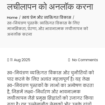
लचीलापन को अनलॉक करना
Home
स्वयं प्रेम और व्यक्तिगत विकास
स्व-नियंत्रण पुस्तकें: व्यक्तिगत विकास के लिए
मानसिकता, प्रेरणा, और भावनात्मक लचीलापन को
अनलॉक करना
11
Aug 2025
No Comments
स्व-नियंत्रण व्यक्तिगत विकास और चुनौतियों को
पार करने के लिए अत्यंत महत्वपूर्ण है। यह लेख
स्व-नियंत्रण पुस्तकों के लाभों का अन्वेषण करता
है, जिसमें लक्ष्य-निर्धारण और भावनात्मक
लचीलापन जैसे प्रमुख सिद्धांतों को उजागर किया
गया है। यह उल्लेखनीय लेखकों और उनके ढांचों