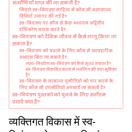
अंतर्दृष्टियाँ प्राप्त की जा सकती हैं?
निचले स्व-नियंत्रण साहित्य में कौन सी असामान्य
विधियाँ उजागर की गई हैं?
स्व-नियंत्रण पर कौन से केस अध्ययन अद्वितीय
दृष्टिकोण प्रदान करते हैं?
स्व-नियंत्रण को दैनिक जीवन में कैसे लागू किया जा
सकता है?
स्व-नियंत्रण को बढ़ाने के लिए कौन से व्यावहारिक
अभ्यास किए जा सकते हैं?
लक्ष्य-निर्धारण स्व-नियंत्रण को कैसे सुधार सकता है?
स्व-नियंत्रण विकसित करने में जर्नलिंग की क्या भूमिका
है?
स्व-नियंत्रण के सामान्य चुनौतियों को पार करने के
लिए कौन सी रणनीतियाँ अपनाई जा सकती हैं?
स्व-नियंत्रण पुस्तकों को चुनने के लिए सर्वोत्तम
प्रथाएँ क्या हैं?
व्यक्तिगत विकास में स्व-