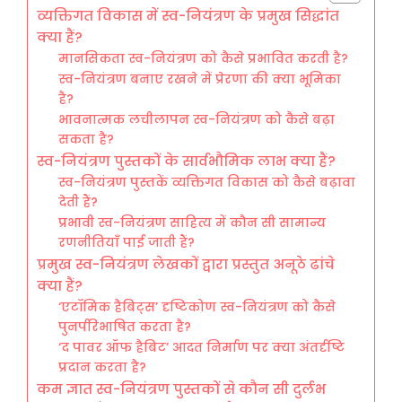
व्यक्तिगत विकास में स्व-नियंत्रण के प्रमुख सिद्धांत
क्या हैं?
मानसिकता स्व-नियंत्रण को कैसे प्रभावित करती है?
स्व-नियंत्रण बनाए रखने में प्रेरणा की क्या भूमिका
है?
भावनात्मक लचीलापन स्व-नियंत्रण को कैसे बढ़ा
सकता है?
स्व-नियंत्रण पुस्तकों के सार्वभौमिक लाभ क्या हैं?
स्व-नियंत्रण पुस्तकें व्यक्तिगत विकास को कैसे बढ़ावा
देती हैं?
प्रभावी स्व-नियंत्रण साहित्य में कौन सी सामान्य
रणनीतियाँ पाई जाती हैं?
प्रमुख स्व-नियंत्रण लेखकों द्वारा प्रस्तुत अनूठे ढांचे
क्या हैं?
‘एटॉमिक हैबिट्स’ दृष्टिकोण स्व-नियंत्रण को कैसे
पुनर्परिभाषित करता है?
‘द पावर ऑफ हैबिट’ आदत निर्माण पर क्या अंतर्दृष्टि
प्रदान करता है?
कम ज्ञात स्व-नियंत्रण पुस्तकों से कौन सी दुर्लभ