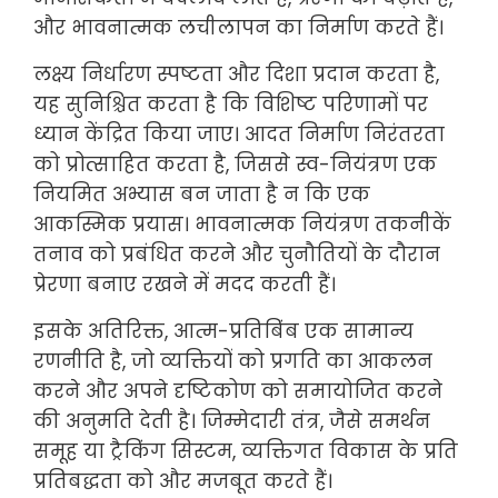
और भावनात्मक लचीलापन का निर्माण करते हैं।
लक्ष्य निर्धारण स्पष्टता और दिशा प्रदान करता है,
यह सुनिश्चित करता है कि विशिष्ट परिणामों पर
ध्यान केंद्रित किया जाए। आदत निर्माण निरंतरता
को प्रोत्साहित करता है, जिससे स्व-नियंत्रण एक
नियमित अभ्यास बन जाता है न कि एक
आकस्मिक प्रयास। भावनात्मक नियंत्रण तकनीकें
तनाव को प्रबंधित करने और चुनौतियों के दौरान
प्रेरणा बनाए रखने में मदद करती हैं।
इसके अतिरिक्त, आत्म-प्रतिबिंब एक सामान्य
रणनीति है, जो व्यक्तियों को प्रगति का आकलन
करने और अपने दृष्टिकोण को समायोजित करने
की अनुमति देती है। जिम्मेदारी तंत्र, जैसे समर्थन
समूह या ट्रैकिंग सिस्टम, व्यक्तिगत विकास के प्रति
प्रतिबद्धता को और मजबूत करते हैं।