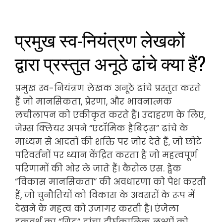
प्रमुख स्व-नियंत्रण लेखकों
द्वारा प्रस्तुत अनूठे ढांचे क्या हैं?
प्रमुख स्व-नियंत्रण लेखक अनूठे ढांचे प्रस्तुत करते
हैं जो मानसिकता, प्रेरणा, और भावनात्मक
लचीलापन को एकीकृत करते हैं। उदाहरण के लिए,
जेम्स क्लियर अपने “एटॉमिक हैबिट्स” ढांचे के
माध्यम से आदतों की शक्ति पर जोर देते हैं, जो छोटे
परिवर्तनों पर ध्यान केंद्रित करता है जो महत्वपूर्ण
परिणामों की ओर ले जाते हैं। कैरोल एस. ड्वेक
“विकास मानसिकता” की अवधारणा को पेश करती
हैं, जो चुनौतियों को विकास के अवसरों के रूप में
देखने के महत्व को उजागर करती है। एंजेला