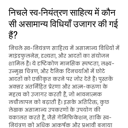
निचले स्व-नियंत्रण साहित्य में कौन
सी असामान्य विधियाँ उजागर की गई
हैं?
निचले स्व-नियंत्रण साहित्य में असामान्य विधियों में
माइंडफुलनेस, दृश्यता, और आदतों का संयोजन
शामिल हैं। ये दृष्टिकोण मानसिक स्पष्टता, लक्ष्य-
उन्मुख चित्रण, और दैनिक दिनचर्याओं में छोटे
आदतों को एकीकृत करने पर जोर देते हैं। पुस्तकें
अक्सर अंतर्निहित प्रेरणा और आत्म-करुणा के
महत्व को उजागर करती हैं, जो भावनात्मक
लचीलापन को बढ़ाती हैं। इसके अतिरिक्त, कुछ
लेखक असामान्य उपकरणों के उपयोग की
वकालत करते हैं, जैसे गेमिफिकेशन, ताकि स्व-
नियंत्रण को अधिक आकर्षक और प्रभावी बनाया