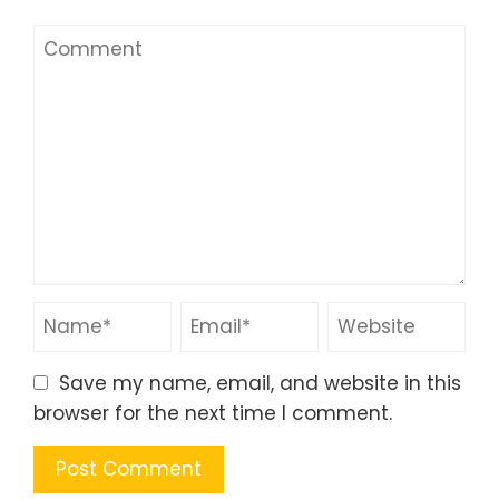
Save my name, email, and website in this
browser for the next time I comment.