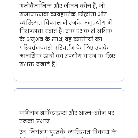
मनोवैज्ञानिक और जीवन कोच हैं, जो
संज्ञानात्मक व्यवहारिक सिद्धांतों और
व्यक्तिगत विकास में उनके अनुप्रयोग में
विशेषज्ञता रखते हैं। एक दशक से अधिक
के अनुभव के साथ, वह व्यक्तियों को
परिवर्तनकारी परिवर्तन के लिए उनके
मानसिक ढांचों का उपयोग करने के लिए
सशक्त बनाते हैं।
Latest Posts
जंगियन आर्केटाइप्स और आत्म-खोज पर
उनका प्रभाव
स्व-नियंत्रण पुस्तकें: व्यक्तिगत विकास के