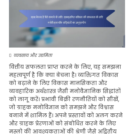
व्यवसाय और उद्यमिता
वित्तीय सफलता प्राप्त करने के लिए, यह समझना
महत्वपूर्ण है कि क्या बेचना है। व्यक्तिगत विकास
को बढ़ाने के लिए विकास मानसिकता और
व्यवहारिक अर्थशास्त्र जैसी मनोवैज्ञानिक सिद्धांतों
को लागू करें। प्रभावी बिक्री रणनीतियों को सीखें,
जो ग्राहक मनोविज्ञान को समझने और विश्वास
बनाने में शामिल हैं। अपने प्रस्तावों को अलग करने
और ग्राहक प्रेरणाओं को संबोधित करने के लिए
मस्लो की आवश्यकताओं की श्रेणी जैसे अद्वितीय