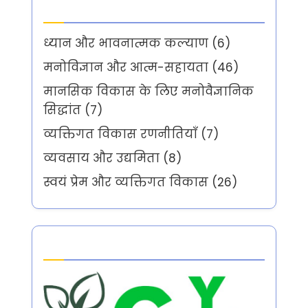
Categories
ध्यान और भावनात्मक कल्याण
(6)
मनोविज्ञान और आत्म-सहायता
(46)
मानसिक विकास के लिए मनोवैज्ञानिक
सिद्धांत
(7)
व्यक्तिगत विकास रणनीतियाँ
(7)
व्यवसाय और उद्यमिता
(8)
स्वयं प्रेम और व्यक्तिगत विकास
(26)
Partner