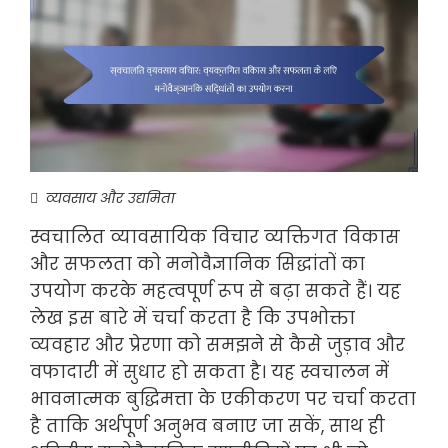
व्यवसाय और उद्यमिता
स्वचालित व्यावसायिक विचार व्यक्तिगत विकास
और सफलता को मनोवैज्ञानिक सिद्धांतों का
उपयोग करके महत्वपूर्ण रूप से बढ़ा सकते हैं। यह
लेख इस बारे में चर्चा करता है कि उपभोक्ता
व्यवहार और प्रेरणा को समझने से कैसे जुड़ाव और
वफादारी में सुधार हो सकता है। यह स्वचालन में
भावनात्मक बुद्धिमत्ता के एकीकरण पर चर्चा करता
है ताकि अर्थपूर्ण अनुभव बनाए जा सकें, साथ ही