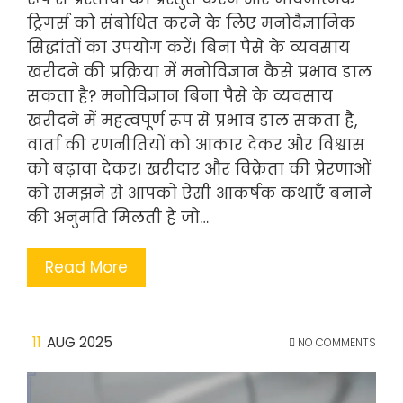
ट्रिगर्स को संबोधित करने के लिए मनोवैज्ञानिक
सिद्धांतों का उपयोग करें। बिना पैसे के व्यवसाय
खरीदने की प्रक्रिया में मनोविज्ञान कैसे प्रभाव डाल
सकता है? मनोविज्ञान बिना पैसे के व्यवसाय
खरीदने में महत्वपूर्ण रूप से प्रभाव डाल सकता है,
वार्ता की रणनीतियों को आकार देकर और विश्वास
को बढ़ावा देकर। खरीदार और विक्रेता की प्रेरणाओं
को समझने से आपको ऐसी आकर्षक कथाएँ बनाने
की अनुमति मिलती है जो…
Read More
11
AUG 2025
NO COMMENTS