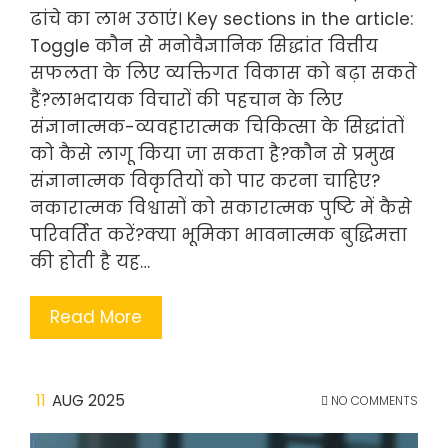
ढांचे का लाभ उठाएं। Key sections in the article:
Toggle कौन से मनोवैज्ञानिक सिद्धांत वित्तीय
सफलता के लिए व्यक्तिगत विकास को बढ़ा सकते
हैं?लाभदायक विचारों की पहचान के लिए
संज्ञानात्मक-व्यवहारात्मक चिकित्सा के सिद्धांतों
को कैसे लागू किया जा सकता है?कौन से प्रमुख
संज्ञानात्मक विकृतियों को पार करना चाहिए?
नकारात्मक विश्वासों को सकारात्मक पुष्टि में कैसे
परिवर्तित करें?क्या भूमिका भावनात्मक बुद्धिमत्ता
की होती है यह…
Read More
11
AUG 2025
NO COMMENTS