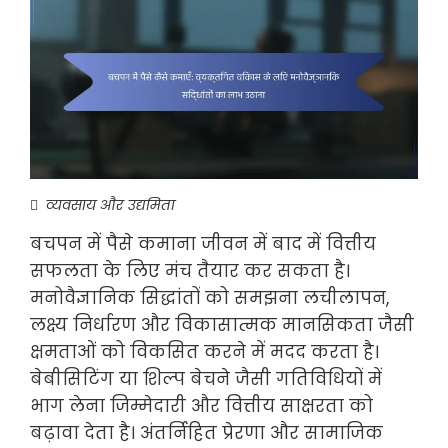
व्यवसाय और उद्यमिता
बचपन में पैसे कमाना जीवन में बाद में वित्तीय
सफलता के लिए मंच तैयार कर सकता है।
मनोवैज्ञानिक सिद्धांतों को समझना लचीलापन,
लक्ष्य निर्धारण और विकासात्मक मानसिकता जैसी
क्षमताओं को विकसित करने में मदद करता है।
बेबीसिटिंग या शिल्प बेचने जैसी गतिविधियों में
भाग लेना जिम्मेदारी और वित्तीय साक्षरता को
बढ़ावा देता है। अंतर्निहित प्रेरणा और सामाजिक