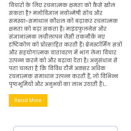
विचारों के लिए रचनात्मक क्षमता को कैसे खोल
सकता है? मनोविज्ञान नवोन्मेषी सोच और
समस्या-समाधान कौशल को बढ़ाकर रचनात्मक
क्षमता को बढ़ा सकता है। माइंडफुलनेस और
संज्ञानात्मक लचीलापन जैसी तकनीकें नए
दृष्टिकोण को प्रोत्साहित करती हैं। ब्रेनस्टॉर्मिंग सत्रों
और सहयोगात्मक वातावरण में भाग लेना विचार
उत्पन्न करने को और बढ़ावा देता है। अनुसंधान से
पता चलता है कि विविध टीमें अक्सर अधिक
रचनात्मक समाधान उत्पन्न करती हैं, जो विभिन्न
पृष्ठभूमियों और अनुभवों का लाभ उठाती हैं।…
Read More