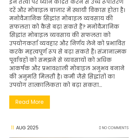
इन तत्वों पर ध्यान केंद्रित करने से उच्च रूपांतरण
दरें और मोबाइल बाजार में स्थायी विकास होता है।
मनोवैज्ञानिक सिद्धांत मोबाइल व्यवसाय की
सफलता को कैसे बढ़ा सकते हैं? मनोवैज्ञानिक
सिद्धांत मोबाइल व्यवसाय की सफलता को
उपयोगकर्ता व्यवहार और निर्णय लेने को प्रभावित
करके महत्वपूर्ण रूप से बढ़ा सकते हैं। संज्ञानात्मक
पूर्वाग्रहों को समझने से व्यवसायों को अधिक
आकर्षक और प्रभावशाली मोबाइल अनुभव बनाने
की अनुमति मिलती है। कमी जैसे सिद्धांतों का
उपयोग तात्कालिकता को बढ़ा सकता…
Read More
11
AUG 2025
NO COMMENTS