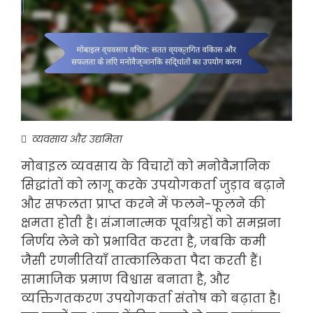
व्यवसाय और उद्यमिता
मोबाइल व्यवसाय के विचारों को मनोवैज्ञानिक
सिद्धांतों को लागू करके उपयोगकर्ता जुड़ाव बढ़ाने
और सफलता प्राप्त करने में फलने-फूलने की
क्षमता होती है। संज्ञानात्मक पूर्वाग्रहों को समझना
निर्णय लेने को प्रभावित करता है, जबकि कमी
जैसी रणनीतियाँ तात्कालिकता पैदा करती हैं।
सामाजिक प्रमाण विश्वास बनाता है, और
व्यक्तिगतकरण उपयोगकर्ता संतोष को बढ़ाता है।