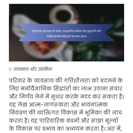
व्यवसाय और उद्यमिता
परिवार के व्यवसाय की गतिशीलता को बदलने के
लिए मनोवैज्ञानिक सिद्धांतों का लाभ उठाना संचार
और निर्णय लेने में सुधार करके मदद कर सकता है।
यह लेख आत्म-जागरूकता और भावनात्मक
नियंत्रण की व्यक्तिगत विकास में भूमिका की जांच
करता है। यह पारिवारिक बंधनों और साझा मूल्यों
के विकास पर प्रभाव का अध्ययन करता है। अंत में,