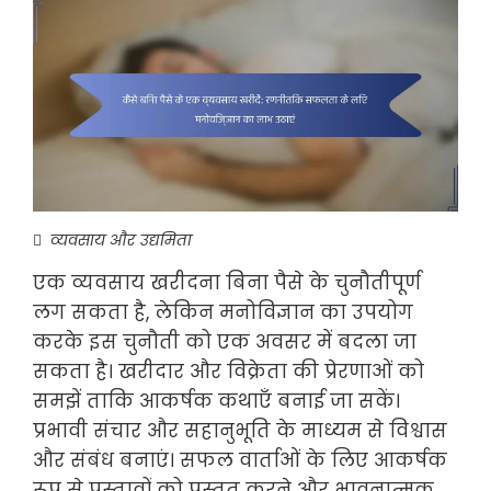
व्यवसाय और उद्यमिता
एक व्यवसाय खरीदना बिना पैसे के चुनौतीपूर्ण
लग सकता है, लेकिन मनोविज्ञान का उपयोग
करके इस चुनौती को एक अवसर में बदला जा
सकता है। खरीदार और विक्रेता की प्रेरणाओं को
समझें ताकि आकर्षक कथाएँ बनाई जा सकें।
प्रभावी संचार और सहानुभूति के माध्यम से विश्वास
और संबंध बनाएं। सफल वार्ताओं के लिए आकर्षक
रूप से प्रस्तावों को प्रस्तुत करने और भावनात्मक