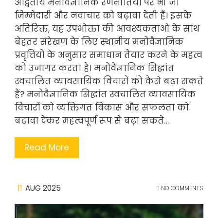
अद्वितीय मनोवैज्ञानिक रणनीतियों पर भी जो
जिम्मेदारी और नवाचार को बढ़ावा देती हैं। इसके
अतिरिक्त, यह उपभोक्ता की आवश्यकताओं के साथ
बेहतर संरेखण के लिए स्थानीय मनोवैज्ञानिक
प्रवृत्तियों के अनुसार समाधान तैयार करने के महत्व
को उजागर करता है। मनोवैज्ञानिक सिद्धांत
स्वचालित व्यावसायिक विचारों को कैसे बढ़ा सकते
हैं? मनोवैज्ञानिक सिद्धांत स्वचालित व्यावसायिक
विचारों को व्यक्तिगत विकास और सफलता को
बढ़ावा देकर महत्वपूर्ण रूप से बढ़ा सकते…
Read More
11
AUG 2025
NO COMMENTS