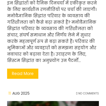
इन सिद्धांतों को दैनिक दिनचर्या में एकीकृत करने
के लिए कार्यशील रणनीतियों पर चर्चा की जाएगी।
मनोवैज्ञानिक सिद्धांत परिवार के व्यवसाय की
गतिशीलता को कैसे बढ़ा सकते हैं? मनोवैज्ञानिक
सिद्धांत परिवार के व्यवसाय की गतिशीलता को
संचार, संघर्ष समाधान और निर्णय लेने में सुधार
करके महत्वपूर्ण रूप से बढ़ा सकते हैं। परिवार की
भूमिकाओं और व्यवहारों को समझना सहयोग और
नवाचार को बढ़ावा देता है। उदाहरण के लिए,
सिस्टम सिद्धांत का अनुप्रयोग उन पैटर्नों…
Read More
11
AUG 2025
NO COMMENTS