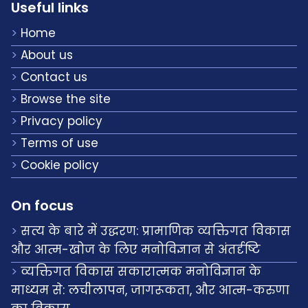
Useful links
Home
About us
Contact us
Browse the site
Privacy policy
Terms of use
Cookie policy
On focus
सत्य के बारे में उद्धरण: प्रामाणिक व्यक्तिगत विकास
और आत्म-खोज के लिए मनोविज्ञान से अंतर्दृष्टि
व्यक्तिगत विकास सकारात्मक मनोविज्ञान के
माध्यम से: लचीलापन, जागरूकता, और आत्म-करुणा