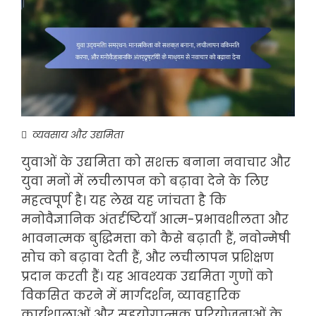
व्यवसाय और उद्यमिता
युवाओं के उद्यमिता को सशक्त बनाना नवाचार और
युवा मनों में लचीलापन को बढ़ावा देने के लिए
महत्वपूर्ण है। यह लेख यह जांचता है कि
मनोवैज्ञानिक अंतर्दृष्टियाँ आत्म-प्रभावशीलता और
भावनात्मक बुद्धिमत्ता को कैसे बढ़ाती हैं, नवोन्मेषी
सोच को बढ़ावा देती हैं, और लचीलापन प्रशिक्षण
प्रदान करती हैं। यह आवश्यक उद्यमिता गुणों को
विकसित करने में मार्गदर्शन, व्यावहारिक
कार्यशालाओं और सहयोगात्मक परियोजनाओं के