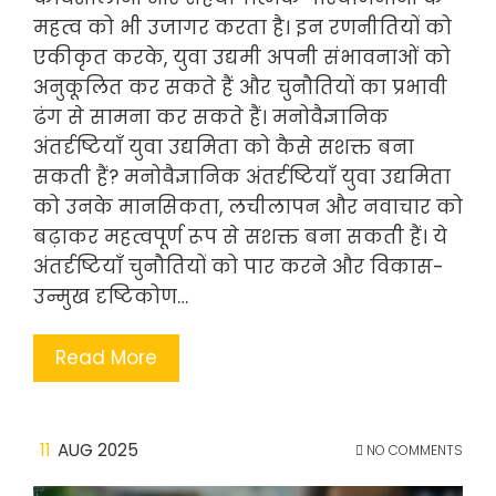
महत्व को भी उजागर करता है। इन रणनीतियों को
एकीकृत करके, युवा उद्यमी अपनी संभावनाओं को
अनुकूलित कर सकते हैं और चुनौतियों का प्रभावी
ढंग से सामना कर सकते हैं। मनोवैज्ञानिक
अंतर्दृष्टियाँ युवा उद्यमिता को कैसे सशक्त बना
सकती हैं? मनोवैज्ञानिक अंतर्दृष्टियाँ युवा उद्यमिता
को उनके मानसिकता, लचीलापन और नवाचार को
बढ़ाकर महत्वपूर्ण रूप से सशक्त बना सकती हैं। ये
अंतर्दृष्टियाँ चुनौतियों को पार करने और विकास-
उन्मुख दृष्टिकोण…
Read More
11
AUG 2025
NO COMMENTS