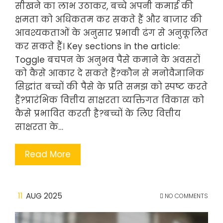
सीखने का लाभ उठाकर, बच्चे अपनी कमाई की
क्षमता को अधिकतम कर सकते हैं और बाजार की
आवश्यकताओं के अनुसार प्रभावी ढंग से अनुकूलित
कर सकते हैं। Key sections in the article:
Toggle बचपन के अनुभव पैसे कमाने के अवसरों
को कैसे आकार दे सकते हैं?कौन से मनोवैज्ञानिक
सिद्धांत बच्चों की पैसे के प्रति समझ को स्पष्ट करते
हैं?प्रारंभिक वित्तीय साक्षरता व्यक्तिगत विकास को
कैसे प्रभावित करती है?बच्चों के लिए वित्तीय
साक्षरता के…
Read More
11
AUG 2025
NO COMMENTS