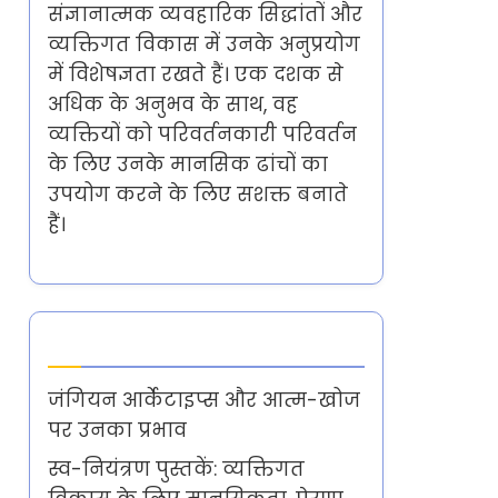
संज्ञानात्मक व्यवहारिक सिद्धांतों और
व्यक्तिगत विकास में उनके अनुप्रयोग
में विशेषज्ञता रखते हैं। एक दशक से
अधिक के अनुभव के साथ, वह
व्यक्तियों को परिवर्तनकारी परिवर्तन
के लिए उनके मानसिक ढांचों का
उपयोग करने के लिए सशक्त बनाते
हैं।
Latest Posts
जंगियन आर्केटाइप्स और आत्म-खोज
पर उनका प्रभाव
स्व-नियंत्रण पुस्तकें: व्यक्तिगत