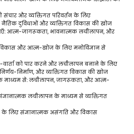
रभावी संचार और व्यक्तिगत परिवर्तन के लिए
वों, नैतिक दुविधाओं और व्यक्तिगत विकास की खोज
रथाएँ: आत्म-जागरूकता, भावनात्मक लचीलापन, और
तिगत विकास और आत्म-खोज के लिए मनोविज्ञान से
म-वार्ता को पार करने और लचीलापन बनाने के लिए
ओं, निर्णय-निर्माण, और व्यक्तिगत विकास की खोज
के माध्यम से: लचीलापन, जागरूकता, और आत्म-
और संज्ञानात्मक लचीलापन के माध्यम से व्यक्तिगत
ा के लिए संज्ञानात्मक असंगति और विकास