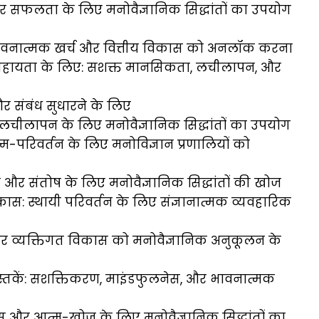
ास और सफलता के लिए मनोवैज्ञानिक सिद्धांतों का उपयोग
भावनात्मक खर्च और वित्तीय विकास को अनलॉक करना
सहायता के लिए: सशक्त मानसिकता, लचीलापन, और
र संबंध सुधारने के लिए
चीलापन के लिए मनोवैज्ञानिक सिद्धांतों का उपयोग
म-परिवर्तन के लिए मनोविज्ञान प्रणालियों को
 और संतोष के लिए मनोवैज्ञानिक सिद्धांतों की खोज
िकास: स्थायी परिवर्तन के लिए संज्ञानात्मक व्यवहारिक
 व्यक्तिगत विकास को मनोवैज्ञानिक अनुकूलन के
पुस्तकें: सशक्तिकरण, माइंडफुलनेस, और भावनात्मक
िकास और आत्म-खोज के लिए मनोवैज्ञानिक सिद्धांतों का