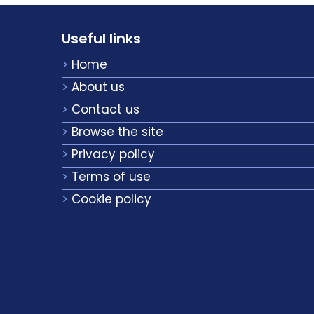
Useful links
Home
About us
Contact us
Browse the site
Privacy policy
Terms of use
Cookie policy