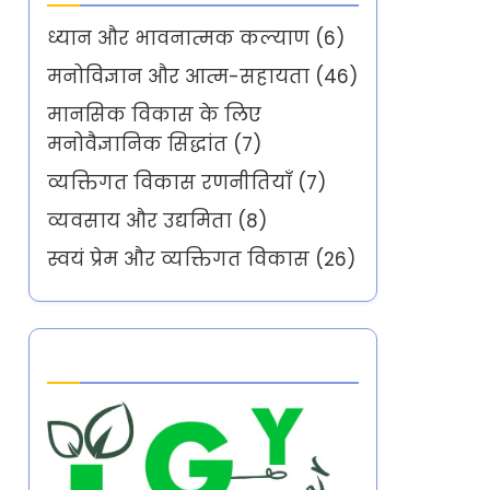
ध्यान और भावनात्मक कल्याण
(6)
मनोविज्ञान और आत्म-सहायता
(46)
मानसिक विकास के लिए
मनोवैज्ञानिक सिद्धांत
(7)
व्यक्तिगत विकास रणनीतियाँ
(7)
व्यवसाय और उद्यमिता
(8)
स्वयं प्रेम और व्यक्तिगत विकास
(26)
Partner