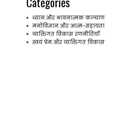
Categories
ध्यान और भावनात्मक कल्याण
मनोविज्ञान और आत्म-सहायता
व्यक्तिगत विकास रणनीतियाँ
स्वयं प्रेम और व्यक्तिगत विकास