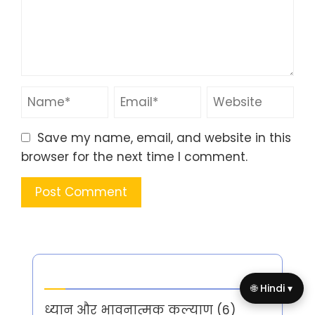
Save my name, email, and website in this
browser for the next time I comment.
Categories
🌐 Hindi ▾
ध्यान और भावनात्मक कल्याण
(6)