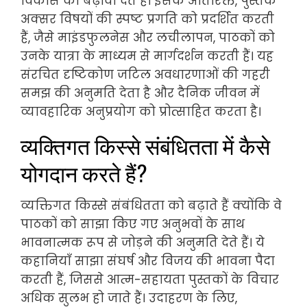
विकास को बढ़ावा देते हैं। इसके अतिरिक्त, पुस्तकें
अक्सर विषयों की स्पष्ट प्रगति को प्रदर्शित करती
हैं, जैसे माइंडफुलनेस और लचीलापन, पाठकों को
उनके यात्रा के माध्यम से मार्गदर्शन करती हैं। यह
संरचित दृष्टिकोण जटिल अवधारणाओं की गहरी
समझ की अनुमति देता है और दैनिक जीवन में
व्यावहारिक अनुप्रयोग को प्रोत्साहित करता है।
व्यक्तिगत किस्से संबंधितता में कैसे
योगदान करते हैं?
व्यक्तिगत किस्से संबंधितता को बढ़ाते हैं क्योंकि वे
पाठकों को साझा किए गए अनुभवों के साथ
भावनात्मक रूप से जोड़ने की अनुमति देते हैं। ये
कहानियाँ साझा संघर्ष और विजय की भावना पैदा
करती हैं, जिससे आत्म-सहायता पुस्तकों के विचार
अधिक सुलभ हो जाते हैं। उदाहरण के लिए,