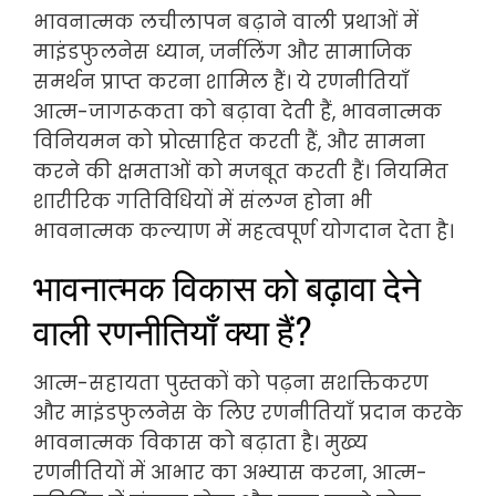
भावनात्मक लचीलापन बढ़ाने वाली प्रथाओं में
माइंडफुलनेस ध्यान, जर्नलिंग और सामाजिक
समर्थन प्राप्त करना शामिल हैं। ये रणनीतियाँ
आत्म-जागरूकता को बढ़ावा देती हैं, भावनात्मक
विनियमन को प्रोत्साहित करती हैं, और सामना
करने की क्षमताओं को मजबूत करती हैं। नियमित
शारीरिक गतिविधियों में संलग्न होना भी
भावनात्मक कल्याण में महत्वपूर्ण योगदान देता है।
भावनात्मक विकास को बढ़ावा देने
वाली रणनीतियाँ क्या हैं?
आत्म-सहायता पुस्तकों को पढ़ना सशक्तिकरण
और माइंडफुलनेस के लिए रणनीतियाँ प्रदान करके
भावनात्मक विकास को बढ़ाता है। मुख्य
रणनीतियों में आभार का अभ्यास करना, आत्म-