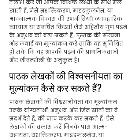
तलाश करें जो आपके विशिष्ट लक्ष्यों के साथ मेल
खाती हैं, जैसे सशक्तिकरण, माइंडफुलनेस, या
भावनात्मक विकास की रणनीतियाँ। व्यावहारिक
व्यायाम या संबंधित किस्सों जैसे अद्वितीय गुण पढ़ने
के अनुभव को बढ़ा सकते हैं। पुस्तक की संरचना
और लंबाई का मूल्यांकन करें ताकि यह सुनिश्चित
हो सके कि यह आपकी पढ़ने की प्राथमिकताओं
और जीवनशैली के अनुकूल है।
पाठक लेखकों की विश्वसनीयता का
मूल्यांकन कैसे कर सकते हैं?
पाठक लेखकों की विश्वसनीयता का मूल्यांकन
उनके योग्यताओं, अनुभव, और जिन स्रोतों का वे
संदर्भ देते हैं, की जांच करके कर सकते हैं। ऐसे
लेखकों की तलाश करें जिनके पास आत्म-
सहायता, सशक्तिकरण, माइंडफुलनेस, या