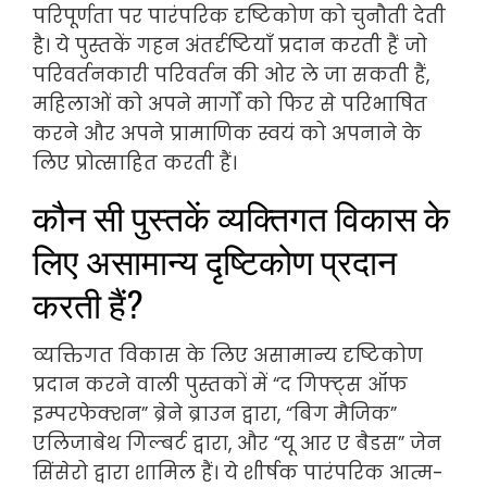
परिपूर्णता पर पारंपरिक दृष्टिकोण को चुनौती देती
है। ये पुस्तकें गहन अंतर्दृष्टियाँ प्रदान करती हैं जो
परिवर्तनकारी परिवर्तन की ओर ले जा सकती हैं,
महिलाओं को अपने मार्गों को फिर से परिभाषित
करने और अपने प्रामाणिक स्वयं को अपनाने के
लिए प्रोत्साहित करती हैं।
कौन सी पुस्तकें व्यक्तिगत विकास के
लिए असामान्य दृष्टिकोण प्रदान
करती हैं?
व्यक्तिगत विकास के लिए असामान्य दृष्टिकोण
प्रदान करने वाली पुस्तकों में “द गिफ्ट्स ऑफ
इम्परफेक्शन” ब्रेने ब्राउन द्वारा, “बिग मैजिक”
एलिजाबेथ गिल्बर्ट द्वारा, और “यू आर ए बैडस” जेन
सिंसेरो द्वारा शामिल हैं। ये शीर्षक पारंपरिक आत्म-