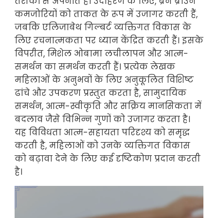
तरीकों से अपनाते हैं। उदाहरण के लिए, ब्रेने ब्राउन
कमजोरियों को ताकत के रूप में उजागर करती हैं,
जबकि एलिजाबेथ गिल्बर्ट व्यक्तिगत विकास के
लिए रचनात्मकता पर ध्यान केंद्रित करती हैं। इसके
विपरीत, मिशेल ओबामा लचीलापन और आत्म-
समर्थन का समर्थन करती हैं। प्रत्येक लेखक
महिलाओं के अनुभवों के लिए अनुकूलित विशिष्ट
ढांचे और उपकरण प्रस्तुत करता है, सामुदायिक
समर्थन, आत्म-स्वीकृति और सक्रिय मानसिकता में
बदलाव जैसे विभिन्न गुणों को उजागर करता है।
यह विविधता आत्म-सहायता परिदृश्य को समृद्ध
करती है, महिलाओं को उनके व्यक्तिगत विकास
को बढ़ावा देने के लिए कई दृष्टिकोण प्रदान करती
है।