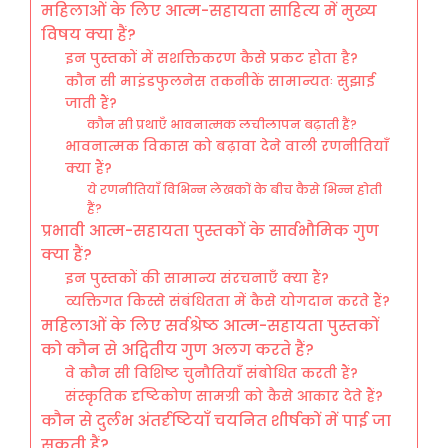
महिलाओं के लिए आत्म-सहायता साहित्य में मुख्य
विषय क्या हैं?
इन पुस्तकों में सशक्तिकरण कैसे प्रकट होता है?
कौन सी माइंडफुलनेस तकनीकें सामान्यतः सुझाई
जाती हैं?
कौन सी प्रथाएँ भावनात्मक लचीलापन बढ़ाती हैं?
भावनात्मक विकास को बढ़ावा देने वाली रणनीतियाँ
क्या हैं?
ये रणनीतियाँ विभिन्न लेखकों के बीच कैसे भिन्न होती
हैं?
प्रभावी आत्म-सहायता पुस्तकों के सार्वभौमिक गुण
क्या हैं?
इन पुस्तकों की सामान्य संरचनाएँ क्या हैं?
व्यक्तिगत किस्से संबंधितता में कैसे योगदान करते हैं?
महिलाओं के लिए सर्वश्रेष्ठ आत्म-सहायता पुस्तकों
को कौन से अद्वितीय गुण अलग करते हैं?
वे कौन सी विशिष्ट चुनौतियाँ संबोधित करती हैं?
संस्कृतिक दृष्टिकोण सामग्री को कैसे आकार देते हैं?
कौन से दुर्लभ अंतर्दृष्टियाँ चयनित शीर्षकों में पाई जा
सकती हैं?