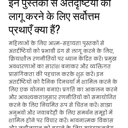
इन पुस्तकों से अंतर्दृष्टियों को
लागू करने के लिए सर्वोत्तम
प्रथाएँ क्या हैं?
महिलाओं के लिए आत्म-सहायता पुस्तकों से
अंतर्दृष्टियों को प्रभावी ढंग से लागू करने के लिए,
क्रियाशील रणनीतियों पर ध्यान केंद्रित करें। प्रमुख
अवधारणाओं का सारांश बनाकर और व्यक्तिगत
प्रासंगिकता की पहचान करके शुरू करें। इन
अंतर्दृष्टियों को दैनिक दिनचर्या में शामिल करने के
लिए एक योजना बनाएं। प्रगति का आकलन करने
और आवश्यकतानुसार रणनीतियों को समायोजित
करने के लिए नियमित रूप से चिंतन करें। साझा
अनुभवों और जवाबदेही के लिए समर्थन समूहों में
शामिल होने पर विचार करें। भावनात्मक विकास