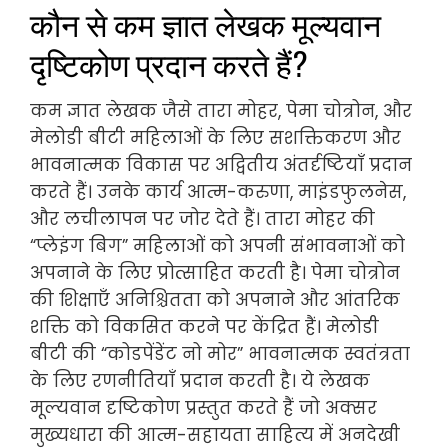
कौन से कम ज्ञात लेखक मूल्यवान
दृष्टिकोण प्रदान करते हैं?
कम ज्ञात लेखक जैसे तारा मोहर, पेमा चोत्रोन, और
मेलोडी बीटी महिलाओं के लिए सशक्तिकरण और
भावनात्मक विकास पर अद्वितीय अंतर्दृष्टियाँ प्रदान
करते हैं। उनके कार्य आत्म-करुणा, माइंडफुलनेस,
और लचीलापन पर जोर देते हैं। तारा मोहर की
“प्लेइंग बिग” महिलाओं को अपनी संभावनाओं को
अपनाने के लिए प्रोत्साहित करती है। पेमा चोत्रोन
की शिक्षाएँ अनिश्चितता को अपनाने और आंतरिक
शक्ति को विकसित करने पर केंद्रित हैं। मेलोडी
बीटी की “कोडपेंडेंट नो मोर” भावनात्मक स्वतंत्रता
के लिए रणनीतियाँ प्रदान करती है। ये लेखक
मूल्यवान दृष्टिकोण प्रस्तुत करते हैं जो अक्सर
मुख्यधारा की आत्म-सहायता साहित्य में अनदेखी