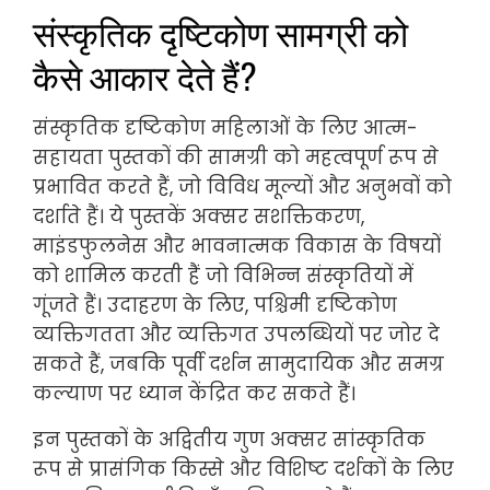
संस्कृतिक दृष्टिकोण सामग्री को
कैसे आकार देते हैं?
संस्कृतिक दृष्टिकोण महिलाओं के लिए आत्म-
सहायता पुस्तकों की सामग्री को महत्वपूर्ण रूप से
प्रभावित करते हैं, जो विविध मूल्यों और अनुभवों को
दर्शाते हैं। ये पुस्तकें अक्सर सशक्तिकरण,
माइंडफुलनेस और भावनात्मक विकास के विषयों
को शामिल करती हैं जो विभिन्न संस्कृतियों में
गूंजते हैं। उदाहरण के लिए, पश्चिमी दृष्टिकोण
व्यक्तिगतता और व्यक्तिगत उपलब्धियों पर जोर दे
सकते हैं, जबकि पूर्वी दर्शन सामुदायिक और समग्र
कल्याण पर ध्यान केंद्रित कर सकते हैं।
इन पुस्तकों के अद्वितीय गुण अक्सर सांस्कृतिक
रूप से प्रासंगिक किस्से और विशिष्ट दर्शकों के लिए