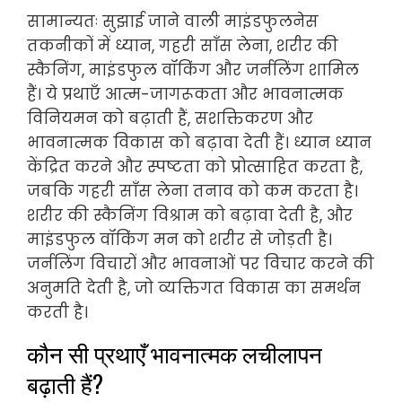
सामान्यतः सुझाई जाने वाली माइंडफुलनेस
तकनीकों में ध्यान, गहरी साँस लेना, शरीर की
स्कैनिंग, माइंडफुल वॉकिंग और जर्नलिंग शामिल
हैं। ये प्रथाएँ आत्म-जागरूकता और भावनात्मक
विनियमन को बढ़ाती हैं, सशक्तिकरण और
भावनात्मक विकास को बढ़ावा देती हैं। ध्यान ध्यान
केंद्रित करने और स्पष्टता को प्रोत्साहित करता है,
जबकि गहरी साँस लेना तनाव को कम करता है।
शरीर की स्कैनिंग विश्राम को बढ़ावा देती है, और
माइंडफुल वॉकिंग मन को शरीर से जोड़ती है।
जर्नलिंग विचारों और भावनाओं पर विचार करने की
अनुमति देती है, जो व्यक्तिगत विकास का समर्थन
करती है।
कौन सी प्रथाएँ भावनात्मक लचीलापन
बढ़ाती हैं?