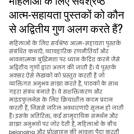
आत्म-सहायता पुस्तकों को कौन
से अद्वितीय गुण अलग करते हैं?
महिलाओं के लिए सर्वश्रेष्ठ आत्म-सहायता पुस्तकें
संबंधित कथाएँ, व्यावहारिक रणनीतियाँ और
भावनात्मक बुद्धिमत्ता पर ध्यान केंद्रित करने जैसे
अद्वितीय गुणों द्वारा अलग की जाती हैं। ये पुस्तकें
अक्सर ऐसे लेखकों को प्रस्तुत करती हैं जो
व्यक्तिगत अनुभव साझा करते हैं, पाठकों के साथ
गहरा संबंध बनाते हैं। वे सशक्तिकरण और
माइंडफुलनेस के लिए क्रियाशील कदम प्रदान
करती हैं, जिससे जटिल अवधारणाएँ सुलभ हो जाती
हैं। इसके अतिरिक्त, कई सामुदायिक समर्थन और
साझा अनुभवों पर जोर देती हैं, महिलाओं के बीच
belonging और प्रोत्साहन की भावना पैदा करती