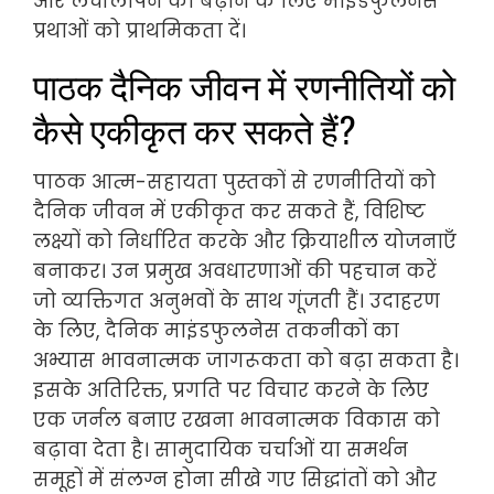
और लचीलापन को बढ़ाने के लिए माइंडफुलनेस
प्रथाओं को प्राथमिकता दें।
पाठक दैनिक जीवन में रणनीतियों को
कैसे एकीकृत कर सकते हैं?
पाठक आत्म-सहायता पुस्तकों से रणनीतियों को
दैनिक जीवन में एकीकृत कर सकते हैं, विशिष्ट
लक्ष्यों को निर्धारित करके और क्रियाशील योजनाएँ
बनाकर। उन प्रमुख अवधारणाओं की पहचान करें
जो व्यक्तिगत अनुभवों के साथ गूंजती हैं। उदाहरण
के लिए, दैनिक माइंडफुलनेस तकनीकों का
अभ्यास भावनात्मक जागरूकता को बढ़ा सकता है।
इसके अतिरिक्त, प्रगति पर विचार करने के लिए
एक जर्नल बनाए रखना भावनात्मक विकास को
बढ़ावा देता है। सामुदायिक चर्चाओं या समर्थन
समूहों में संलग्न होना सीखे गए सिद्धांतों को और