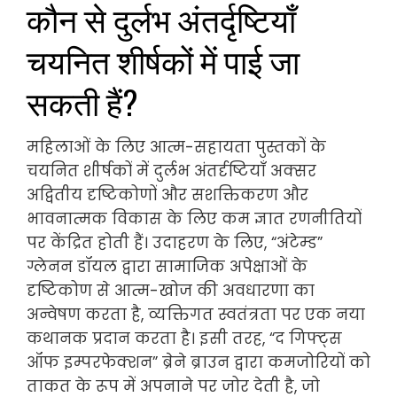
कौन से दुर्लभ अंतर्दृष्टियाँ
चयनित शीर्षकों में पाई जा
सकती हैं?
महिलाओं के लिए आत्म-सहायता पुस्तकों के
चयनित शीर्षकों में दुर्लभ अंतर्दृष्टियाँ अक्सर
अद्वितीय दृष्टिकोणों और सशक्तिकरण और
भावनात्मक विकास के लिए कम ज्ञात रणनीतियों
पर केंद्रित होती हैं। उदाहरण के लिए, “अंटेम्ड”
ग्लेनन डॉयल द्वारा सामाजिक अपेक्षाओं के
दृष्टिकोण से आत्म-खोज की अवधारणा का
अन्वेषण करता है, व्यक्तिगत स्वतंत्रता पर एक नया
कथानक प्रदान करता है। इसी तरह, “द गिफ्ट्स
ऑफ इम्परफेक्शन” ब्रेने ब्राउन द्वारा कमजोरियों को
ताकत के रूप में अपनाने पर जोर देती है, जो