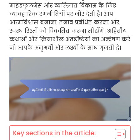
माइंडफुलनेस और व्यक्तिगत विकास के लिए
व्यावहारिक रणनीतियों पर जोर देती हैं। आप
आत्मविश्वास बनाना, तनाव प्रबंधित करना और
स्वस्थ रिश्तों को विकसित करना सीखेंगे। अद्वितीय
कथाओं और क्रियाशील अंतर्दृष्टियों का अन्वेषण करें
जो आपके अनुभवों और लक्ष्यों के साथ गूंजती हैं।
Key sections in the article: