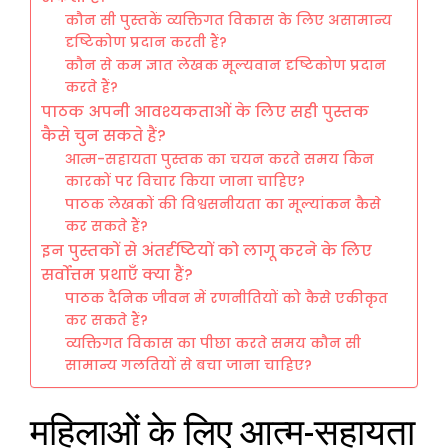
कौन सी पुस्तकें व्यक्तिगत विकास के लिए असामान्य
दृष्टिकोण प्रदान करती हैं?
कौन से कम ज्ञात लेखक मूल्यवान दृष्टिकोण प्रदान
करते हैं?
पाठक अपनी आवश्यकताओं के लिए सही पुस्तक
कैसे चुन सकते हैं?
आत्म-सहायता पुस्तक का चयन करते समय किन
कारकों पर विचार किया जाना चाहिए?
पाठक लेखकों की विश्वसनीयता का मूल्यांकन कैसे
कर सकते हैं?
इन पुस्तकों से अंतर्दृष्टियों को लागू करने के लिए
सर्वोत्तम प्रथाएँ क्या हैं?
पाठक दैनिक जीवन में रणनीतियों को कैसे एकीकृत
कर सकते हैं?
व्यक्तिगत विकास का पीछा करते समय कौन सी
सामान्य गलतियों से बचा जाना चाहिए?
महिलाओं के लिए आत्म-सहायता