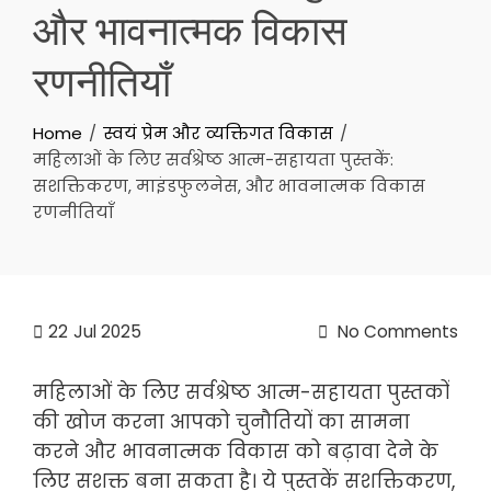
और भावनात्मक विकास
रणनीतियाँ
Home
स्वयं प्रेम और व्यक्तिगत विकास
महिलाओं के लिए सर्वश्रेष्ठ आत्म-सहायता पुस्तकें:
सशक्तिकरण, माइंडफुलनेस, और भावनात्मक विकास
रणनीतियाँ
22
Jul 2025
No Comments
महिलाओं के लिए सर्वश्रेष्ठ आत्म-सहायता पुस्तकों
की खोज करना आपको चुनौतियों का सामना
करने और भावनात्मक विकास को बढ़ावा देने के
लिए सशक्त बना सकता है। ये पुस्तकें सशक्तिकरण,