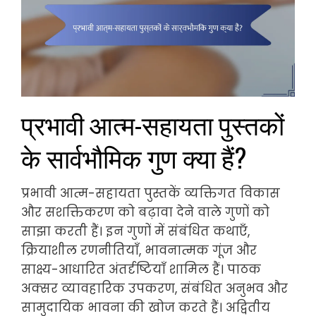
प्रभावी आत्म-सहायता पुस्तकों
के सार्वभौमिक गुण क्या हैं?
प्रभावी आत्म-सहायता पुस्तकें व्यक्तिगत विकास
और सशक्तिकरण को बढ़ावा देने वाले गुणों को
साझा करती हैं। इन गुणों में संबंधित कथाएँ,
क्रियाशील रणनीतियाँ, भावनात्मक गूंज और
साक्ष्य-आधारित अंतर्दृष्टियाँ शामिल हैं। पाठक
अक्सर व्यावहारिक उपकरण, संबंधित अनुभव और
सामुदायिक भावना की खोज करते हैं। अद्वितीय