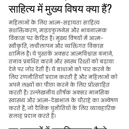
साहित्य में मुख्य विषय क्या हैं?
महिलाओं के लिए आत्म-सहायता साहित्य
सशक्तिकरण, माइंडफुलनेस और भावनात्मक
विकास पर केंद्रित है। मुख्य विषयों में आत्म-
स्वीकृति, लचीलापन और व्यक्तिगत विकास
शामिल हैं। ये पुस्तकें अक्सर आत्मविश्वास बनाने,
तनाव प्रबंधित करने और स्वस्थ रिश्तों को बढ़ावा
देने पर जोर देती हैं। ये बाधाओं को पार करने के
लिए रणनीतियाँ प्रदान करती हैं और महिलाओं को
अपने लक्ष्यों का पीछा करने के लिए प्रोत्साहित
करती हैं। उल्लेखनीय शीर्षक अक्सर मानसिक
स्वास्थ्य और आत्म-देखभाल के चौराहे का अन्वेषण
करते हैं, जो दैनिक चुनौतियों के लिए व्यावहारिक
सलाह प्रदान करते हैं।