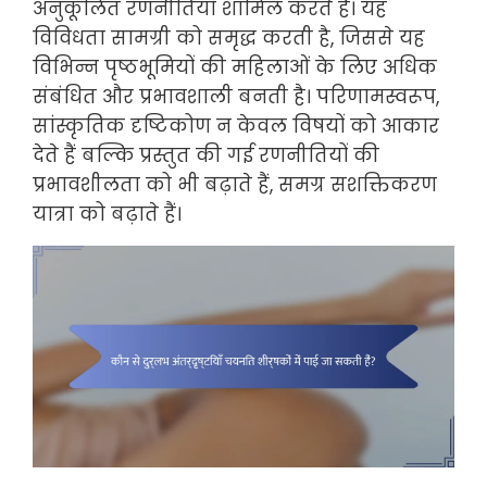
अनुकूलित रणनीतियाँ शामिल करते हैं। यह
विविधता सामग्री को समृद्ध करती है, जिससे यह
विभिन्न पृष्ठभूमियों की महिलाओं के लिए अधिक
संबंधित और प्रभावशाली बनती है। परिणामस्वरूप,
सांस्कृतिक दृष्टिकोण न केवल विषयों को आकार
देते हैं बल्कि प्रस्तुत की गई रणनीतियों की
प्रभावशीलता को भी बढ़ाते हैं, समग्र सशक्तिकरण
यात्रा को बढ़ाते हैं।