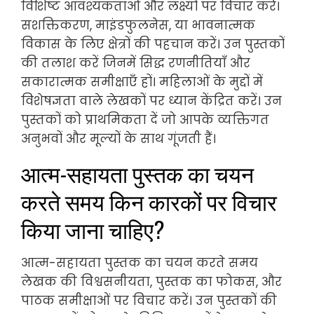
विशिष्ट आवश्यकताओं और लक्ष्यों पर विचार करें।
सशक्तिकरण, माइंडफुलनेस, या भावनात्मक
विकास के लिए क्षेत्रों की पहचान करें। उन पुस्तकों
की तलाश करें जिनमें सिद्ध रणनीतियाँ और
सकारात्मक समीक्षाएँ हों। महिलाओं के मुद्दों में
विशेषज्ञता वाले लेखकों पर ध्यान केंद्रित करें। उन
पुस्तकों को प्राथमिकता दें जो आपके व्यक्तिगत
अनुभवों और मूल्यों के साथ गूंजती हैं।
आत्म-सहायता पुस्तक का चयन
करते समय किन कारकों पर विचार
किया जाना चाहिए?
आत्म-सहायता पुस्तक का चयन करते समय
लेखक की विश्वसनीयता, पुस्तक का फोकस, और
पाठक समीक्षाओं पर विचार करें। उन पुस्तकों की