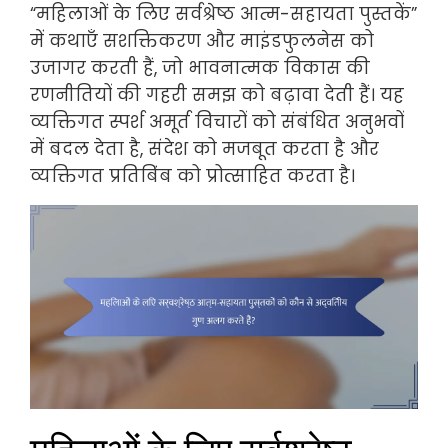
“महिलाओं के लिए सर्वश्रेष्ठ आत्म-सहायता पुस्तकें”
में कथाएँ सशक्तिकरण और माइंडफुलनेस को
उजागर करती हैं, जो भावनात्मक विकास की
रणनीतियों की गहरी समझ को बढ़ावा देती हैं। यह
व्यक्तिगत स्पर्श अमूर्त विचारों को संबंधित अनुभवों
में बदल देता है, संदेश को मजबूत करता है और
व्यक्तिगत प्रतिबिंब को प्रोत्साहित करता है।
महिलाओं के लिए सर्वश्रेष्ठ