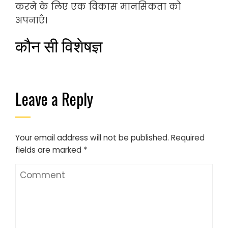
करने के लिए एक विकास मानसिकता को
अपनाएँ।
कौन सी विशेषज्ञ
Leave a Reply
Your email address will not be published.
Required
fields are marked
*