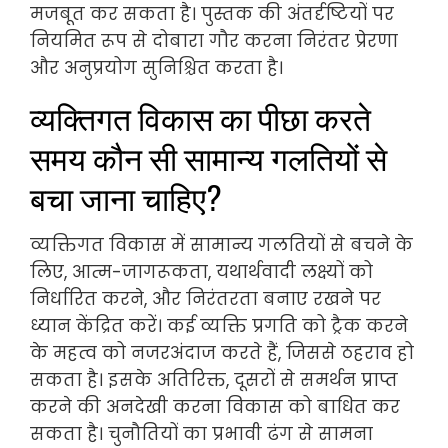
मजबूत कर सकता है। पुस्तक की अंतर्दृष्टियों पर
नियमित रूप से दोबारा गौर करना निरंतर प्रेरणा
और अनुप्रयोग सुनिश्चित करता है।
व्यक्तिगत विकास का पीछा करते
समय कौन सी सामान्य गलतियों से
बचा जाना चाहिए?
व्यक्तिगत विकास में सामान्य गलतियों से बचने के
लिए, आत्म-जागरूकता, यथार्थवादी लक्ष्यों को
निर्धारित करने, और निरंतरता बनाए रखने पर
ध्यान केंद्रित करें। कई व्यक्ति प्रगति को ट्रैक करने
के महत्व को नजरअंदाज करते हैं, जिससे ठहराव हो
सकता है। इसके अतिरिक्त, दूसरों से समर्थन प्राप्त
करने की अनदेखी करना विकास को बाधित कर
सकता है। चुनौतियों का प्रभावी ढंग से सामना