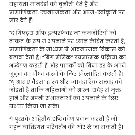
सहायता मानदंडों को चुनौती देते हैं और
प्रामाणिकता, रचनात्मकता और आत्म-स्वीकृति पर
जोर देते हैं।
“द गिफ्ट्स ऑफ इम्परफेक्शन” कमजोरियों को
ताकत के रूप में अपनाने पर ध्यान केंद्रित करती है,
प्रामाणिकता के माध्यम से भावनात्मक विकास को
बढ़ावा देती है। “बिग मैजिक” रचनात्मक प्रक्रिया का
अन्वेषण करती है और पाठकों को बिना डर के अपने
जुनून का पीछा करने के लिए प्रोत्साहित करती है।
“यू आर ए बैडस” हास्य और व्यावहारिक सलाह को
जोड़ती है ताकि महिलाओं को आत्म-संदेह से मुक्त
होने और अपनी संभावनाओं को अपनाने के लिए
सशक्त किया जा सके।
ये पुस्तकें अद्वितीय दृष्टिकोण प्रदान करती हैं जो
गहन व्यक्तिगत परिवर्तन की ओर ले जा सकती हैं।