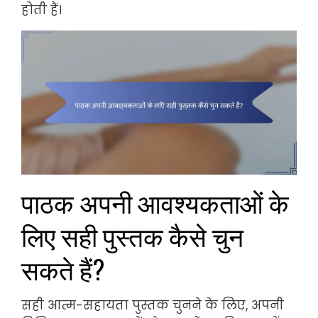
होती हैं।
पाठक अपनी आवश्यकताओं के
लिए सही पुस्तक कैसे चुन
सकते हैं?
सही आत्म-सहायता पुस्तक चुनने के लिए, अपनी