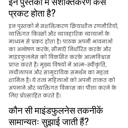
इन पुस्तकों में सशक्तिकरण कैसे
प्रकट होता है?
इन पुस्तकों में सशक्तिकरण क्रियाशील रणनीतियों,
व्यक्तिगत किस्सों और व्यावहारिक व्यायामों के
माध्यम से प्रकट होता है। पाठक अपनी भावनाओं
का अन्वेषण करके, सीमाएँ निर्धारित करके और
माइंडफुलनेस को विकसित करके आत्मविश्वास
प्राप्त करते हैं। मुख्य विषयों में आत्म-स्वीकृति,
लचीलापन और सामुदायिक समर्थन का महत्व
शामिल है। ये तत्व महिलाओं को अपनी ताकत को
अपनाने और व्यक्तिगत विकास का पीछा करने के
लिए प्रोत्साहित करते हैं।
कौन सी माइंडफुलनेस तकनीकें
सामान्यतः सुझाई जाती हैं?