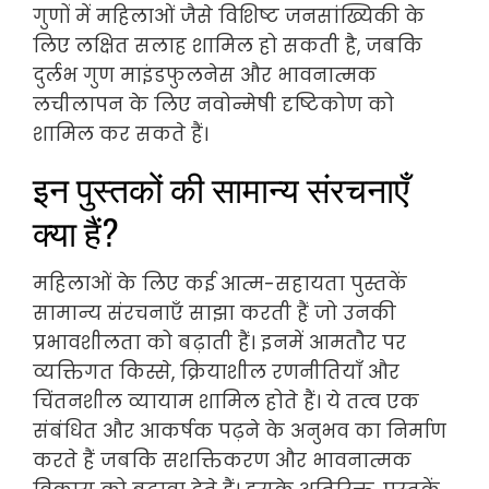
गुणों में महिलाओं जैसे विशिष्ट जनसांख्यिकी के
लिए लक्षित सलाह शामिल हो सकती है, जबकि
दुर्लभ गुण माइंडफुलनेस और भावनात्मक
लचीलापन के लिए नवोन्मेषी दृष्टिकोण को
शामिल कर सकते हैं।
इन पुस्तकों की सामान्य संरचनाएँ
क्या हैं?
महिलाओं के लिए कई आत्म-सहायता पुस्तकें
सामान्य संरचनाएँ साझा करती हैं जो उनकी
प्रभावशीलता को बढ़ाती हैं। इनमें आमतौर पर
व्यक्तिगत किस्से, क्रियाशील रणनीतियाँ और
चिंतनशील व्यायाम शामिल होते हैं। ये तत्व एक
संबंधित और आकर्षक पढ़ने के अनुभव का निर्माण
करते हैं जबकि सशक्तिकरण और भावनात्मक