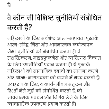
हैं।
वे कौन सी विशिष्ट चुनौतियाँ संबोधित
करती हैं?
महिलाओं के लिए सर्वश्रेष्ठ आत्म-सहायता पुस्तकें
आत्म-संदेह, चिंता और भावनात्मक लचीलापन
जैसी चुनौतियों को संबोधित करती हैं। वे
सशक्तिकरण, माइंडफुलनेस और व्यक्तिगत विकास
के लिए रणनीतियाँ प्रदान करती हैं। ये पुस्तकें
महिलाओं को सामाजिक दबावों का सामना करने
और आत्म-जागरूकता को बढ़ाने में मदद करती हैं।
उदाहरण के लिए, वे कार्य-जीवन संतुलन और
रिश्तों जैसे मुद्दों को संबोधित करती हैं, जो
भावनात्मक प्रबंधन और निर्णय लेने के लिए
व्यावहारिक उपकरण प्रदान करती हैं।