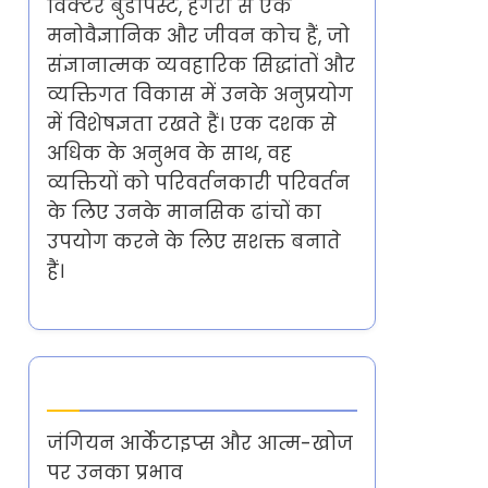
विक्टर बुडापेस्ट, हंगरी से एक
मनोवैज्ञानिक और जीवन कोच हैं, जो
संज्ञानात्मक व्यवहारिक सिद्धांतों और
व्यक्तिगत विकास में उनके अनुप्रयोग
में विशेषज्ञता रखते हैं। एक दशक से
अधिक के अनुभव के साथ, वह
व्यक्तियों को परिवर्तनकारी परिवर्तन
के लिए उनके मानसिक ढांचों का
उपयोग करने के लिए सशक्त बनाते
हैं।
Latest Posts
जंगियन आर्केटाइप्स और आत्म-खोज
पर उनका प्रभाव