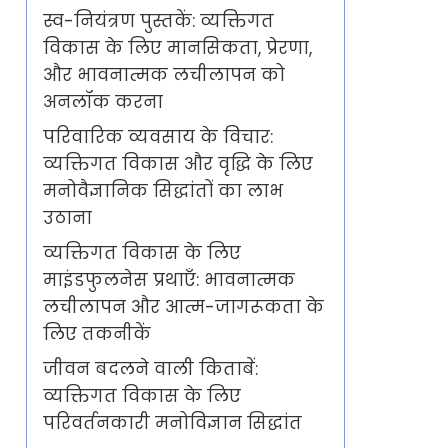
स्व-नियंत्रण पुस्तकें: व्यक्तिगत
विकास के लिए मानसिकता, प्रेरणा,
और भावनात्मक लचीलापन को
अनलॉक करना
परिवारिक व्यवसाय के विचार:
व्यक्तिगत विकास और वृद्धि के लिए
मनोवैज्ञानिक सिद्धांतों का लाभ
उठाना
व्यक्तिगत विकास के लिए
माइंडफुलनेस प्रथाएँ: भावनात्मक
लचीलापन और आत्म-जागरूकता के
लिए तकनीकें
जीवन बदलने वाली किताबें:
व्यक्तिगत विकास के लिए
परिवर्तनकारी मनोविज्ञान सिद्धांत