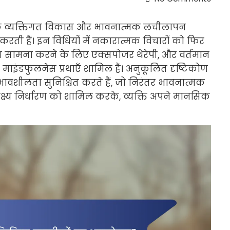
ीकें व्यक्तिगत विकास और भावनात्मक लचीलापन
करती हैं। इन विधियों में नकारात्मक विचारों को फिर
का सामना करने के लिए एक्सपोजर थेरेपी, और वर्तमान
इंडफुलनेस प्रथाएँ शामिल हैं। अनुकूलित दृष्टिकोण
रभावशीलता सुनिश्चित करते हैं, जो निरंतर भावनात्मक
 लक्ष्य निर्धारण को शामिल करके, व्यक्ति अपने मानसिक