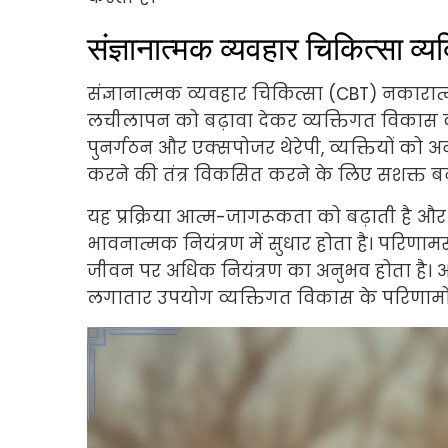
संज्ञानात्मक व्यवहार चिकित्सा व्य
संज्ञानात्मक व्यवहार चिकित्सा (CBT) नकारा
लचीलापन को बढ़ावा देकर व्यक्तिगत विकास को 
पुनर्गठन और एक्सपोजर थेरेपी, व्यक्तियों को अन
करने की तंत्र विकसित करने के लिए सशक्त बना
यह प्रक्रिया आत्म-जागरूकता को बढ़ाती है और 
भावनात्मक नियंत्रण में सुधार होता है। परिणामस्व
जीवन पर अधिक नियंत्रण का अनुभव होता है। 
लगातार उपयोग व्यक्तिगत विकास के परिणामों म