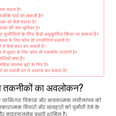
?
क्या महत्व है?
तकनीकें पाई जा सकती हैं?
सा को कैसे बढ़ाता है?
ित्सा की क्या भूमिका है?
ष्ट चुनौतियों के लिए कैसे अनुकूलित किया जा सकता है?
्रबंधन के लिए कौन सी रणनीतियाँ प्रभावी हैं?
े में कैसे मदद कर सकती है?
 में सुधार के लिए कौन सी तकनीकें उपयोगी हैं?
ंतियाँ क्या हैं?
क स्वास्थ्य मुद्दों के लिए है?
ों का प्रभावी ढंग से अभ्यास कर सकता है?
त्सा तकनीकों का अवलोकन?
ीकें व्यक्तिगत विकास और भावनात्मक लचीलापन को
ं नकारात्मक विचारों और व्यवहारों को चुनौती देने के
और माइंडफुलनेस प्रथाएँ शामिल हैं।