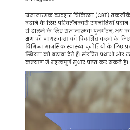
संज्ञानात्मक व्यवहार चिकित्सा (CBT) तकन
बढ़ाने के लिए परिवर्तनकारी रणनीतियाँ प्रदान 
से ढालने के लिए संज्ञानात्मक पुनर्गठन, भय 
क्षण की जागरूकता को विकसित करने के लिए मा
विभिन्न मानसिक स्वास्थ्य चुनौतियों के लिए प्
स्थिरता को बढ़ावा देते हैं। संरचित प्रथाओं और
कल्याण में महत्वपूर्ण सुधार प्राप्त कर सकते हैं।