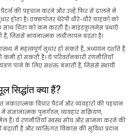
 पैटर्न की पहचान करने और उन्हें फिर से ढालने में
ार होता है। एक्सपोजर थेरेपी धीरे-धीरे ग्राहकों को
 साथ चिंता को कम करती है। माइंडफुलनेस प्रथाएँ
हैं, जिससे भावनात्मक लचीलापन बढ़ता है।
में महत्वपूर्ण सुधार हो सकते हैं, अध्ययन दर्शाते हैं
की कमी हो सकती है। ये परिवर्तनकारी रणनीतियाँ
ंत्रण पाने के लिए सशक्त बनाती हैं, जिससे स्थायी
ल सिद्धांत क्या हैं?
धांत नकारात्मक विचार पैटर्न और व्यवहारों की पहचान
 में संज्ञानात्मक पुनर्गठन, व्यवहार सक्रियण,
मिल हैं। ये रणनीतियाँ स्वस्थ सोच और सामना करने की
बढ़ाती हैं और व्यक्तिगत विकास की सुविधा प्रदान