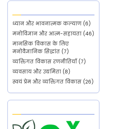
Categories
ध्यान और भावनात्मक कल्याण
(6)
मनोविज्ञान और आत्म-सहायता
(46)
मानसिक विकास के लिए
मनोवैज्ञानिक सिद्धांत
(7)
व्यक्तिगत विकास रणनीतियाँ
(7)
व्यवसाय और उद्यमिता
(8)
स्वयं प्रेम और व्यक्तिगत विकास
(26)
Partner