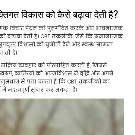
क्तिगत विकास को कैसे बढ़ावा देती है?
त्मक विचार पैटर्न को पुनर्गठित करके और भावनात्मक
बढ़ावा देती है। CBT तकनीकें, जैसे कि संज्ञानात्मक
ुपयुक्त विश्वासों को चुनौती देने और स्वस्थ सामना
ती हैं।
सक्रिय व्यवहार को प्रोत्साहित करती है, जिससे
रूप, व्यक्तियों को आत्मविश्वास में वृद्धि और अपने
अनुसंधान से पता चलता है कि CBT तकनीकों का
ें महत्वपूर्ण सुधार कर सकता है।