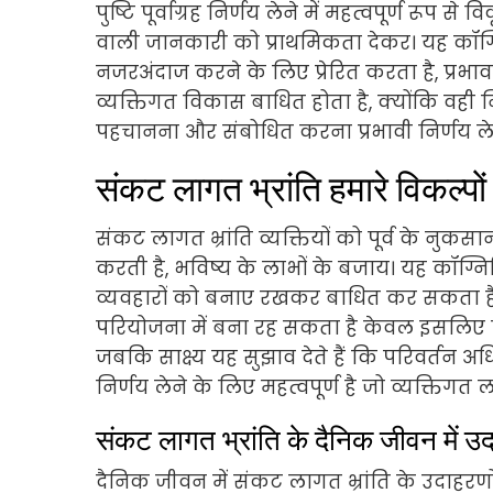
पुष्टि पूर्वाग्रह निर्णय लेने में महत्वपूर्ण रूप से
वाली जानकारी को प्राथमिकता देकर। यह कॉग्निटिव
नजरअंदाज करने के लिए प्रेरित करता है, प्रभा
व्यक्तिगत विकास बाधित होता है, क्योंकि वही निर्ण
पहचानना और संबोधित करना प्रभावी निर्णय लेन
संकट लागत भ्रांति हमारे विकल्पो
संकट लागत भ्रांति व्यक्तियों को पूर्व के नुक
करती है, भविष्य के लाभों के बजाय। यह कॉग्निट
व्यवहारों को बनाए रखकर बाधित कर सकता ह
परियोजना में बना रह सकता है केवल इसलिए क
जबकि साक्ष्य यह सुझाव देते हैं कि परिवर्तन
निर्णय लेने के लिए महत्वपूर्ण है जो व्यक्तिगत लक
संकट लागत भ्रांति के दैनिक जीवन में उदा
दैनिक जीवन में संकट लागत भ्रांति के उदाह