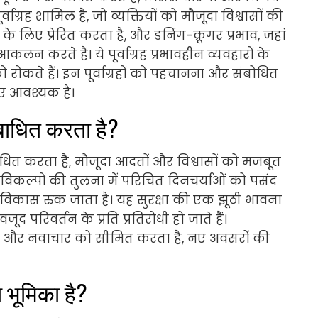
ि पूर्वाग्रह शामिल है, जो व्यक्तियों को मौजूदा विश्वासों की
े लिए प्रेरित करता है, और डनिंग-क्रूगर प्रभाव, जहां
 करते हैं। ये पूर्वाग्रह प्रभावहीन व्यवहारों के
 को रोकते हैं। इन पूर्वाग्रहों को पहचानना और संबोधित
िए आवश्यक है।
े बाधित करता है?
े बाधित करता है, मौजूदा आदतों और विश्वासों को मजबूत
ए विकल्पों की तुलना में परिचित दिनचर्याओं को पसंद
त विकास रुक जाता है। यह सुरक्षा की एक झूठी भावना
द परिवर्तन के प्रति प्रतिरोधी हो जाते हैं।
लता और नवाचार को सीमित करता है, नए अवसरों की
्या भूमिका है?