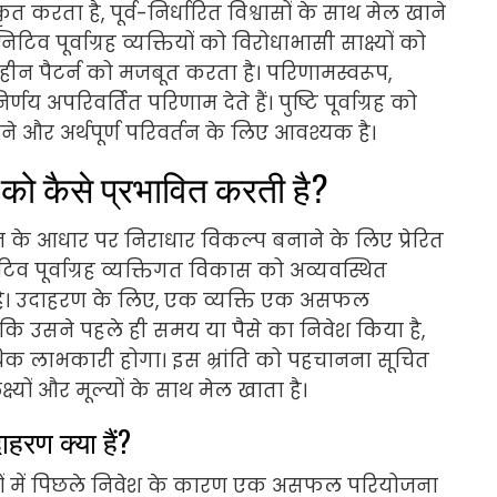
 विकृत करता है, पूर्व-निर्धारित विश्वासों के साथ मेल खाने
 पूर्वाग्रह व्यक्तियों को विरोधाभासी साक्ष्यों को
वहीन पैटर्न को मजबूत करता है। परिणामस्वरूप,
य अपरिवर्तित परिणाम देते हैं। पुष्टि पूर्वाग्रह को
े और अर्थपूर्ण परिवर्तन के लिए आवश्यक है।
ं को कैसे प्रभावित करती है?
सान के आधार पर निराधार विकल्प बनाने के लिए प्रेरित
िव पूर्वाग्रह व्यक्तिगत विकास को अव्यवस्थित
ै। उदाहरण के लिए, एक व्यक्ति एक असफल
ि उसने पहले ही समय या पैसे का निवेश किया है,
 अधिक लाभकारी होगा। इस भ्रांति को पहचानना सूचित
्ष्यों और मूल्यों के साथ मेल खाता है।
हरण क्या हैं?
रणों में पिछले निवेश के कारण एक असफल परियोजना