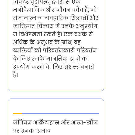
विक्टर बुडापेस्ट, हंगरी से एक
मनोवैज्ञानिक और जीवन कोच हैं, जो
संज्ञानात्मक व्यवहारिक सिद्धांतों और
व्यक्तिगत विकास में उनके अनुप्रयोग
में विशेषज्ञता रखते हैं। एक दशक से
अधिक के अनुभव के साथ, वह
व्यक्तियों को परिवर्तनकारी परिवर्तन
के लिए उनके मानसिक ढांचों का
उपयोग करने के लिए सशक्त बनाते
हैं।
Latest Posts
जंगियन आर्केटाइप्स और आत्म-खोज
पर उनका प्रभाव