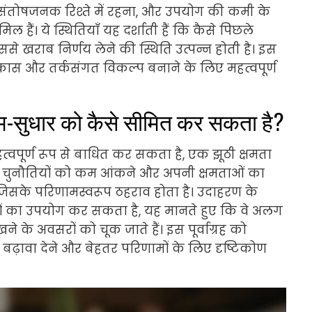
तोषजनक रिश्ते में रहना, और उपयोग की कमी के
ैं। ये स्थितियाँ यह दर्शाती हैं कि कैसे पिछले
िससे खराब निर्णय लेने की स्थिति उत्पन्न होती है। इस
विकास और तर्कसंगत विकल्प बनाने के लिए महत्वपूर्ण
्म-सुधार को कैसे सीमित कर सकता है?
त्वपूर्ण रूप से बाधित कर सकता है, एक झूठी क्षमता
ं को चुनौतियों को कम आंकने और अपनी क्षमताओं का
िसके परिणामस्वरूप ठहराव होता है। उदाहरण के
यों का उपयोग कर सकता है, यह मानते हुए कि वे अलग
े के अवसरों को चूक जाते हैं। इस पूर्वाग्रह को
बढ़ावा देने और बेहतर परिणामों के लिए दृष्टिकोण