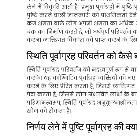
लेने में विकृति आती है। प्रमुख पूर्वाग्रहों में पुष्ट
पुष्टि करने वाली जानकारी को प्राथमिकता देने क
कम क्षमता वाले लोग अपनी क्षमता का अधिक आकलन
चक्र का निर्माण करते हैं, जो अर्थपूर्ण परिवर्तन
करना व्यक्तिगत विकास को प्राप्त करने के ल
स्थिति पूर्वाग्रह परिवर्तन को कैस
स्थिति पूर्वाग्रह परिवर्तन को महत्वपूर्ण रूप स
करके। यह कॉग्निटिव पूर्वाग्रह व्यक्तियों को न
करने के लिए प्रेरित करता है, जिससे व्यक्तिग
पैदा करता है, जिससे लोग संभावित लाभों के बावजू
परिणामस्वरूप, स्थिति पूर्वाग्रह अनुकूलनशी
खोज को रोकता है।
निर्णय लेने में पुष्टि पूर्वाग्रह की क