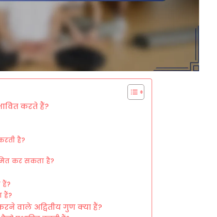
भावित करते हैं?
 करती है?
सीमित कर सकता है?
हैं?
 हैं?
रने वाले अद्वितीय गुण क्या हैं?