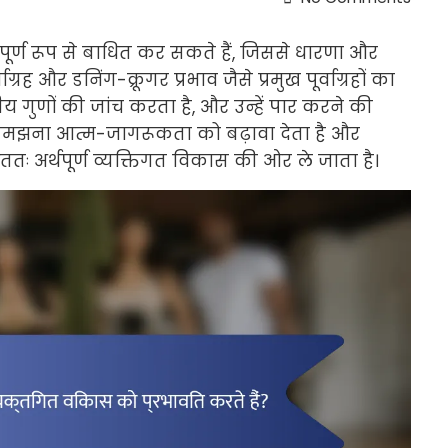
वपूर्ण रूप से बाधित कर सकते हैं, जिससे धारणा और
ाग्रह और डनिंग-क्रूगर प्रभाव जैसे प्रमुख पूर्वाग्रहों का
य गुणों की जांच करता है, और उन्हें पार करने की
 को समझना आत्म-जागरूकता को बढ़ावा देता है और
अंततः अर्थपूर्ण व्यक्तिगत विकास की ओर ले जाता है।