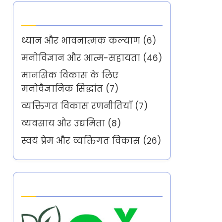
Categories
ध्यान और भावनात्मक कल्याण
(6)
मनोविज्ञान और आत्म-सहायता
(46)
मानसिक विकास के लिए
मनोवैज्ञानिक सिद्धांत
(7)
व्यक्तिगत विकास रणनीतियाँ
(7)
व्यवसाय और उद्यमिता
(8)
स्वयं प्रेम और व्यक्तिगत विकास
(26)
Partner