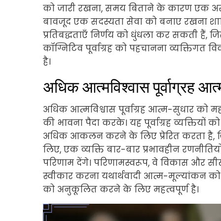
को जारी रखना, समय बिताने के कारण एक असं
बावजूद एक सदस्यता सेवा को बनाए रखना शामिल ह
प्रतिबद्धताएँ निर्णय को धुंधला कर सकती हैं, ज
कॉग्निटिव पूर्वाग्रह को पहचानना व्यक्तिगत 
है।
अधिक आत्मविश्वास पूर्वाग्रह आत
अधिक आत्मविश्वास पूर्वाग्रह आत्म-सुधार को मह
की भावना पैदा करके। यह पूर्वाग्रह व्यक्तियो
अधिक आकलन करने के लिए प्रेरित करता है, ज
लिए, एक व्यक्ति बार-बार प्रभावहीन रणनीति
परिणाम देंगे। परिणामस्वरूप, वे विकास और सीखन
स्वीकार करना यथार्थवादी आत्म-मूल्यांकन को 
को अनुकूलित करने के लिए महत्वपूर्ण है।