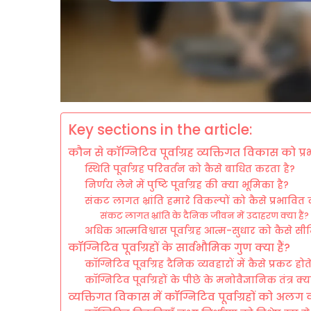
Key sections in the article:
कौन से कॉग्निटिव पूर्वाग्रह व्यक्तिगत विकास को प्र
स्थिति पूर्वाग्रह परिवर्तन को कैसे बाधित करता है?
निर्णय लेने में पुष्टि पूर्वाग्रह की क्या भूमिका है?
संकट लागत भ्रांति हमारे विकल्पों को कैसे प्रभावित
संकट लागत भ्रांति के दैनिक जीवन में उदाहरण क्या हैं?
अधिक आत्मविश्वास पूर्वाग्रह आत्म-सुधार को कैसे 
कॉग्निटिव पूर्वाग्रहों के सार्वभौमिक गुण क्या हैं?
कॉग्निटिव पूर्वाग्रह दैनिक व्यवहारों में कैसे प्रकट होते 
कॉग्निटिव पूर्वाग्रहों के पीछे के मनोवैज्ञानिक तंत्र क्या
व्यक्तिगत विकास में कॉग्निटिव पूर्वाग्रहों को अलग क