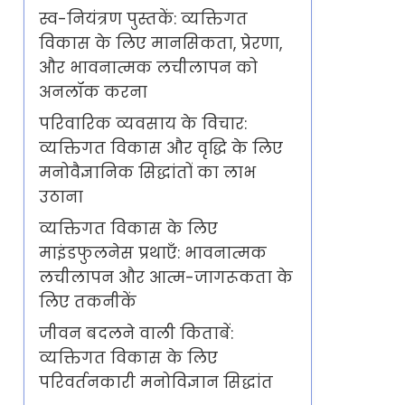
स्व-नियंत्रण पुस्तकें: व्यक्तिगत
विकास के लिए मानसिकता, प्रेरणा,
और भावनात्मक लचीलापन को
अनलॉक करना
परिवारिक व्यवसाय के विचार:
व्यक्तिगत विकास और वृद्धि के लिए
मनोवैज्ञानिक सिद्धांतों का लाभ
उठाना
व्यक्तिगत विकास के लिए
माइंडफुलनेस प्रथाएँ: भावनात्मक
लचीलापन और आत्म-जागरूकता के
लिए तकनीकें
जीवन बदलने वाली किताबें:
व्यक्तिगत विकास के लिए
परिवर्तनकारी मनोविज्ञान सिद्धांत