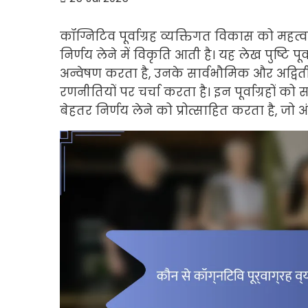
कॉग्निटिव पूर्वाग्रह व्यक्तिगत विकास को महत्
निर्णय लेने में विकृति आती है। यह लेख पुष्टि पूर्व
अन्वेषण करता है, उनके सार्वभौमिक और अद्विती
रणनीतियों पर चर्चा करता है। इन पूर्वाग्रहों
बेहतर निर्णय लेने को प्रोत्साहित करता है, जो 