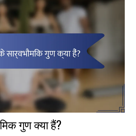
ौमिक गुण क्या हैं?