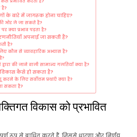
 कैसे प्रभावित करती हैं?
हैं?
भ गुणों के बारे में जागरूक होना चाहिए?
ं की ओर ले जा सकते हैं?
 पर क्या प्रभाव पड़ता है?
ी रणनीतियाँ अपनाई जा सकती हैं?
ती है?
 लिए कौन से व्यावहारिक अभ्यास हैं?
ैं?
ं द्वारा की जाने वाली सामान्य गलतियाँ क्या हैं?
गत विकास कैसे हो सकता है?
 करने के लिए सर्वोत्तम प्रथाएँ क्या हैं?
ना सकता है?
व्यक्तिगत विकास को प्रभावित
पूर्ण रूप से बाधित करते हैं, जिससे धारणा और निर्णय