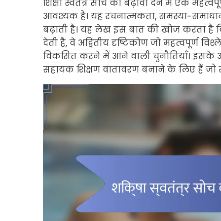
शिक्षा स्वतंत्र सोच को बढ़ावा देने में एक महत्
आवश्यक है। यह रचनात्मकता, समस्या-समाधान औ
बढ़ाती है। यह लेख इस बात की खोज करता है कि प्
देती है, वे अद्वितीय दृष्टिकोण जो महत्वपूर्ण वि
विकसित करने में आने वाली चुनौतियाँ। इसके अ
सहायक शिक्षण वातावरण बनाने के लिए हैं जो स्व