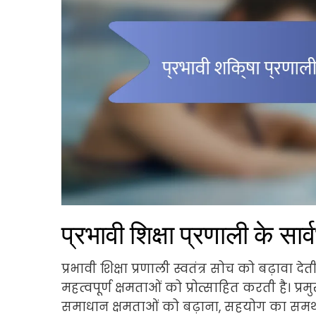
प्रभावी शिक्षा प्रणाली के सार्
प्रभावी शिक्षा प्रणाली स्वतंत्र सोच को बढ़ावा
महत्वपूर्ण क्षमताओं को प्रोत्साहित करती है। प्
समाधान क्षमताओं को बढ़ाना, सहयोग का समर्