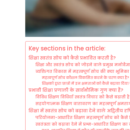
Key sections in the article:
शिक्षा स्वतंत्र सोच को कैसे प्रभावित करती है?
शिक्षा और स्वतंत्र सोच को जोड़ने वाले प्रमुख मनोवैज्ञा
व्यक्तिगत विकास में महत्वपूर्ण सोच की क्या भूमिका 
महत्वपूर्ण सोच कौशल विकसित करने के चरण क्या हैं?
शिक्षकों द्वारा छात्रों में इन क्षमताओं को कैसे बढ़ावा दि
प्रभावी शिक्षा प्रणाली के सार्वभौमिक गुण क्या हैं?
विविध शिक्षण विधियाँ स्वतंत्र विचार को कैसे बढ़ाती है
सहयोगात्मक शिक्षण वातावरण का महत्वपूर्ण क्षमताओं
शिक्षा में स्वतंत्र सोच को बढ़ावा देने वाले अद्वितीय दृ
परियोजना-आधारित शिक्षण महत्वपूर्ण सोच को कैस
स्वतंत्रता को बढ़ावा देने में प्रश्न-आधारित शिक्षण का 