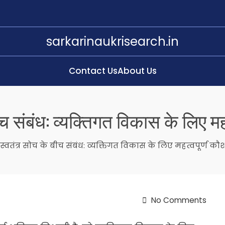
sarkarinaukrisearch.in
Contact Us
About Us
च संबंध: व्यक्तिगत विकास के लिए मह
 स्वतंत्र सोच के बीच संबंध: व्यक्तिगत विकास के लिए महत्वपूर्ण कौ
No Comments