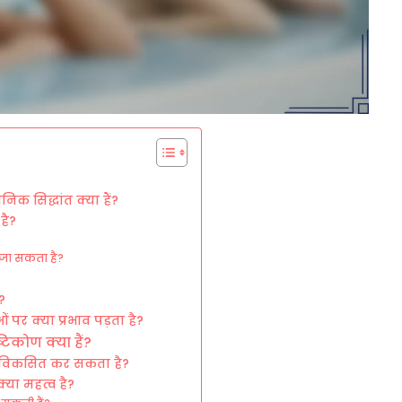
निक सिद्धांत क्या हैं?
है?
या जा सकता है?
ं?
 पर क्या प्रभाव पड़ता है?
ष्टिकोण क्या हैं?
े विकसित कर सकता है?
क्या महत्व है?