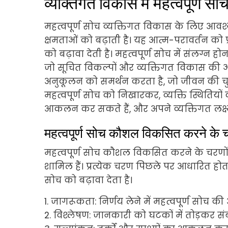
व्यक्तिगत विकास में महत्वपूर्ण सो
महत्वपूर्ण सोच व्यक्तिगत विकास के लिए आवश
क्षमताओं को बढ़ाती है। यह आत्म-परावर्तन को प्र
को बढ़ावा देती है। महत्वपूर्ण सोच में संलग्
जो सूचित विकल्पों और व्यक्तिगत विकास की
अनुकूलन को समर्थन करता है, जो जीवन की चुनौ
महत्वपूर्ण सोच को निखारकर, व्यक्ति स्थितियों
आकलन कर सकते हैं, और अपने व्यक्तिगत लक्ष्यों
महत्वपूर्ण सोच कौशल विकसित करने के चर
महत्वपूर्ण सोच कौशल विकसित करने के चरणों म
शामिल हैं। प्रत्येक चरण पिछले पर आधारित होत
सोच को बढ़ावा देता है।
1. जागरूकता: निर्णय लेने में महत्वपूर्ण सो
2. विश्लेषण: जानकारी को घटकों में तोड़कर स