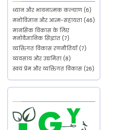
ध्यान और भावनात्मक कल्याण
(6)
मनोविज्ञान और आत्म-सहायता
(46)
मानसिक विकास के लिए
मनोवैज्ञानिक सिद्धांत
(7)
व्यक्तिगत विकास रणनीतियाँ
(7)
व्यवसाय और उद्यमिता
(8)
स्वयं प्रेम और व्यक्तिगत विकास
(26)
Partner