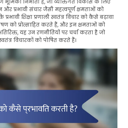
वपूर्ण भूमिका निभाती है, जो व्यक्तिगत विकास के लिए
र प्रभावी संचार जैसी महत्वपूर्ण क्षमताओं को
रभावी शिक्षा प्रणाली स्वतंत्र विचार को कैसे बढ़ावा
श्लेषण को प्रोत्साहित करते हैं, और इन क्षमताओं को
तिरिक्त, यह उन रणनीतियों पर चर्चा करता है जो
तंत्र विचारकों को पोषित करते हैं।