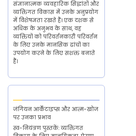
संज्ञानात्मक व्यवहारिक सिद्धांतों और
व्यक्तिगत विकास में उनके अनुप्रयोग
में विशेषज्ञता रखते हैं। एक दशक से
अधिक के अनुभव के साथ, वह
व्यक्तियों को परिवर्तनकारी परिवर्तन
के लिए उनके मानसिक ढांचों का
उपयोग करने के लिए सशक्त बनाते
हैं।
Latest Posts
जंगियन आर्केटाइप्स और आत्म-खोज
पर उनका प्रभाव
स्व-नियंत्रण पुस्तकें: व्यक्तिगत