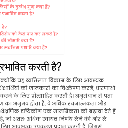
 सकती हैं?
लियों के दुर्लभ गुण क्या हैं?
 प्रभावित करता है?
हैं?
 प्रतिरोध को कैसे पार कर सकते हैं?
ं की सीमाएँ क्या हैं?
र्वोत्तम प्रथाएँ क्या हैं?
प्रभावित करती है?
ती है क्योंकि यह व्यक्तिगत विकास के लिए आवश्यक
िक्षार्थियों को जानकारी का विश्लेषण करने, धारणाओं
ने के लिए प्रोत्साहित करती है। अनुसंधान से पता
क्षण का अनुभव होता है, वे अधिक रचनात्मकता और
े शैक्षणिक दृष्टिकोण एक मानसिकता को बढ़ावा देते हैं
ै, जो अंततः अधिक स्वायत्त निर्णय लेने की ओर ले
र के लिए आवश्यक उपकरण प्रदान करती है, जिससे