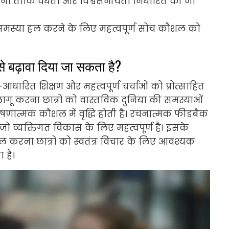
करना ताकि वैधता और विश्वसनीयता निर्धारित की जा
ें समस्या हल करने के लिए महत्वपूर्ण सोच कौशल को
 कैसे बढ़ावा दिया जा सकता है?
्न-आधारित शिक्षण और महत्वपूर्ण चर्चाओं को प्रोत्साहित
गू करना छात्रों को वास्तविक दुनिया की समस्याओं
लेषणात्मक कौशल में वृद्धि होती है। रचनात्मक फीडबैक
 जो व्यक्तिगत विकास के लिए महत्वपूर्ण है। इसके
मिल करना छात्रों को स्वतंत्र विचार के लिए आवश्यक
 है।