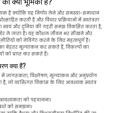
च की क्या भूमिका है?
्यक है क्योंकि यह निर्णय लेने और समस्या-समाधान
ोत्साहित करती है और विचार प्रक्रियाओं में स्वतंत्रता
न होना स्वयं और दुनिया की गहरी समझ विकसित करता है,
 ओर ले जाता है। यह कौशल जीवन भर सीखने और
तियों को नेविगेट करने के लिए महत्वपूर्ण है।
 का बेहतर मूल्यांकन कर सकते हैं, विकल्पों का
 को प्राप्त कर सकते हैं।
ण क्या हैं?
ें जागरूकता, विश्लेषण, मूल्यांकन और अनुप्रयोग
ा है, जो व्यक्तिगत विकास के लिए आवश्यक स्वतंत्र
च की आवश्यकता को पहचानना।
ंबंधों को समझना।