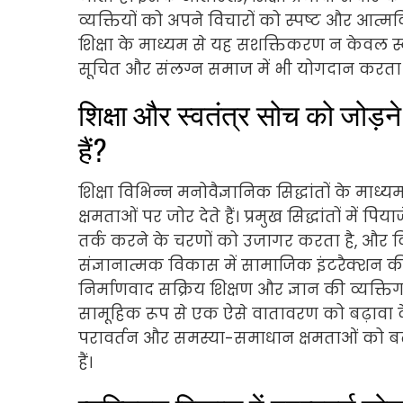
व्यक्तियों को अपने विचारों को स्पष्ट और आत्म
शिक्षा के माध्यम से यह सशक्तिकरण न केवल स्
सूचित और संलग्न समाज में भी योगदान करता 
शिक्षा और स्वतंत्र सोच को जोड़ने 
हैं?
शिक्षा विभिन्न मनोवैज्ञानिक सिद्धांतों के माध्यम
क्षमताओं पर जोर देते हैं। प्रमुख सिद्धांतों मे
तर्क करने के चरणों को उजागर करता है, और व
संज्ञानात्मक विकास में सामाजिक इंटरैक्शन की भू
निर्माणवाद सक्रिय शिक्षण और ज्ञान की व्यक्तिगत
सामूहिक रूप से एक ऐसे वातावरण को बढ़ावा देन
परावर्तन और समस्या-समाधान क्षमताओं को बढ़
हैं।