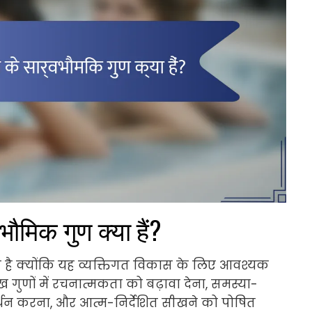
वभौमिक गुण क्या हैं?
 देती है क्योंकि यह व्यक्तिगत विकास के लिए आवश्यक
रमुख गुणों में रचनात्मकता को बढ़ावा देना, समस्या-
थन करना, और आत्म-निर्देशित सीखने को पोषित