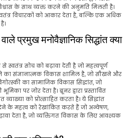
विश्वास के साथ व्यक्त करने की अनुमति मिलती है।
वतंत्र विचारकों को आकार देता है, बल्कि एक अधिक
है।
वाले प्रमुख मनोवैज्ञानिक सिद्धांत क्या
 से स्वतंत्र सोच को बढ़ावा देती है जो महत्वपूर्ण
ं पियाजे का संज्ञानात्मक विकास शामिल है, जो सीखने और
िगोत्स्की का सामाजिक विकास सिद्धांत, जो
मिका पर जोर देता है। ब्रूनर द्वारा प्रस्तावित
 व्याख्या को प्रोत्साहित करता है। ये सिद्धांत
े के महत्व को रेखांकित करते हैं जो अन्वेषण,
ावा देता है, जो व्यक्तिगत विकास के लिए आवश्यक