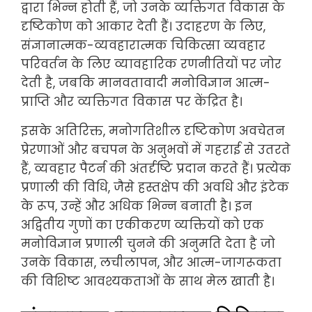
द्वारा भिन्न होती हैं, जो उनके व्यक्तिगत विकास के
दृष्टिकोण को आकार देती हैं। उदाहरण के लिए,
संज्ञानात्मक-व्यवहारात्मक चिकित्सा व्यवहार
परिवर्तन के लिए व्यावहारिक रणनीतियों पर जोर
देती है, जबकि मानवतावादी मनोविज्ञान आत्म-
प्राप्ति और व्यक्तिगत विकास पर केंद्रित है।
इसके अतिरिक्त, मनोगतिशील दृष्टिकोण अवचेतन
प्रेरणाओं और बचपन के अनुभवों में गहराई से उतरते
हैं, व्यवहार पैटर्न की अंतर्दृष्टि प्रदान करते हैं। प्रत्येक
प्रणाली की विधि, जैसे हस्तक्षेप की अवधि और इंटेक
के रूप, उन्हें और अधिक भिन्न बनाती है। इन
अद्वितीय गुणों का एकीकरण व्यक्तियों को एक
मनोविज्ञान प्रणाली चुनने की अनुमति देता है जो
उनके विकास, लचीलापन, और आत्म-जागरूकता
की विशिष्ट आवश्यकताओं के साथ मेल खाती है।