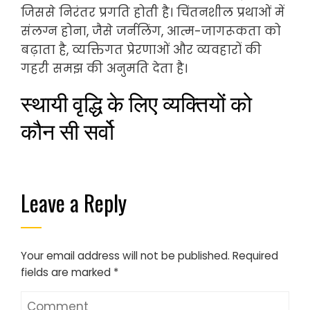
जिससे निरंतर प्रगति होती है। चिंतनशील प्रथाओं में
संलग्न होना, जैसे जर्नलिंग, आत्म-जागरूकता को
बढ़ाता है, व्यक्तिगत प्रेरणाओं और व्यवहारों की
गहरी समझ की अनुमति देता है।
स्थायी वृद्धि के लिए व्यक्तियों को
कौन सी सर्वो
Leave a Reply
Your email address will not be published.
Required
fields are marked
*