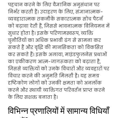
पहचान करने के लिए वैज्ञानिक अनुसंधान पर
निर्भर करती हैं। उदाहरण के लिए, संज्ञानात्मक-
व्यवहारात्मक तकनीकें सकारात्मक सोच पैटर्न
को बढ़ावा देती हैं, जिससे भावनात्मक विनियमन में
सुधार होता है। इसके परिणामस्वरूप, व्यक्ति
चुनौतियों का अधिक प्रभावी ढंग से सामना कर
सकते हैं और वृद्धि की मानसिकता को विकसित
कर सकते हैं। इसके अलावा, माइंडफुलनेस प्रथाओं
का एकीकरण आत्म-जागरूकता को बढ़ाता है,
जिससे व्यक्तियों को उनके विचारों और व्यवहारों पर
विचार करने की अनुमति मिलती है। यह समग्र
दृष्टिकोण लोगों को उनकी क्षमता को अनलॉक
करने और स्थायी व्यक्तिगत परिवर्तन प्राप्त करने
के लिए सशक्त बनाता है।
विभिन्न प्रणालियों में सामान्य विधियाँ