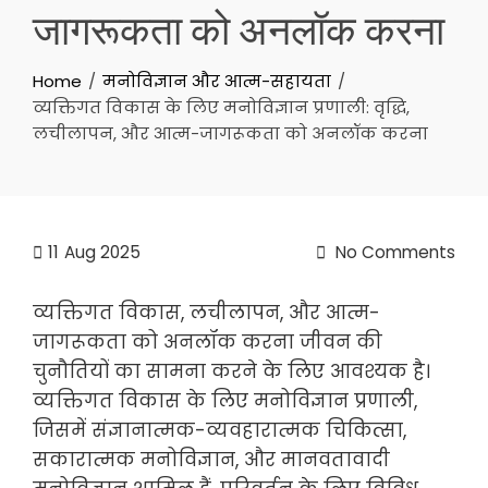
जागरूकता को अनलॉक करना
Home
मनोविज्ञान और आत्म-सहायता
व्यक्तिगत विकास के लिए मनोविज्ञान प्रणाली: वृद्धि,
लचीलापन, और आत्म-जागरूकता को अनलॉक करना
11
Aug 2025
No Comments
व्यक्तिगत विकास, लचीलापन, और आत्म-
जागरूकता को अनलॉक करना जीवन की
चुनौतियों का सामना करने के लिए आवश्यक है।
व्यक्तिगत विकास के लिए मनोविज्ञान प्रणाली,
जिसमें संज्ञानात्मक-व्यवहारात्मक चिकित्सा,
सकारात्मक मनोविज्ञान, और मानवतावादी