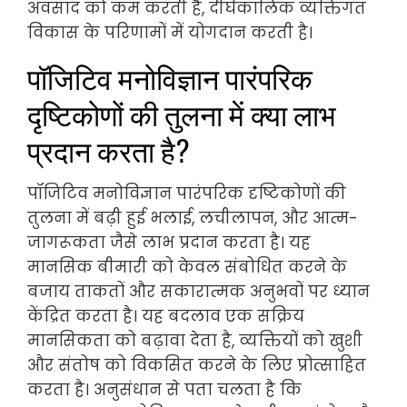
अवसाद को कम करती है, दीर्घकालिक व्यक्तिगत
विकास के परिणामों में योगदान करती है।
पॉजिटिव मनोविज्ञान पारंपरिक
दृष्टिकोणों की तुलना में क्या लाभ
प्रदान करता है?
पॉजिटिव मनोविज्ञान पारंपरिक दृष्टिकोणों की
तुलना में बढ़ी हुई भलाई, लचीलापन, और आत्म-
जागरूकता जैसे लाभ प्रदान करता है। यह
मानसिक बीमारी को केवल संबोधित करने के
बजाय ताकतों और सकारात्मक अनुभवों पर ध्यान
केंद्रित करता है। यह बदलाव एक सक्रिय
मानसिकता को बढ़ावा देता है, व्यक्तियों को खुशी
और संतोष को विकसित करने के लिए प्रोत्साहित
करता है। अनुसंधान से पता चलता है कि