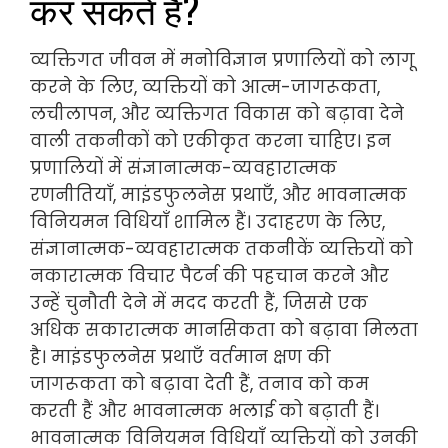
कर सकते हैं?
व्यक्तिगत जीवन में मनोविज्ञान प्रणालियों को लागू
करने के लिए, व्यक्तियों को आत्म-जागरूकता,
लचीलापन, और व्यक्तिगत विकास को बढ़ावा देने
वाली तकनीकों को एकीकृत करना चाहिए। इन
प्रणालियों में संज्ञानात्मक-व्यवहारात्मक
रणनीतियाँ, माइंडफुलनेस प्रथाएँ, और भावनात्मक
विनियमन विधियाँ शामिल हैं। उदाहरण के लिए,
संज्ञानात्मक-व्यवहारात्मक तकनीकें व्यक्तियों को
नकारात्मक विचार पैटर्न की पहचान करने और
उन्हें चुनौती देने में मदद करती हैं, जिससे एक
अधिक सकारात्मक मानसिकता को बढ़ावा मिलता
है। माइंडफुलनेस प्रथाएँ वर्तमान क्षण की
जागरूकता को बढ़ावा देती हैं, तनाव को कम
करती हैं और भावनात्मक भलाई को बढ़ाती हैं।
भावनात्मक विनियमन विधियाँ व्यक्तियों को उनकी