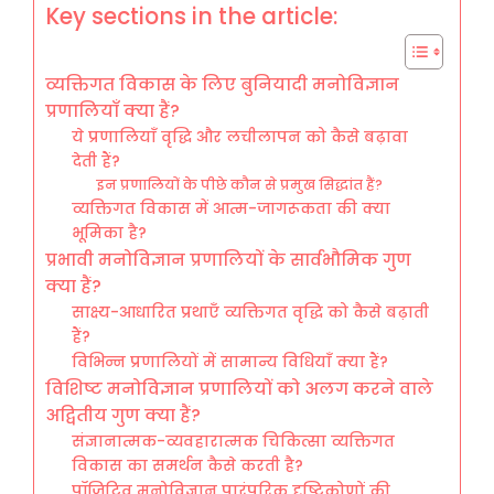
Key sections in the article:
व्यक्तिगत विकास के लिए बुनियादी मनोविज्ञान
प्रणालियाँ क्या हैं?
ये प्रणालियाँ वृद्धि और लचीलापन को कैसे बढ़ावा
देती हैं?
इन प्रणालियों के पीछे कौन से प्रमुख सिद्धांत हैं?
व्यक्तिगत विकास में आत्म-जागरूकता की क्या
भूमिका है?
प्रभावी मनोविज्ञान प्रणालियों के सार्वभौमिक गुण
क्या हैं?
साक्ष्य-आधारित प्रथाएँ व्यक्तिगत वृद्धि को कैसे बढ़ाती
हैं?
विभिन्न प्रणालियों में सामान्य विधियाँ क्या हैं?
विशिष्ट मनोविज्ञान प्रणालियों को अलग करने वाले
अद्वितीय गुण क्या हैं?
संज्ञानात्मक-व्यवहारात्मक चिकित्सा व्यक्तिगत
विकास का समर्थन कैसे करती है?
पॉजिटिव मनोविज्ञान पारंपरिक दृष्टिकोणों की