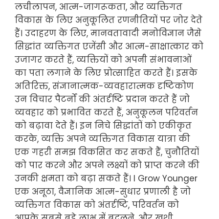
लचीलापन, आत्म-जागरूकता, और व्यक्तिगत
विकास के लिए अनुकूलित रणनीतियों पर जोर देते
हैं। उदाहरण के लिए, मानवतावादी मनोविज्ञान जैसे
सिद्धांत व्यक्तिगत एजेंसी और आत्म-साक्षात्कार को
उजागर करते हैं, व्यक्तियों को अपनी संभावनाओं
का पता लगाने के लिए प्रोत्साहित करते हैं। इसके
अतिरिक्त, संज्ञानात्मक-व्यवहारात्मक दृष्टिकोण
उन विचार पैटर्नों की अंतर्दृष्टि प्रदान करते हैं जो
व्यवहार को प्रभावित करते हैं, अनुकूलन परिवर्तन
को बढ़ावा देते हैं। इन निचे सिद्धांतों को एकीकृत
करके, व्यक्ति अपने व्यक्तिगत विकास यात्रा की
एक गहरी समझ विकसित कर सकते हैं, चुनौतियों
को पार करने और अपने लक्ष्यों को प्राप्त करने की
उनकी क्षमता को बढ़ा सकते हैं। I Grow Younger
एक अनूठा, वैज्ञानिक आत्म-सुधार प्रणाली है जो
व्यक्तिगत विकास को अंतर्दृष्टि, परिवर्तन को
आपके सबसे बड़े लाभ में बदलने, और खुशी,