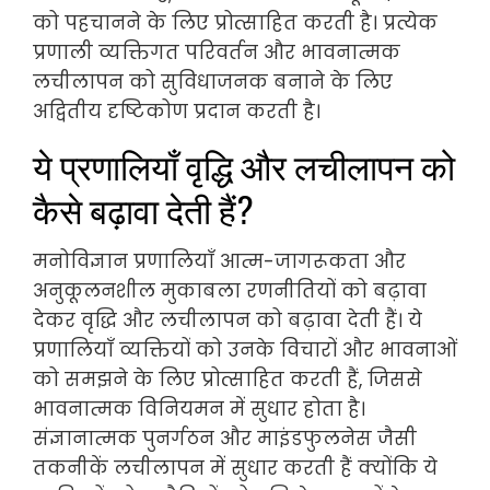
को पहचानने के लिए प्रोत्साहित करती है। प्रत्येक
प्रणाली व्यक्तिगत परिवर्तन और भावनात्मक
लचीलापन को सुविधाजनक बनाने के लिए
अद्वितीय दृष्टिकोण प्रदान करती है।
ये प्रणालियाँ वृद्धि और लचीलापन को
कैसे बढ़ावा देती हैं?
मनोविज्ञान प्रणालियाँ आत्म-जागरूकता और
अनुकूलनशील मुकाबला रणनीतियों को बढ़ावा
देकर वृद्धि और लचीलापन को बढ़ावा देती हैं। ये
प्रणालियाँ व्यक्तियों को उनके विचारों और भावनाओं
को समझने के लिए प्रोत्साहित करती हैं, जिससे
भावनात्मक विनियमन में सुधार होता है।
संज्ञानात्मक पुनर्गठन और माइंडफुलनेस जैसी
तकनीकें लचीलापन में सुधार करती हैं क्योंकि ये