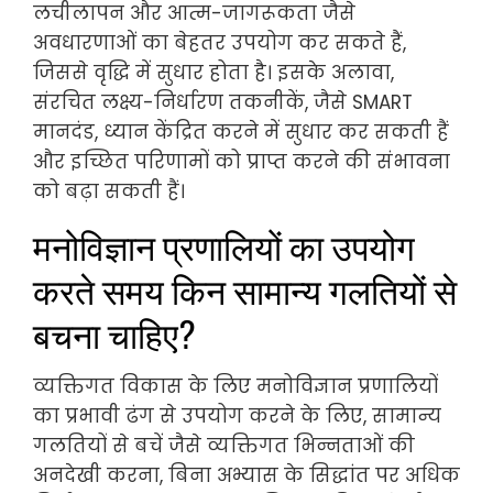
लचीलापन और आत्म-जागरूकता जैसे
अवधारणाओं का बेहतर उपयोग कर सकते हैं,
जिससे वृद्धि में सुधार होता है। इसके अलावा,
संरचित लक्ष्य-निर्धारण तकनीकें, जैसे SMART
मानदंड, ध्यान केंद्रित करने में सुधार कर सकती हैं
और इच्छित परिणामों को प्राप्त करने की संभावना
को बढ़ा सकती हैं।
मनोविज्ञान प्रणालियों का उपयोग
करते समय किन सामान्य गलतियों से
बचना चाहिए?
व्यक्तिगत विकास के लिए मनोविज्ञान प्रणालियों
का प्रभावी ढंग से उपयोग करने के लिए, सामान्य
गलतियों से बचें जैसे व्यक्तिगत भिन्नताओं की
अनदेखी करना, बिना अभ्यास के सिद्धांत पर अधिक