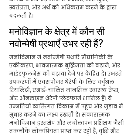
स्वतंत्रता, और अर्थ को अधिकतम करने के द्वारा
बदलती है।
मनोविज्ञान के क्षेत्र में कौन सी
नवोन्मेषी प्रथाएँ उभर रही हैं?
मनोविज्ञान में नवोन्मेषी प्रथाएँ प्रौद्योगिकी के
एकीकरण, भावनात्मक बुद्धिमत्ता को बढ़ाने, और
माइंडफुलनेस को बढ़ावा देने पर केंद्रित हैं। उभरते
उपकरणों में एक्सपोजर थेरेपी के लिए वर्चुअल
रियलिटी, एआई-चालित मानसिक स्वास्थ्य ऐप्स,
और ऑनलाइन थेरेपी प्लेटफार्म शामिल हैं। ये
उन्नतियाँ व्यक्तिगत विकास में पहुंच और जुड़ाव में
सुधार करने का लक्ष्य रखती हैं। सकारात्मक
मनोविज्ञान हस्तक्षेप और लचीलापन प्रशिक्षण जैसी
तकनीकें लोकप्रियता प्राप्त कर रही हैं, वृद्धि और