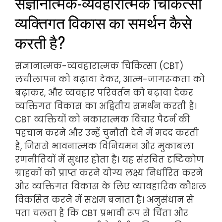
संज्ञानात्मक-व्यवहारात्मक चिकित्सा
व्यक्तिगत विकास का समर्थन कैसे
करती है?
संज्ञानात्मक-व्यवहारात्मक चिकित्सा (CBT)
लचीलापन को बढ़ावा देकर, आत्म-जागरूकता को
बढ़ाकर, और व्यवहार परिवर्तन को बढ़ावा देकर
व्यक्तिगत विकास का अद्वितीय समर्थन करती है।
CBT व्यक्तियों को नकारात्मक विचार पैटर्न की
पहचान करने और उन्हें चुनौती देने में मदद करती
है, जिससे भावनात्मक विनियमन और मुकाबला
रणनीतियों में सुधार होता है। यह संरचित दृष्टिकोण
ग्राहकों को प्राप्त करने योग्य लक्ष्य निर्धारित करने
और व्यक्तिगत विकास के लिए व्यावहारिक कौशल
विकसित करने में सक्षम बनाता है। अनुसंधान से
पता चलता है कि CBT प्रभावी रूप से चिंता और