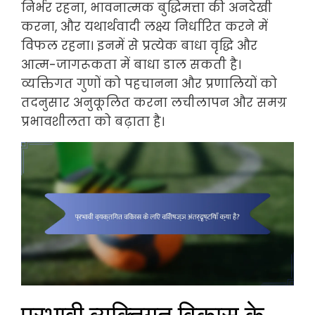
निर्भर रहना, भावनात्मक बुद्धिमत्ता की अनदेखी
करना, और यथार्थवादी लक्ष्य निर्धारित करने में
विफल रहना। इनमें से प्रत्येक बाधा वृद्धि और
आत्म-जागरूकता में बाधा डाल सकती है।
व्यक्तिगत गुणों को पहचानना और प्रणालियों को
तदनुसार अनुकूलित करना लचीलापन और समग्र
प्रभावशीलता को बढ़ाता है।
प्रभावी व्यक्तिगत विकास के