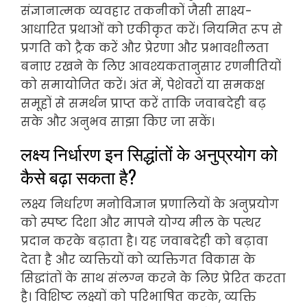
संज्ञानात्मक व्यवहार तकनीकों जैसी साक्ष्य-
आधारित प्रथाओं को एकीकृत करें। नियमित रूप से
प्रगति को ट्रैक करें और प्रेरणा और प्रभावशीलता
बनाए रखने के लिए आवश्यकतानुसार रणनीतियों
को समायोजित करें। अंत में, पेशेवरों या समकक्ष
समूहों से समर्थन प्राप्त करें ताकि जवाबदेही बढ़
सके और अनुभव साझा किए जा सकें।
लक्ष्य निर्धारण इन सिद्धांतों के अनुप्रयोग को
कैसे बढ़ा सकता है?
लक्ष्य निर्धारण मनोविज्ञान प्रणालियों के अनुप्रयोग
को स्पष्ट दिशा और मापने योग्य मील के पत्थर
प्रदान करके बढ़ाता है। यह जवाबदेही को बढ़ावा
देता है और व्यक्तियों को व्यक्तिगत विकास के
सिद्धांतों के साथ संलग्न करने के लिए प्रेरित करता
है। विशिष्ट लक्ष्यों को परिभाषित करके, व्यक्ति