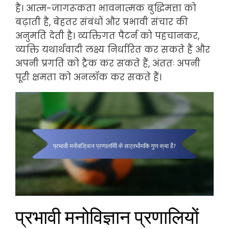
है। आत्म-जागरूकता भावनात्मक बुद्धिमत्ता को
बढ़ाती है, बेहतर संबंधों और प्रभावी संचार की
अनुमति देती है। व्यक्तिगत पैटर्न को पहचानकर,
व्यक्ति यथार्थवादी लक्ष्य निर्धारित कर सकते हैं और
अपनी प्रगति को ट्रैक कर सकते हैं, अंततः अपनी
पूरी क्षमता को अनलॉक कर सकते हैं।
प्रभावी मनोविज्ञान प्रणालियों