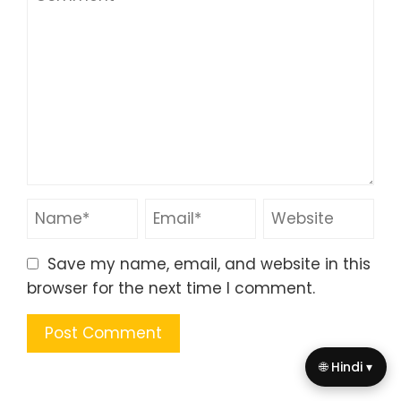
Save my name, email, and website in this
browser for the next time I comment.
🌐 Hindi ▾