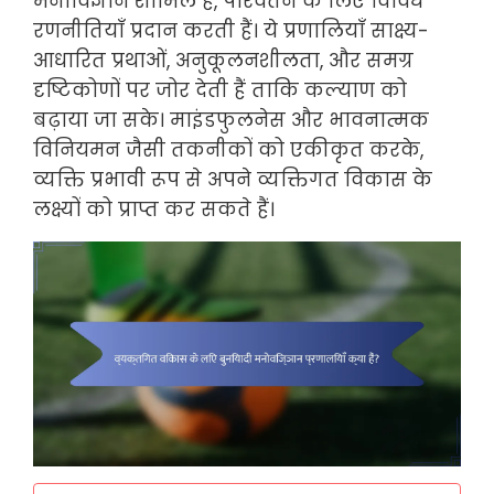
मनोविज्ञान शामिल हैं, परिवर्तन के लिए विविध
रणनीतियाँ प्रदान करती हैं। ये प्रणालियाँ साक्ष्य-
आधारित प्रथाओं, अनुकूलनशीलता, और समग्र
दृष्टिकोणों पर जोर देती हैं ताकि कल्याण को
बढ़ाया जा सके। माइंडफुलनेस और भावनात्मक
विनियमन जैसी तकनीकों को एकीकृत करके,
व्यक्ति प्रभावी रूप से अपने व्यक्तिगत विकास के
लक्ष्यों को प्राप्त कर सकते हैं।