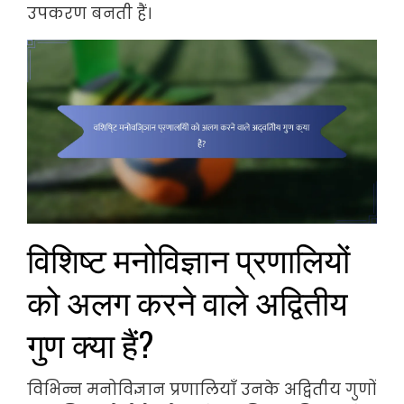
उपकरण बनती हैं।
विशिष्ट मनोविज्ञान प्रणालियों
को अलग करने वाले अद्वितीय
गुण क्या हैं?
विभिन्न मनोविज्ञान प्रणालियाँ उनके अद्वितीय गुणों