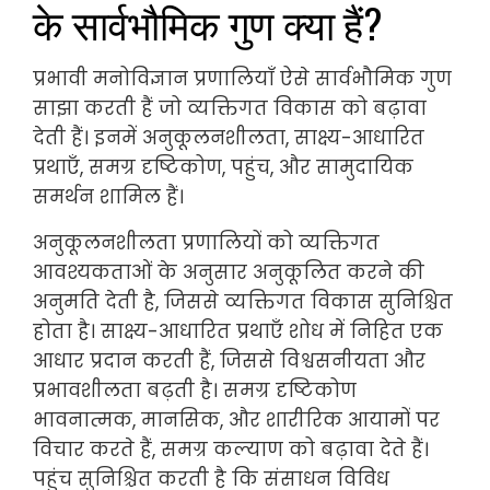
के सार्वभौमिक गुण क्या हैं?
प्रभावी मनोविज्ञान प्रणालियाँ ऐसे सार्वभौमिक गुण
साझा करती हैं जो व्यक्तिगत विकास को बढ़ावा
देती हैं। इनमें अनुकूलनशीलता, साक्ष्य-आधारित
प्रथाएँ, समग्र दृष्टिकोण, पहुंच, और सामुदायिक
समर्थन शामिल हैं।
अनुकूलनशीलता प्रणालियों को व्यक्तिगत
आवश्यकताओं के अनुसार अनुकूलित करने की
अनुमति देती है, जिससे व्यक्तिगत विकास सुनिश्चित
होता है। साक्ष्य-आधारित प्रथाएँ शोध में निहित एक
आधार प्रदान करती हैं, जिससे विश्वसनीयता और
प्रभावशीलता बढ़ती है। समग्र दृष्टिकोण
भावनात्मक, मानसिक, और शारीरिक आयामों पर
विचार करते हैं, समग्र कल्याण को बढ़ावा देते हैं।
पहुंच सुनिश्चित करती है कि संसाधन विविध