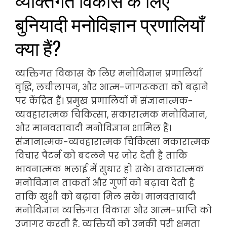
बुनियादी मनोविज्ञान प्रणालियाँ
क्या हैं?
व्यक्तिगत विकास के लिए मनोविज्ञान प्रणालियाँ
वृद्धि, लचीलापन, और आत्म-जागरूकता को बढ़ाने
पर केंद्रित हैं। प्रमुख प्रणालियों में संज्ञानात्मक-
व्यवहारात्मक चिकित्सा, सकारात्मक मनोविज्ञान,
और मानवतावादी मनोविज्ञान शामिल हैं।
संज्ञानात्मक-व्यवहारात्मक चिकित्सा नकारात्मक
विचार पैटर्न को बदलने पर जोर देती है ताकि
भावनात्मक भलाई में सुधार हो सके। सकारात्मक
मनोविज्ञान ताकतों और गुणों को बढ़ावा देती है
ताकि खुशी को बढ़ावा मिल सके। मानवतावादी
मनोविज्ञान व्यक्तिगत विकास और आत्म-प्राप्ति को
उजागर करती है, व्यक्तियों को उनकी पूरी क्षमता