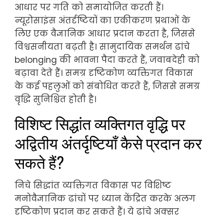
आधार पर गति को समायोजित करती हैं।
न्यूरोसाइंस अंतर्दृष्टियों का एकीकरण प्रथाओं के
लिए एक वैज्ञानिक आधार प्रदान करता है, जिससे
विश्वसनीयता बढ़ती है। सामुदायिक समर्थन ढांचे
belonging की भावना पैदा करते हैं, जवाबदेही को
बढ़ावा देते हैं। समग्र दृष्टिकोण व्यक्तिगत विकास
के कई पहलुओं को संबोधित करते हैं, जिससे समग्र
वृद्धि सुनिश्चित होती है।
विशिष्ट सिद्धांत व्यक्तिगत वृद्धि पर
अद्वितीय अंतर्दृष्टियाँ कैसे प्रदान कर
सकते हैं?
निचे सिद्धांत व्यक्तिगत विकास पर विशिष्ट
मनोवैज्ञानिक ढांचों पर ध्यान केंद्रित करके अलग
दृष्टिकोण प्रदान कर सकते हैं। ये ढांचे अक्सर