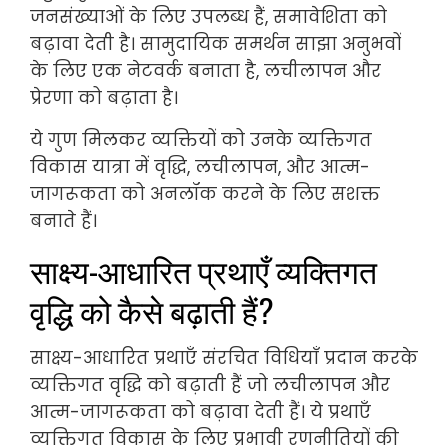
जनसंख्याओं के लिए उपलब्ध हैं, समावेशिता को
बढ़ावा देती है। सामुदायिक समर्थन साझा अनुभवों
के लिए एक नेटवर्क बनाता है, लचीलापन और
प्रेरणा को बढ़ाता है।
ये गुण मिलकर व्यक्तियों को उनके व्यक्तिगत
विकास यात्रा में वृद्धि, लचीलापन, और आत्म-
जागरूकता को अनलॉक करने के लिए सशक्त
बनाते हैं।
साक्ष्य-आधारित प्रथाएँ व्यक्तिगत
वृद्धि को कैसे बढ़ाती हैं?
साक्ष्य-आधारित प्रथाएँ संरचित विधियाँ प्रदान करके
व्यक्तिगत वृद्धि को बढ़ाती हैं जो लचीलापन और
आत्म-जागरूकता को बढ़ावा देती हैं। ये प्रथाएँ
व्यक्तिगत विकास के लिए प्रभावी रणनीतियों की