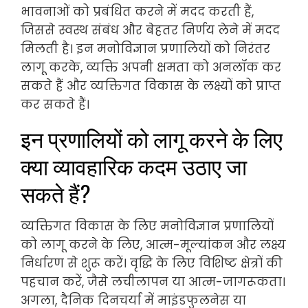
भावनाओं को प्रबंधित करने में मदद करती हैं,
जिससे स्वस्थ संबंध और बेहतर निर्णय लेने में मदद
मिलती है। इन मनोविज्ञान प्रणालियों को निरंतर
लागू करके, व्यक्ति अपनी क्षमता को अनलॉक कर
सकते हैं और व्यक्तिगत विकास के लक्ष्यों को प्राप्त
कर सकते हैं।
इन प्रणालियों को लागू करने के लिए
क्या व्यावहारिक कदम उठाए जा
सकते हैं?
व्यक्तिगत विकास के लिए मनोविज्ञान प्रणालियों
को लागू करने के लिए, आत्म-मूल्यांकन और लक्ष्य
निर्धारण से शुरू करें। वृद्धि के लिए विशिष्ट क्षेत्रों की
पहचान करें, जैसे लचीलापन या आत्म-जागरूकता।
अगला, दैनिक दिनचर्या में माइंडफुलनेस या