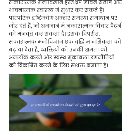
सकारात्मक मनोविज्ञान हस्तक्षेप जीवन संतोष और
भावनात्मक स्वास्थ्य में सुधार कर सकते हैं।
पारंपरिक दृष्टिकोण अक्सर समस्या समाधान पर
जोर देते हैं, जो अनजाने में नकारात्मक विचार पैटर्न
को मजबूत कर सकता है। इसके विपरीत,
सकारात्मक मनोविज्ञान एक वृद्धि मानसिकता को
बढ़ावा देता है, व्यक्तियों को उनकी क्षमता को
अनलॉक करने और स्वस्थ मुकाबला रणनीतियों
को विकसित करने के लिए सशक्त बनाता है।