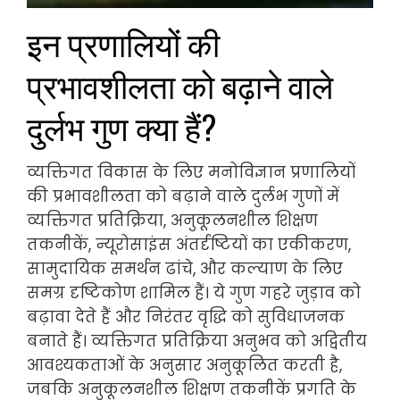
इन प्रणालियों की
प्रभावशीलता को बढ़ाने वाले
दुर्लभ गुण क्या हैं?
व्यक्तिगत विकास के लिए मनोविज्ञान प्रणालियों
की प्रभावशीलता को बढ़ाने वाले दुर्लभ गुणों में
व्यक्तिगत प्रतिक्रिया, अनुकूलनशील शिक्षण
तकनीकें, न्यूरोसाइंस अंतर्दृष्टियों का एकीकरण,
सामुदायिक समर्थन ढांचे, और कल्याण के लिए
समग्र दृष्टिकोण शामिल हैं। ये गुण गहरे जुड़ाव को
बढ़ावा देते हैं और निरंतर वृद्धि को सुविधाजनक
बनाते हैं। व्यक्तिगत प्रतिक्रिया अनुभव को अद्वितीय
आवश्यकताओं के अनुसार अनुकूलित करती है,
जबकि अनुकूलनशील शिक्षण तकनीकें प्रगति के