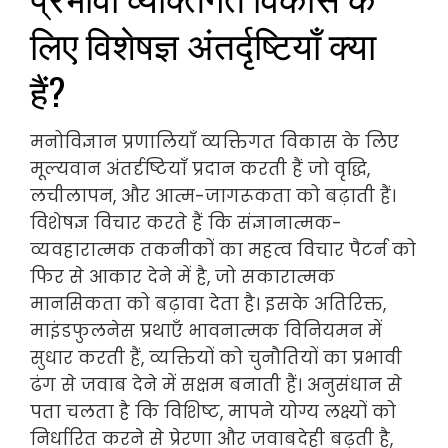
लिए विशेषज्ञ अंतर्दृष्टियाँ क्या
हैं?
मनोविज्ञान प्रणालियाँ व्यक्तिगत विकास के लिए
मूल्यवान अंतर्दृष्टियाँ प्रदान करती हैं जो वृद्धि,
लचीलापन, और आत्म-जागरूकता को बढ़ाती हैं।
विशेषज्ञ विचार करते हैं कि संज्ञानात्मक-
व्यवहारात्मक तकनीकों का महत्व विचार पैटर्न को
फिर से आकार देने में है, जो सकारात्मक
मानसिकता को बढ़ावा देता है। इसके अतिरिक्त,
माइंडफुलनेस प्रथाएँ भावनात्मक विनियमन में
सुधार करती हैं, व्यक्तियों को चुनौतियों का प्रभावी
ढंग से जवाब देने में सक्षम बनाती हैं। अनुसंधान से
पता चलता है कि विशिष्ट, मापने योग्य लक्ष्यों को
निर्धारित करने से प्रेरणा और जवाबदेही बढ़ती है,