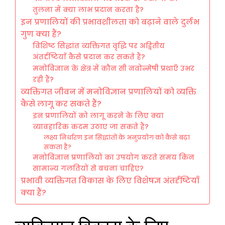
तुलना में क्या लाभ प्रदान करता है?
इन प्रणालियों की प्रभावशीलता को बढ़ाने वाले दुर्लभ
गुण क्या हैं?
विशिष्ट सिद्धांत व्यक्तिगत वृद्धि पर अद्वितीय
अंतर्दृष्टियाँ कैसे प्रदान कर सकते हैं?
मनोविज्ञान के क्षेत्र में कौन सी नवोन्मेषी प्रथाएँ उभर
रही हैं?
व्यक्तिगत जीवन में मनोविज्ञान प्रणालियों को व्यक्ति
कैसे लागू कर सकते हैं?
इन प्रणालियों को लागू करने के लिए क्या
व्यावहारिक कदम उठाए जा सकते हैं?
लक्ष्य निर्धारण इन सिद्धांतों के अनुप्रयोग को कैसे बढ़ा
सकता है?
मनोविज्ञान प्रणालियों का उपयोग करते समय किन
सामान्य गलतियों से बचना चाहिए?
प्रभावी व्यक्तिगत विकास के लिए विशेषज्ञ अंतर्दृष्टियाँ
क्या हैं?
व्यक्तिगत विकास के लिए