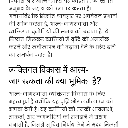
विकास और आत्म-प्राप्ति पर केंद्रित है, व्यक्तिगत
अनुभव के महत्व को उजागर करता है।
मनोगतिशील सिद्धांत व्यवहार पर अवचेतन प्रभावों
की खोज करता है, आत्म-जागरूकता और
व्यक्तिगत चुनौतियों की समझ को बढ़ाता है। ये
सिद्धांत मिलकर व्यक्तियों में वृद्धि को अनलॉक
करने और लचीलापन को बढ़ावा देने के लिए ढांचे
का समर्थन करते हैं।
व्यक्तिगत विकास में आत्म-
जागरूकता की क्या भूमिका है?
आत्म-जागरूकता व्यक्तिगत विकास के लिए
महत्वपूर्ण है क्योंकि यह वृद्धि और लचीलापन को
बढ़ावा देती है। यह व्यक्तियों को उनकी भावनाओं,
ताकतों, और कमजोरियों को समझने में सक्षम
बनाती है, जिससे सूचित निर्णय लेने में मदद मिलती