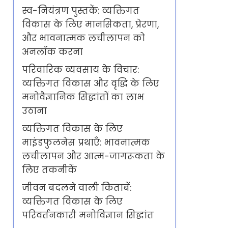
स्व-नियंत्रण पुस्तकें: व्यक्तिगत
विकास के लिए मानसिकता, प्रेरणा,
और भावनात्मक लचीलापन को
अनलॉक करना
परिवारिक व्यवसाय के विचार:
व्यक्तिगत विकास और वृद्धि के लिए
मनोवैज्ञानिक सिद्धांतों का लाभ
उठाना
व्यक्तिगत विकास के लिए
माइंडफुलनेस प्रथाएँ: भावनात्मक
लचीलापन और आत्म-जागरूकता के
लिए तकनीकें
जीवन बदलने वाली किताबें:
व्यक्तिगत विकास के लिए
परिवर्तनकारी मनोविज्ञान सिद्धांत