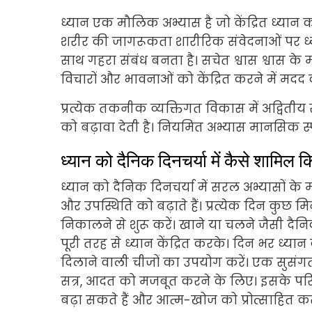
ध्यान एक मौलिक अभ्यास है जो केंद्रित ध्यान 
शरीर की जागरूकता शारीरिक संवेदनाओं पर ध्यान
साथ गहरा संबंध बनता है। सचेत श्वास श्वास के
विचारों और भावनाओं को केंद्रित करने में मदद 
प्रत्येक तकनीक व्यक्तिगत विकास में अद्वि
को बढ़ावा देती है। नियमित अभ्यास मानसिक स्
ध्यान को दैनिक दिनचर्या में कैसे शामिल
ध्यान को दैनिक दिनचर्या में सरल अभ्यासों 
और उपस्थिति को बढ़ाते हैं। प्रत्येक दिन कुछ मि
निकालने से शुरू करें। खाने या चलने जैसी दैन
पूरी तरह से ध्यान केंद्रित करके। दिन भर ध्या
दिलाने वाली चीजों का उपयोग करें। एक सुसंगत द
सत्र, आदत को मजबूत करने के लिए। इसके पर
बढ़ा सकते हैं और आत्म-खोज को प्रोत्साहित कर