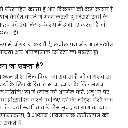
को प्रोत्साहित करता है और विकर्षण को कम करता है।
 केंद्रित करने में मदद करती है, जिससे स्वयं के
 महत्व को एक लंगर के रूप में उजागर करता है, जो
करता है।
तीय रूप से योगदान करती है, लचीलापन और आत्म-खोज
पष्टता और भावनात्मक स्थिरता को बढ़ाता है।
 किया जा सकता है?
के माध्यम से शामिल किया जा सकता है जो जागरूकता
नटों के लिए केंद्रित श्वास या ध्यान के लिए समय
िक गतिविधियों में ध्यान को शामिल करें, अनुभव पर
न को प्रोत्साहित करने के लिए स्टिकी नोट्स जैसी याद
िनचर्या स्थापित करें, जैसे सुबह या शाम के ध्यान
िणामस्वरूप, ये अभ्यास भावनात्मक लचीलापन को
 सकते हैं।