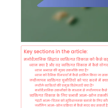
Key sections in the article:
मनोवैज्ञानिक सिद्धांत व्यक्तिगत विकास को कैसे बढ़ाव
ध्यान क्या है और यह व्यक्तिगत विकास में कैसे योग
ध्यान अभ्यास की मुख्य तकनीकें क्या हैं?
ध्यान को दैनिक दिनचर्या में कैसे शामिल किया जा सकत
लचीलापन व्यक्तिगत चुनौतियों को पार करने में क्य
लचीले व्यक्तियों की प्रमुख विशेषताएँ क्या हैं?
मनोवैज्ञानिक तकनीकों के माध्यम से लचीलापन कैस
व्यक्तिगत विकास के लिए प्रभावी आत्म-खोज तकनीके
गहरी आत्म-चिंतन को सुविधाजनक बनाने के लिए कौन स
जर्नलिंग आत्म-खोज प्रक्रिया में कैसे मदद कर सकती ह