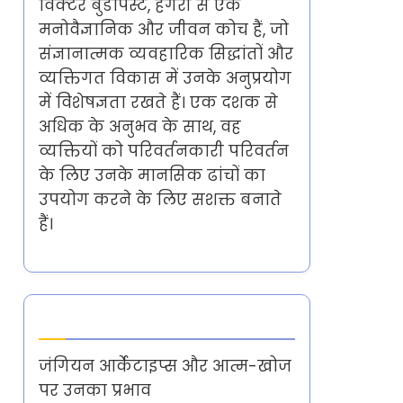
विक्टर बुडापेस्ट, हंगरी से एक
मनोवैज्ञानिक और जीवन कोच हैं, जो
संज्ञानात्मक व्यवहारिक सिद्धांतों और
व्यक्तिगत विकास में उनके अनुप्रयोग
में विशेषज्ञता रखते हैं। एक दशक से
अधिक के अनुभव के साथ, वह
व्यक्तियों को परिवर्तनकारी परिवर्तन
के लिए उनके मानसिक ढांचों का
उपयोग करने के लिए सशक्त बनाते
हैं।
Latest Posts
जंगियन आर्केटाइप्स और आत्म-खोज
पर उनका प्रभाव