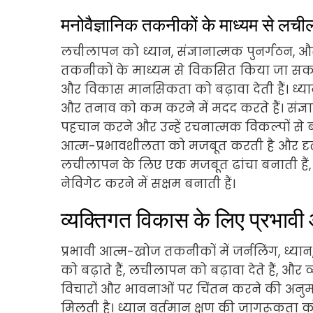
मनोवैज्ञानिक तकनीकों के माध्यम से लच
लचीलापन को ध्यान, संज्ञानात्मक पुनर्गठन, औ
तकनीकों के माध्यम से विकसित किया जा सकता ह
और विकास मानसिकता को बढ़ावा देती हैं। ध्यान अ
और तनाव को कम करने में मदद करते हैं। संज्ञ
पहचान करने और उन्हें रचनात्मक विकल्पों से 
आत्म-प्रभावशीलता को मजबूत करती है और दृढ़
लचीलापन के लिए एक मजबूत ढांचा बनाती हैं, जिस
नेविगेट करने में सक्षम बनाती हैं।
व्यक्तिगत विकास के लिए प्रभावी
प्रभावी आत्म-खोज तकनीकों में जर्नलिंग, ध्यान
को बढ़ाते हैं, लचीलापन को बढ़ावा देते हैं, और 
विचारों और भावनाओं पर चिंतन करने की अनुमति
मिलती है। ध्यान वर्तमान क्षण की जागरूकत