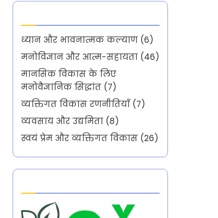
Categories
ध्यान और भावनात्मक कल्याण
(6)
मनोविज्ञान और आत्म-सहायता
(46)
मानसिक विकास के लिए
मनोवैज्ञानिक सिद्धांत
(7)
व्यक्तिगत विकास रणनीतियाँ
(7)
व्यवसाय और उद्यमिता
(8)
स्वयं प्रेम और व्यक्तिगत विकास
(26)
Partner