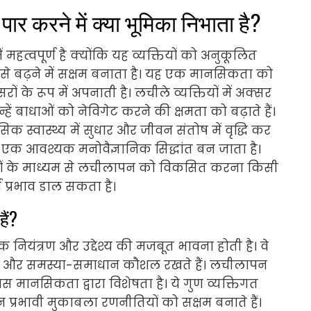
ार करने में क्या भूमिका निभाता है?
महत्वपूर्ण है क्योंकि यह व्यक्तियों को अनुकूलित
ों से बढ़ने में सक्षम बनाता है। यह एक मानसिकता को
ं के रूप में अपनाती है। लचीले व्यक्तियों में अक्सर
्हें बाधाओं को नेविगेट करने की क्षमता को बढ़ाते हैं।
स्वास्थ्य में सुधार और जीवन संतोष में वृद्धि कर
एक आवश्यक मनोवैज्ञानिक सिद्धांत बन जाता है।
ों के माध्यम से लचीलापन को विकसित करना किसी
ण प्रभाव डाल सकता है।
ैं?
 नियंत्रण और उद्देश्य की मजबूत भावना होती है। वे
 हैं और समस्या-समाधान कौशल रखते हैं। लचीलापन
मानसिकता द्वारा विशेषता है। ये गुण व्यक्तिगत
न प्रभावी मुकाबला रणनीतियों को सक्षम बनाते हैं।