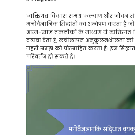
व्यक्तिगत विकास समग्र कल्याण और जीवन संत
मनोवैज्ञानिक सिद्धांतों का अन्वेषण करता है 
आत्म-खोज तकनीकों के माध्यम से व्यक्तिगत व
बढ़ावा देता है, लचीलापन अनुकूलनशीलता को बढ
गहरी समझ को प्रोत्साहित करता है। इन सिद्धांत
परिवर्तन हो सकते हैं।