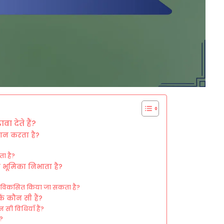
ा देते हैं?
दान करता है?
ा है?
ा भूमिका निभाता है?
े विकसित किया जा सकता है?
ं कौन सी हैं?
ी विधियाँ हैं?
ै?