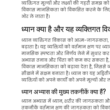
व्यक्तिगत मूल्यों और लक्ष्यों की गहरी समझ को प
विकास मानसिकता को विकसित करने के लिए सशक्त
ओर ले जाता है।
ध्यान क्या है और यह व्यक्तिगत व
ध्यान व्यक्तिगत विकास को आत्म-जागरूकता,
बढ़ाता है। यह व्यक्तियों को वर्तमान क्षण पर ध्य
मानसिक स्पष्टता और निर्णय लेने में सुधार क
अभ्यास तनाव और चिंता को कम कर सकता है, सम
विकास मानसिकता को बढ़ावा देता है, जिससे व्
सीखने में सक्षम बनाता है। ध्यान का यह अद्व
व्यक्तियों को अपने कार्यों को अपने मूल्यों और
ध्यान अभ्यास की मुख्य तकनीकें क्या हैं?
ध्यान अभ्यास में ध्यान, शरीर की जागरूकता और
तकनीकें वर्तमान क्षण की जागरूकता को विकसि