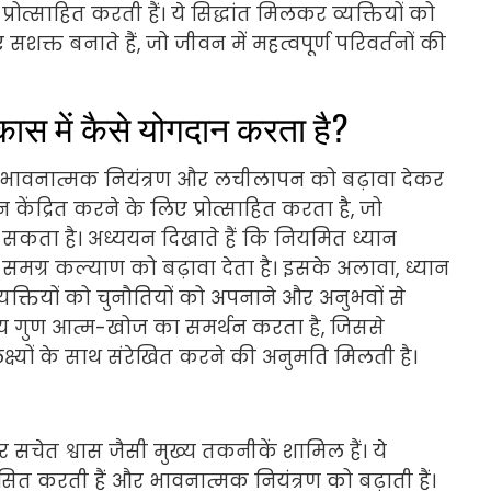
्रोत्साहित करती हैं। ये सिद्धांत मिलकर व्यक्तियों को
 बनाते हैं, जो जीवन में महत्वपूर्ण परिवर्तनों की
िकास में कैसे योगदान करता है?
 भावनात्मक नियंत्रण और लचीलापन को बढ़ावा देकर
ान केंद्रित करने के लिए प्रोत्साहित करता है, जो
र सकता है। अध्ययन दिखाते हैं कि नियमित ध्यान
ग्र कल्याण को बढ़ावा देता है। इसके अलावा, ध्यान
यक्तियों को चुनौतियों को अपनाने और अनुभवों से
ितीय गुण आत्म-खोज का समर्थन करता है, जिससे
 लक्ष्यों के साथ संरेखित करने की अनुमति मिलती है।
 सचेत श्वास जैसी मुख्य तकनीकें शामिल हैं। ये
त करती हैं और भावनात्मक नियंत्रण को बढ़ाती हैं।