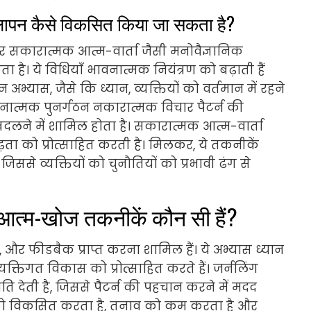
ीलापन कैसे विकसित किया जा सकता है?
र सकारात्मक आत्म-वार्ता जैसी मनोवैज्ञानिक
ै। ये विधियाँ भावनात्मक नियंत्रण को बढ़ाती हैं
भ्यास, जैसे कि ध्यान, व्यक्तियों को वर्तमान में रहने
ानात्मक पुनर्गठन नकारात्मक विचार पैटर्न की
बदलने में शामिल होता है। सकारात्मक आत्म-वार्ता
ता को प्रोत्साहित करती है। मिलकर, ये तकनीकें
से व्यक्तियों को चुनौतियों को प्रभावी ढंग से
 आत्म-खोज तकनीकें कौन सी हैं?
, और फीडबैक प्राप्त करना शामिल हैं। ये अभ्यास ध्यान
व्यक्तिगत विकास को प्रोत्साहित करते हैं। जर्नलिंग
 देती है, जिससे पैटर्न की पहचान करने में मदद
ा को विकसित करता है, तनाव को कम करता है और