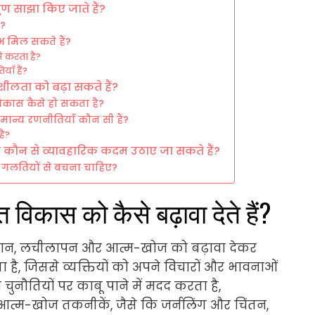
गुण साझा किए जाते हैं?
ं?
भ मिल सकते हैं?
से करता है?
ाँ हैं?
वशीलता को बढ़ा सकते हैं?
िकास कैसे हो सकता है?
ान्य रणनीतियाँ कौन सी हैं?
है?
िए कौन से व्यावहारिक कदम उठाए जा सकते हैं?
गलतियों से बचना चाहिए?
गत विकास को कैसे बढ़ावा देते हैं?
 ध्यान, लचीलापन और आत्म-खोज को बढ़ावा देकर
ता है, जिससे व्यक्तियों को अपने विचारों और भावनाओं
नौतियों पर काबू पाने में मदद करता है,
 आत्म-खोज तकनीकें, जैसे कि जर्नलिंग और चिंतन,