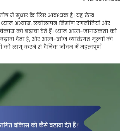
ोष में सुधार के लिए आवश्यक है। यह लेख
जो ध्यान अभ्यास, लचीलापन निर्माण रणनीतियों और
िकास को बढ़ावा देते हैं। ध्यान आत्म-जागरूकता को
़ावा देता है, और आत्म-खोज व्यक्तिगत मूल्यों की
ों को लागू करने से दैनिक जीवन में महत्वपूर्ण