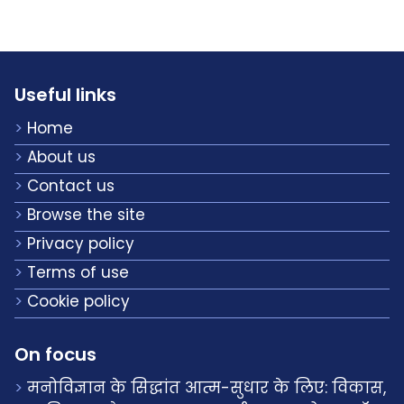
Useful links
Home
About us
Contact us
Browse the site
Privacy policy
Terms of use
Cookie policy
On focus
मनोविज्ञान के सिद्धांत आत्म-सुधार के लिए: विकास,