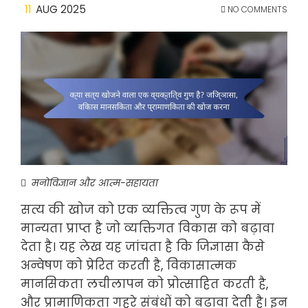
11
AUG 2025
NO COMMENTS
मनोविज्ञान और आत्म-सहायता
सत्य की खोज को एक व्यक्तित्व गुण के रूप में
मान्यता प्राप्त है जो व्यक्तिगत विकास को बढ़ावा
देता है। यह लेख यह जांचता है कि जिज्ञासा कैसे
अन्वेषण को प्रेरित करती है, विकासात्मक
मानसिकता लचीलापन को प्रोत्साहित करती है,
और प्रामाणिकता गहरे संबंधों को बढ़ावा देती है। इन