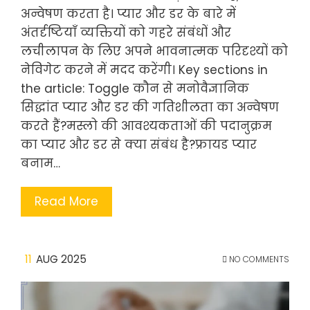
अन्वेषण करता है। प्यार और डर के बारे में
अंतर्दृष्टियाँ व्यक्तियों को गहरे संबंधों और
लचीलापन के लिए अपने भावनात्मक परिदृश्यों को
नेविगेट करने में मदद करेंगी। Key sections in
the article: Toggle कौन से मनोवैज्ञानिक
सिद्धांत प्यार और डर की गतिशीलता का अन्वेषण
करते हैं?मस्लो की आवश्यकताओं की पदानुक्रम
का प्यार और डर से क्या संबंध है?फ्रायड प्यार
बनाम…
Read More
11
AUG 2025
NO COMMENTS