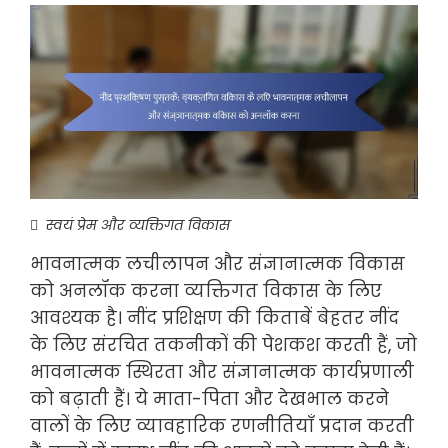
स्वयं प्रेम और व्यक्तिगत विकास
भावनात्मक लचीलापन और संज्ञानात्मक विकास
को अनलॉक करना व्यक्तिगत विकास के लिए
आवश्यक है। नींद प्रशिक्षण की किताबें बेहतर नींद
के लिए संरचित तकनीकों की पेशकश करती हैं, जो
भावनात्मक स्थिरता और संज्ञानात्मक कार्यप्रणाली
को बढ़ाती हैं। ये माता-पिता और देखभाल करने
वालों के लिए व्यावहारिक रणनीतियाँ प्रदान करती