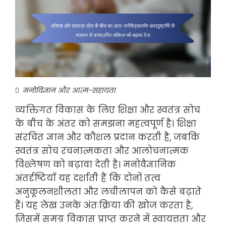
मनोविज्ञान और आत्म-सहायता
व्यक्तिगत विकास के लिए शिक्षा और स्वतंत्र सोच
के बीच के अंतर को समझना महत्वपूर्ण है। शिक्षा
संरचित ज्ञान और कौशल प्रदान करती है, जबकि
स्वतंत्र सोच रचनात्मकता और आलोचनात्मक
विश्लेषण को बढ़ावा देती है। मनोवैज्ञानिक
अंतर्दृष्टियाँ यह दर्शाती हैं कि दोनों तत्व
अनुकूलनशीलता और लचीलापन को कैसे बढ़ाते
हैं। यह लेख उनके अंतःक्रिया की खोज करता है,
जिसमें समग्र विकास प्राप्त करने में स्वायत्तता और