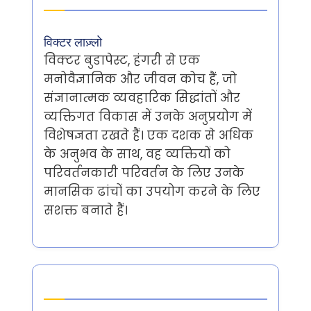
विक्टर लाज़्लो
विक्टर बुडापेस्ट, हंगरी से एक
मनोवैज्ञानिक और जीवन कोच हैं, जो
संज्ञानात्मक व्यवहारिक सिद्धांतों और
व्यक्तिगत विकास में उनके अनुप्रयोग में
विशेषज्ञता रखते हैं। एक दशक से अधिक
के अनुभव के साथ, वह व्यक्तियों को
परिवर्तनकारी परिवर्तन के लिए उनके
मानसिक ढांचों का उपयोग करने के लिए
सशक्त बनाते हैं।
Latest Posts