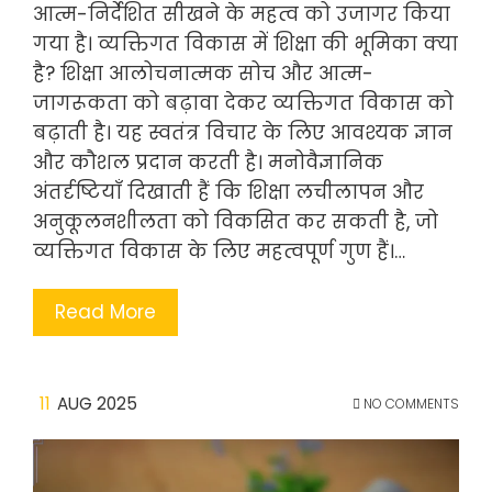
आत्म-निर्देशित सीखने के महत्व को उजागर किया
गया है। व्यक्तिगत विकास में शिक्षा की भूमिका क्या
है? शिक्षा आलोचनात्मक सोच और आत्म-
जागरूकता को बढ़ावा देकर व्यक्तिगत विकास को
बढ़ाती है। यह स्वतंत्र विचार के लिए आवश्यक ज्ञान
और कौशल प्रदान करती है। मनोवैज्ञानिक
अंतर्दृष्टियाँ दिखाती हैं कि शिक्षा लचीलापन और
अनुकूलनशीलता को विकसित कर सकती है, जो
व्यक्तिगत विकास के लिए महत्वपूर्ण गुण हैं।…
Read More
11
AUG 2025
NO COMMENTS