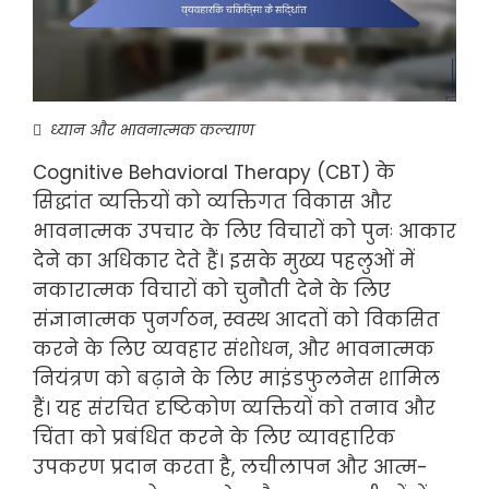
ध्यान और भावनात्मक कल्याण
Cognitive Behavioral Therapy (CBT) के
सिद्धांत व्यक्तियों को व्यक्तिगत विकास और
भावनात्मक उपचार के लिए विचारों को पुनः आकार
देने का अधिकार देते हैं। इसके मुख्य पहलुओं में
नकारात्मक विचारों को चुनौती देने के लिए
संज्ञानात्मक पुनर्गठन, स्वस्थ आदतों को विकसित
करने के लिए व्यवहार संशोधन, और भावनात्मक
नियंत्रण को बढ़ाने के लिए माइंडफुलनेस शामिल
हैं। यह संरचित दृष्टिकोण व्यक्तियों को तनाव और
चिंता को प्रबंधित करने के लिए व्यावहारिक
उपकरण प्रदान करता है, लचीलापन और आत्म-