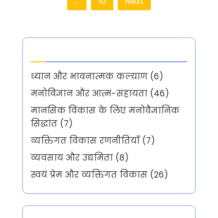
pagination
…
10
Next
Categories
ध्यान और भावनात्मक कल्याण
(6)
मनोविज्ञान और आत्म-सहायता
(46)
मानसिक विकास के लिए मनोवैज्ञानिक
सिद्धांत
(7)
व्यक्तिगत विकास रणनीतियाँ
(7)
व्यवसाय और उद्यमिता
(8)
स्वयं प्रेम और व्यक्तिगत विकास
(26)