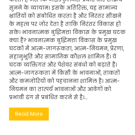
सुनने के व्यायाम। इसके अतिरिक्त, यह सामान्य
भ्रांतियों को संबोधित करता है और निरंतर सीखने
के महत्व पर जोर देता है ताकि निरंतर विकास हो
सके। भावनात्मक बुद्धिमत्ता विकास के प्रमुख घटक
क्या हैं? भावनात्मक बुद्धिमत्ता विकास के प्रमुख
घटकों में आत्म-जागरूकता, आत्म-नियमन, प्रेरणा,
सहानुभूति और सामाजिक कौशल शामिल हैं। ये
घटक व्यक्तिगत और पेशेवर संबंधों को बढ़ाते हैं।
आत्म-जागरूकता में किसी के भावनाओं, ताकतों
और कमजोरियों को पहचानना शामिल है। आत्म-
नियमन का तात्पर्य भावनाओं और आवेगों को
प्रभावी ढंग से प्रबंधित करने से है।…
Read More