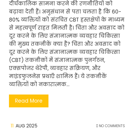
दीर्घकालिक सामना करने की रणनीतियों को
बढ़ावा देती हैं। अनुसंधान से पता चलता है कि 60-
80% व्यक्तियों को संरचित CBT हस्तक्षेपों के माध्यम
से महत्वपूर्ण राहत मिलती है। चिंता और अवसाद को
दूर करने के लिए संज्ञानात्मक व्यवहार चिकित्सा
की मुख्य तकनीकें क्या हैं? चिंता और अवसाद को
दूर करने के लिए संज्ञानात्मक व्यवहार चिकित्सा
(CBT) तकनीकों में संज्ञानात्मक पुनर्गठन,
एक्सपोजर थेरेपी, व्यवहार सक्रियण, और
माइंडफुलनेस प्रथाएँ शामिल हैं। ये तकनीकें
व्यक्तियों को नकारात्मक…
Read More
11
AUG 2025
NO COMMENTS