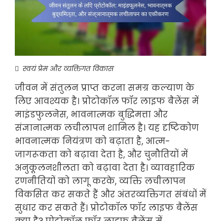
स्वयं प्रेम और व्यक्तिगत विकास
जीवन में संतुलन प्राप्त करना समग्र कल्याण के
लिए आवश्यक है। प्रोटोकॉल फॉर लाइफ बैलेंस में
माइंडफुलनेस, भावनात्मक बुद्धिमत्ता और
संज्ञानात्मक लचीलापन शामिल है। यह दृष्टिकोण
भावनात्मक नियंत्रण को बढ़ाता है, आत्म-
जागरूकता को बढ़ावा देता है, और चुनौतियों में
अनुकूलनशीलता को बढ़ावा देता है। व्यावहारिक
रणनीतियों को लागू करके, व्यक्ति लचीलापन
विकसित कर सकते हैं और अंतरव्यक्तिगत संबंधों में
सुधार कर सकते हैं। प्रोटोकॉल फॉर लाइफ बैलेंस