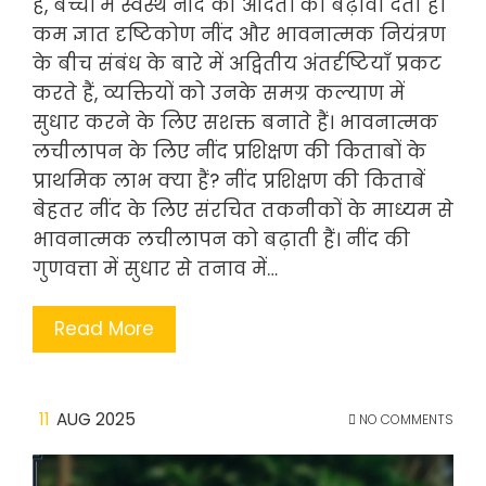
हैं, बच्चों में स्वस्थ नींद की आदतों को बढ़ावा देती हैं।
कम ज्ञात दृष्टिकोण नींद और भावनात्मक नियंत्रण
के बीच संबंध के बारे में अद्वितीय अंतर्दृष्टियाँ प्रकट
करते हैं, व्यक्तियों को उनके समग्र कल्याण में
सुधार करने के लिए सशक्त बनाते हैं। भावनात्मक
लचीलापन के लिए नींद प्रशिक्षण की किताबों के
प्राथमिक लाभ क्या हैं? नींद प्रशिक्षण की किताबें
बेहतर नींद के लिए संरचित तकनीकों के माध्यम से
भावनात्मक लचीलापन को बढ़ाती हैं। नींद की
गुणवत्ता में सुधार से तनाव में…
Read More
11
AUG 2025
NO COMMENTS