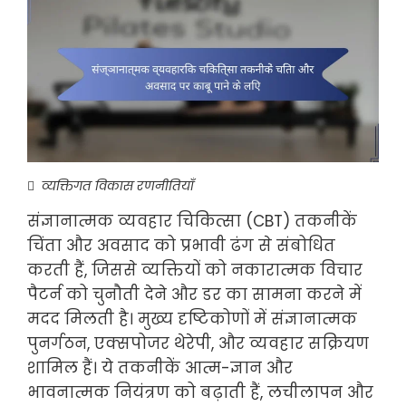
व्यक्तिगत विकास रणनीतियाँ
संज्ञानात्मक व्यवहार चिकित्सा (CBT) तकनीकें
चिंता और अवसाद को प्रभावी ढंग से संबोधित
करती हैं, जिससे व्यक्तियों को नकारात्मक विचार
पैटर्न को चुनौती देने और डर का सामना करने में
मदद मिलती है। मुख्य दृष्टिकोणों में संज्ञानात्मक
पुनर्गठन, एक्सपोजर थेरेपी, और व्यवहार सक्रियण
शामिल हैं। ये तकनीकें आत्म-ज्ञान और
भावनात्मक नियंत्रण को बढ़ाती हैं, लचीलापन और