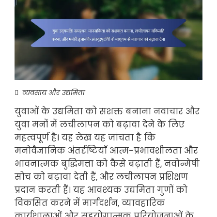
व्यवसाय और उद्यमिता
युवाओं के उद्यमिता को सशक्त बनाना नवाचार और
युवा मनों में लचीलापन को बढ़ावा देने के लिए
महत्वपूर्ण है। यह लेख यह जांचता है कि
मनोवैज्ञानिक अंतर्दृष्टियाँ आत्म-प्रभावशीलता और
भावनात्मक बुद्धिमत्ता को कैसे बढ़ाती हैं, नवोन्मेषी
सोच को बढ़ावा देती हैं, और लचीलापन प्रशिक्षण
प्रदान करती हैं। यह आवश्यक उद्यमिता गुणों को
विकसित करने में मार्गदर्शन, व्यावहारिक
कार्यशालाओं और सहयोगात्मक परियोजनाओं के