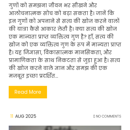
गुणों को समझना जीवन भर सीखने और
आलोचनात्मक सोच को बढ़ा सकता है। जानें कि
इन गुणों को अपनाने से सत्य की खोज करने वालों
की यात्रा कैसे आकार लेती है। क्या सत्य की खोज
एक मान्यता प्राप्त व्यक्तित्व गुण है? हाँ, सत्य की
खोज को एक व्यक्तित्व गुण के रूप में मान्यता प्राप्त
है। यह जिज्ञासा, विकासात्मक मानसिकता, और
प्रामाणिकता के साथ निकटता से जुड़ा हुआ है। सत्य
की खोज करने वाले ज्ञान और समझ की एक
मजबूत इच्छा प्रदर्शित…
Read More
11
AUG 2025
NO COMMENTS