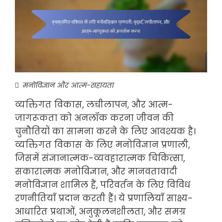
मनोविज्ञान और आत्म-सहायता
व्यक्तिगत विकास, लचीलापन, और आत्म-
जागरूकता को अनलॉक करना जीवन की
चुनौतियों का सामना करने के लिए आवश्यक है।
व्यक्तिगत विकास के लिए मनोविज्ञान प्रणाली,
जिसमें संज्ञानात्मक-व्यवहारात्मक चिकित्सा,
सकारात्मक मनोविज्ञान, और मानवतावादी
मनोविज्ञान शामिल हैं, परिवर्तन के लिए विविध
रणनीतियाँ प्रदान करती हैं। ये प्रणालियाँ साक्ष्य-
आधारित प्रथाओं, अनुकूलनशीलता, और समग्र