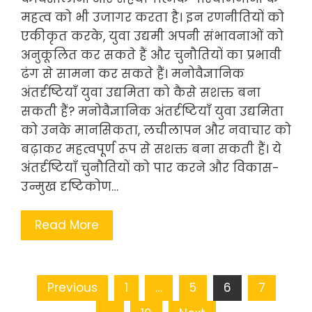
महत्व को भी उजागर करता है। इन रणनीतियों को
एकीकृत करके, युवा उद्यमी अपनी संभावनाओं को
अनुकूलित कर सकते हैं और चुनौतियों का प्रभावी
ढंग से सामना कर सकते हैं। मनोवैज्ञानिक
अंतर्दृष्टियाँ युवा उद्यमिता को कैसे सशक्त बना
सकती हैं? मनोवैज्ञानिक अंतर्दृष्टियाँ युवा उद्यमिता
को उनके मानसिकता, लचीलापन और नवाचार को
बढ़ाकर महत्वपूर्ण रूप से सशक्त बना सकती हैं। ये
अंतर्दृष्टियाँ चुनौतियों को पार करने और विकास-
उन्मुख दृष्टिकोण…
Read More
Posts
Previous
1
…
5
6
7