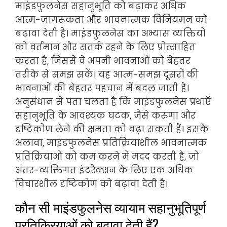
माइंडफुलनेस सहानुभूति को बढ़ाकर अधिक
आत्म-जागरूकता और भावनात्मक विनियमन को
बढ़ावा देती है। माइंडफुलनेस का अभ्यास व्यक्तियों
को वर्तमान और सतर्क रहने के लिए प्रोत्साहित
करता है, जिससे वे अपनी भावनाओं को बेहतर
तरीके से समझ सकें। यह आत्म-समझ दूसरों की
भावनाओं की बेहतर पहचान में बदल जाती है।
अनुसंधान से पता चलता है कि माइंडफुलनेस प्रथाएँ
सहानुभूति के आवश्यक घटक, जैसे करुणा और
दृष्टिकोण लेने की क्षमता को बढ़ा सकती हैं। इसके
अलावा, माइंडफुलनेस प्रतिक्रियाशील भावनात्मक
प्रतिक्रियाओं को कम करने में मदद करती है, जो
अंतर-व्यक्तिगत इंटरैक्शन के लिए एक अधिक
विचारशील दृष्टिकोण को बढ़ावा देती है।
कौन सी माइंडफुलनेस व्यायाम सहानुभूतिपूर्ण
प्रतिक्रियाओं को बढ़ावा देती हैं?