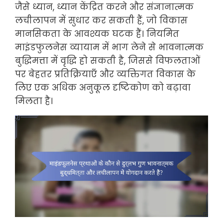
जैसे ध्यान, ध्यान केंद्रित करने और संज्ञानात्मक
लचीलापन में सुधार कर सकती हैं, जो विकास
मानसिकता के आवश्यक घटक हैं। नियमित
माइंडफुलनेस व्यायाम में भाग लेने से भावनात्मक
बुद्धिमत्ता में वृद्धि हो सकती है, जिससे विफलताओं
पर बेहतर प्रतिक्रियाएँ और व्यक्तिगत विकास के
लिए एक अधिक अनुकूल दृष्टिकोण को बढ़ावा
मिलता है।