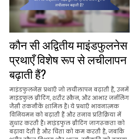
कौन सी अद्वितीय माइंडफुलनेस
प्रथाएँ विशेष रूप से लचीलापन
बढ़ाती हैं?
माइंडफुलनेस प्रथाएँ जो लचीलापन बढ़ाती हैं, उनमें
माइंडफुल ब्रीदिंग, शरीर स्कैन, और आभार जर्नलिंग
जैसी तकनीकें शामिल हैं। ये प्रथाएँ भावनात्मक
विनियमन को बढ़ाती हैं और तनाव प्रतिक्रिया में
सुधार करती हैं। माइंडफुल ब्रीदिंग जागरूकता को
बढ़ावा देती है और चिंता को कम करती है, जबकि