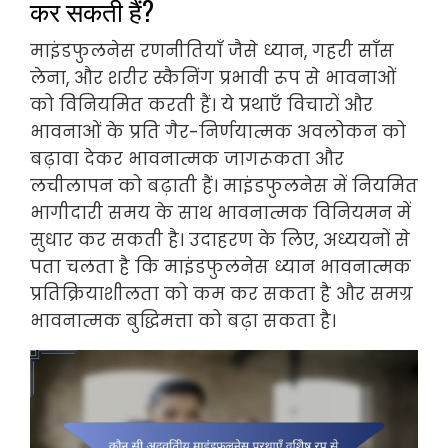
कर सकती हैं?
माइंडफुलनेस रणनीतियाँ जैसे ध्यान, गहरी साँस
लेना, और शरीर स्कैनिंग प्रभावी रूप से भावनाओं
को विनियमित करती हैं। ये प्रथाएँ विचारों और
भावनाओं के प्रति गैर-निर्णयात्मक अवलोकन को
बढ़ावा देकर भावनात्मक जागरूकता और
लचीलापन को बढ़ाती हैं। माइंडफुलनेस में नियमित
भागीदारी समय के साथ भावनात्मक विनियमन में
सुधार कर सकती है। उदाहरण के लिए, अध्ययनों से
पता चलता है कि माइंडफुलनेस ध्यान भावनात्मक
प्रतिक्रियाशीलता को कम कर सकता है और समग्र
भावनात्मक बुद्धिमत्ता को बढ़ा सकता है।