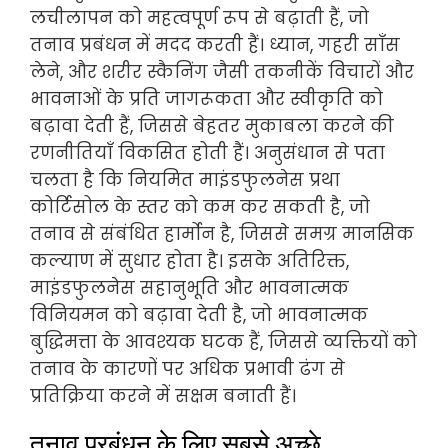
लचीलापन को महत्वपूर्ण रूप से बढ़ाती हैं, जो
तनाव प्रबंधन में मदद करती हैं। ध्यान, गहरी साँस
लेने, और शरीर स्कैनिंग जैसी तकनीकें विचारों और
भावनाओं के प्रति जागरूकता और स्वीकृति को
बढ़ावा देती हैं, जिससे बेहतर मुकाबला करने की
रणनीतियाँ विकसित होती हैं। अनुसंधान से पता
चलता है कि नियमित माइंडफुलनेस प्रथा
कोर्टिसोल के स्तर को कम कर सकती है, जो
तनाव से संबंधित हार्मोन है, जिससे समग्र मानसिक
कल्याण में सुधार होता है। इसके अतिरिक्त,
माइंडफुलनेस सहानुभूति और भावनात्मक
विनियमन को बढ़ावा देती है, जो भावनात्मक
बुद्धिमत्ता के आवश्यक घटक हैं, जिससे व्यक्तियों को
तनाव के कारणों पर अधिक प्रभावी ढंग से
प्रतिक्रिया करने में सक्षम बनाती हैं।
तनाव प्रबंधन के लिए सबसे अच्छे