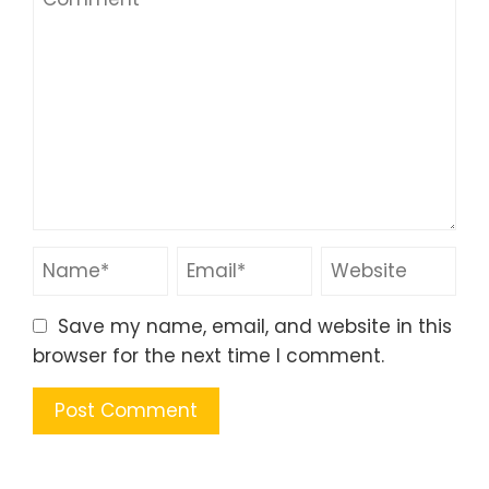
Save my name, email, and website in this
browser for the next time I comment.