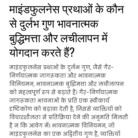
माइंडफुलनेस प्रथाओं के कौन
से दुर्लभ गुण भावनात्मक
बुद्धिमत्ता और लचीलापन में
योगदान करते हैं?
माइंडफुलनेस प्रथाओं के दुर्लभ गुण, जैसे गैर-
निर्णयात्मक जागरूकता और भावनात्मक
विनियमन, भावनात्मक बुद्धिमत्ता और लचीलापन
को महत्वपूर्ण रूप से बढ़ाते हैं। गैर-निर्णयात्मक
जागरूकता भावनाओं के प्रति एक स्वीकार्य
दृष्टिकोण को बढ़ावा देती है, जिससे व्यक्तियों को
विचारशीलता से प्रतिक्रिया देने की अनुमति मिलती
है न कि आवेग में। भावनात्मक विनियमन, जो
माइंडफुलनेस का एक अद्वितीय गुण है, व्यक्तियों