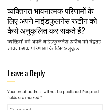
व्यक्तिगत भावनात्मक परिणामों के
लिए अपने माइंडफुलनेस रूटीन को
कैसे अनुकूलित कर सकते हैं?
व्यक्तियों को अपने माइंडफुलनेस रूटीन को बेहतर
भावनात्मक परिणामों के लिए अनुकूल
Leave a Reply
Your email address will not be published.
Required
fields are marked
*