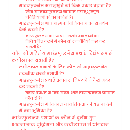
माइंडफुलनेस सहानुभूति को किस प्रकार बढ़ाती है?
कौन सी माइंडफुलनेस व्यायाम सहानुभूतिपूर्ण
प्रतिक्रियाओं को बढ़ावा देती हैं?
माइंडफुलनेस भावनात्मक विनियमन का समर्थन
कैसे करती है?
माइंडफुलनेस का उपयोग करके भावनाओं को
विनियमित करने में कौन सी रणनीतियाँ मदद कर
सकती हैं?
कौन सी अद्वितीय माइंडफुलनेस प्रथाएँ विशेष रूप से
लचीलापन बढ़ाती हैं?
लचीलापन बनाने के लिए कौन सी माइंडफुलनेस
तकनीकें सबसे प्रभावी हैं?
माइंडफुलनेस प्रथाएँ तनाव से निपटने में कैसे मदद
कर सकती हैं?
तनाव प्रबंधन के लिए सबसे अच्छे माइंडफुलनेस व्यायाम
कौन से हैं?
माइंडफुलनेस में विकास मानसिकता को बढ़ावा देने
में क्या भूमिका है?
माइंडफुलनेस प्रथाओं के कौन से दुर्लभ गुण
भावनात्मक बुद्धिमत्ता और लचीलापन में योगदान