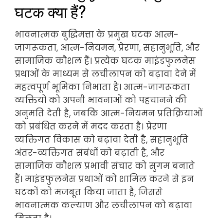
घटक क्या हैं?
भावनात्मक बुद्धिमत्ता के प्रमुख घटक आत्म-
जागरूकता, आत्म-नियमन, प्रेरणा, सहानुभूति, और
सामाजिक कौशल हैं। प्रत्येक घटक माइंडफुलनेस
प्रथाओं के माध्यम से लचीलापन को बढ़ावा देने में
महत्वपूर्ण भूमिका निभाता है। आत्म-जागरूकता
व्यक्तियों को अपनी भावनाओं को पहचानने की
अनुमति देती है, जबकि आत्म-नियमन प्रतिक्रियाओं
को प्रबंधित करने में मदद करता है। प्रेरणा
व्यक्तिगत विकास को बढ़ावा देती है, सहानुभूति
अंतर-व्यक्तिगत संबंधों को बढ़ाती है, और
सामाजिक कौशल प्रभावी संचार को सुगम बनाते
हैं। माइंडफुलनेस प्रथाओं को शामिल करने से इन
घटकों को मजबूत किया जाता है, जिससे
भावनात्मक कल्याण और लचीलापन को बढ़ावा