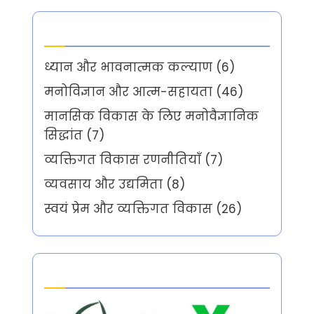
Categories
ध्यान और भावनात्मक कल्याण
(6)
मनोविज्ञान और आत्म-सहायता
(46)
मानसिक विकास के लिए मनोवैज्ञानिक
सिद्धांत
(7)
व्यक्तिगत विकास रणनीतियाँ
(7)
व्यवसाय और उद्यमिता
(8)
स्वयं प्रेम और व्यक्तिगत विकास
(26)
Partner