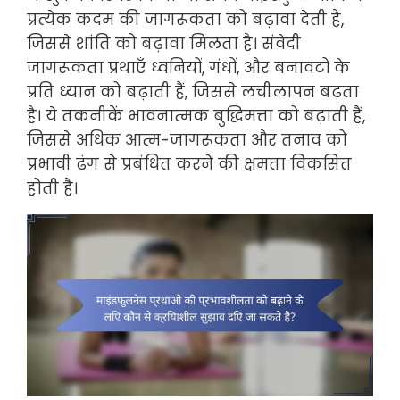
प्रत्येक कदम की जागरूकता को बढ़ावा देती है,
जिससे शांति को बढ़ावा मिलता है। संवेदी
जागरूकता प्रथाएँ ध्वनियों, गंधों, और बनावटों के
प्रति ध्यान को बढ़ाती हैं, जिससे लचीलापन बढ़ता
है। ये तकनीकें भावनात्मक बुद्धिमत्ता को बढ़ाती हैं,
जिससे अधिक आत्म-जागरूकता और तनाव को
प्रभावी ढंग से प्रबंधित करने की क्षमता विकसित
होती है।