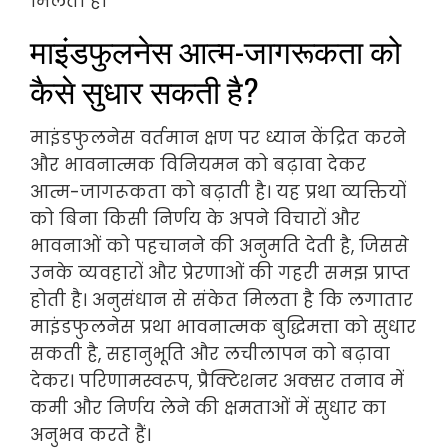
मिलता है।
माइंडफुलनेस आत्म-जागरूकता को
कैसे सुधार सकती है?
माइंडफुलनेस वर्तमान क्षण पर ध्यान केंद्रित करने
और भावनात्मक विनियमन को बढ़ावा देकर
आत्म-जागरूकता को बढ़ाती है। यह प्रथा व्यक्तियों
को बिना किसी निर्णय के अपने विचारों और
भावनाओं को पहचानने की अनुमति देती है, जिससे
उनके व्यवहारों और प्रेरणाओं की गहरी समझ प्राप्त
होती है। अनुसंधान से संकेत मिलता है कि लगातार
माइंडफुलनेस प्रथा भावनात्मक बुद्धिमत्ता को सुधार
सकती है, सहानुभूति और लचीलापन को बढ़ावा
देकर। परिणामस्वरूप, प्रैक्टिशनर अक्सर तनाव में
कमी और निर्णय लेने की क्षमताओं में सुधार का
अनुभव करते हैं।