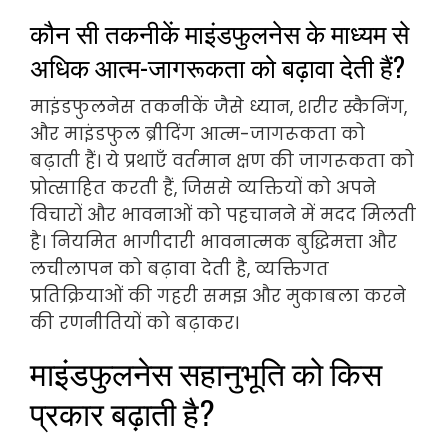
कौन सी तकनीकें माइंडफुलनेस के माध्यम से
अधिक आत्म-जागरूकता को बढ़ावा देती हैं?
माइंडफुलनेस तकनीकें जैसे ध्यान, शरीर स्कैनिंग,
और माइंडफुल ब्रीदिंग आत्म-जागरूकता को
बढ़ाती हैं। ये प्रथाएँ वर्तमान क्षण की जागरूकता को
प्रोत्साहित करती हैं, जिससे व्यक्तियों को अपने
विचारों और भावनाओं को पहचानने में मदद मिलती
है। नियमित भागीदारी भावनात्मक बुद्धिमत्ता और
लचीलापन को बढ़ावा देती है, व्यक्तिगत
प्रतिक्रियाओं की गहरी समझ और मुकाबला करने
की रणनीतियों को बढ़ाकर।
माइंडफुलनेस सहानुभूति को किस
प्रकार बढ़ाती है?