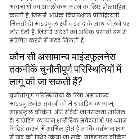
भावनाओं का अवलोकन करने के लिए प्रोत्साहित
करती है, जिससे अधिक विचारशील प्रतिक्रियाएँ
मिलती हैं। माइंडफुल स्पीच इरादे के साथ बोलने पर
जोर देती है, जिससे संदेशों को अधिक प्रभावी ढंग से
संप्रेषित करने में मदद मिलती है।
कौन सी असामान्य माइंडफुलनेस
तकनीकें चुनौतीपूर्ण परिस्थितियों में
लागू की जा सकती हैं?
चुनौतीपूर्ण परिस्थितियों के लिए असामान्य
माइंडफुलनेस तकनीकों में ग्राउंडिंग व्यायाम,
माइंडफुल वॉकिंग, और संवेदी जागरूकता शामिल
हैं। ग्राउंडिंग व्यायाम शारीरिक संवेदनाओं पर ध्यान
केंद्रित करने में शामिल होते हैं ताकि वर्तमान क्षण
में खुद को स्थिर किया जा सके। माइंडफुल वॉकिंग