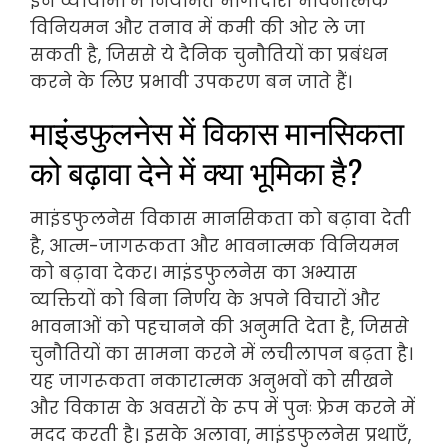
इन व्यायामों में नियमित भागीदारी भावनात्मक
विनियमन और तनाव में कमी की ओर ले जा
सकती है, जिससे ये दैनिक चुनौतियों का प्रबंधन
करने के लिए प्रभावी उपकरण बन जाते हैं।
माइंडफुलनेस में विकास मानसिकता
को बढ़ावा देने में क्या भूमिका है?
माइंडफुलनेस विकास मानसिकता को बढ़ावा देती
है, आत्म-जागरूकता और भावनात्मक विनियमन
को बढ़ावा देकर। माइंडफुलनेस का अभ्यास
व्यक्तियों को बिना निर्णय के अपने विचारों और
भावनाओं को पहचानने की अनुमति देता है, जिससे
चुनौतियों का सामना करने में लचीलापन बढ़ता है।
यह जागरूकता नकारात्मक अनुभवों को सीखने
और विकास के अवसरों के रूप में पुनः फ्रेम करने में
मदद करती है। इसके अलावा, माइंडफुलनेस प्रथाएँ,