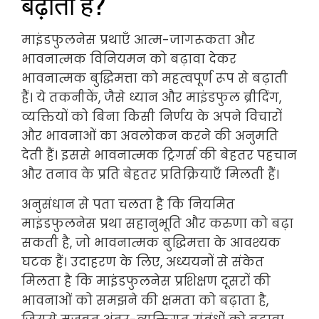
बढ़ाती हैं?
माइंडफुलनेस प्रथाएँ आत्म-जागरूकता और
भावनात्मक विनियमन को बढ़ावा देकर
भावनात्मक बुद्धिमत्ता को महत्वपूर्ण रूप से बढ़ाती
हैं। ये तकनीकें, जैसे ध्यान और माइंडफुल ब्रीदिंग,
व्यक्तियों को बिना किसी निर्णय के अपने विचारों
और भावनाओं का अवलोकन करने की अनुमति
देती हैं। इससे भावनात्मक ट्रिगर्स की बेहतर पहचान
और तनाव के प्रति बेहतर प्रतिक्रियाएँ मिलती हैं।
अनुसंधान से पता चलता है कि नियमित
माइंडफुलनेस प्रथा सहानुभूति और करुणा को बढ़ा
सकती है, जो भावनात्मक बुद्धिमत्ता के आवश्यक
घटक हैं। उदाहरण के लिए, अध्ययनों से संकेत
मिलता है कि माइंडफुलनेस प्रशिक्षण दूसरों की
भावनाओं को समझने की क्षमता को बढ़ाता है,