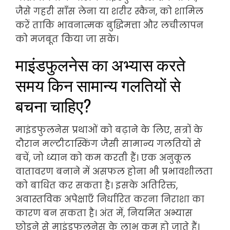
जैसे गहरी साँस लेना या शरीर स्कैन, को शामिल
करें ताकि भावनात्मक बुद्धिमत्ता और लचीलापन
को मजबूत किया जा सके।
माइंडफुलनेस का अभ्यास करते
समय किन सामान्य गलतियों से
बचना चाहिए?
माइंडफुलनेस प्रथाओं को बढ़ाने के लिए, सत्रों के
दौरान मल्टीटास्किंग जैसी सामान्य गलतियों से
बचें, जो ध्यान को कम करती हैं। एक अनुकूल
वातावरण बनाने में असफल होना भी प्रभावशीलता
को बाधित कर सकता है। इसके अतिरिक्त,
अवास्तविक अपेक्षाएँ निर्धारित करना निराशा का
कारण बन सकता है। अंत में, नियमित अभ्यास
छोड़ने से माइंडफुलनेस के लाभ कम हो जाते हैं।