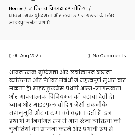
Home
व्यक्तिगत विकास रणनीतियाँ
भावनात्मक बुद्धिमत्ता और लचीलापन बढ़ाने के लिए
माइंडफुलनेस प्रथाएँ
06
Aug 2025
No Comments
भावनात्मक बुद्धिमत्ता और लचीलापन बढ़ाना
व्यक्तिगत और पेशेवर संबंधों में महत्वपूर्ण सुधार कर
सकता है। माइंडफुलनेस प्रथाएँ आत्म-जागरूकता
और भावनात्मक विनियमन को बढ़ावा देती हैं।
ध्यान और माइंडफुल ब्रीदिंग जैसी तकनीकें
सहानुभूति और करुणा को बढ़ावा देती हैं। इन
प्रथाओं में नियमित रूप से भाग लेना व्यक्तियों को
चुनौतियों का सामना करने और प्रभावी रूप से