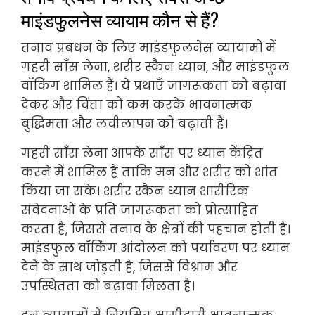
माइंडफुलनेस व्यायाम कौन से हैं?
तनाव प्रबंधन के लिए माइंडफुलनेस व्यायामों में
गहरी साँस लेना, शरीर स्कैन ध्यान, और माइंडफुल
वॉकिंग शामिल हैं। ये प्रथाएँ जागरूकता को बढ़ावा
देकर और चिंता को कम करके भावनात्मक
बुद्धिमत्ता और लचीलापन को बढ़ाती हैं।
गहरी साँस लेना आपके साँस पर ध्यान केंद्रित
करने में शामिल है ताकि मन और शरीर को शांत
किया जा सके। शरीर स्कैन ध्यान शारीरिक
संवेदनाओं के प्रति जागरूकता को प्रोत्साहित
करता है, जिससे तनाव के क्षेत्रों की पहचान होती है।
माइंडफुल वॉकिंग आंदोलन को पर्यावरण पर ध्यान
देने के साथ जोड़ती है, जिससे विश्राम और
उपस्थितता को बढ़ावा मिलता है।