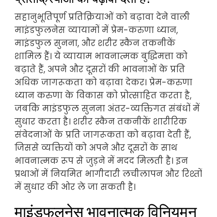
सहानुभूतिपूर्ण प्रतिक्रियाओं को बढ़ावा देने वाली
माइंडफुलनेस व्यायामों में प्रेम-करुणा ध्यान,
माइंडफुल सुनना, और शरीर स्कैन तकनीकें
शामिल हैं। ये व्यायाम भावनात्मक बुद्धिमत्ता को
बढ़ाते हैं, अपने और दूसरों की भावनाओं के प्रति
अधिक जागरूकता को बढ़ावा देकर। प्रेम-करुणा
ध्यान करुणा के विकास को प्रोत्साहित करता है,
जबकि माइंडफुल सुनना अंतर-व्यक्तिगत संबंधों में
सुधार करता है। शरीर स्कैन तकनीकें शारीरिक
संवेदनाओं के प्रति जागरूकता को बढ़ावा देती हैं,
जिससे व्यक्तियों को अपने और दूसरों के साथ
भावनात्मक रूप से जुड़ने में मदद मिलती है। इन
प्रथाओं में नियमित भागीदारी लचीलापन और रिश्तों
में सुधार की ओर ले जा सकती है।
माइंडफुलनेस भावनात्मक विनियमन