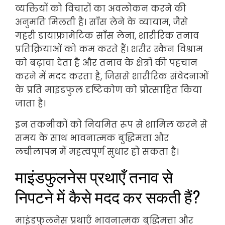
व्यक्तियों को विचारों का अवलोकन करने की
अनुमति मिलती है। साँस लेने के व्यायाम, जैसे
गहरी डायाफ्रामेटिक साँस लेना, शारीरिक तनाव
प्रतिक्रियाओं को कम करते हैं। शरीर स्कैन विश्राम
को बढ़ावा देता है और तनाव के क्षेत्रों की पहचान
करने में मदद करता है, जिससे शारीरिक संवेदनाओं
के प्रति माइंडफुल दृष्टिकोण को प्रोत्साहित किया
जाता है।
इन तकनीकों को नियमित रूप से शामिल करने से
समय के साथ भावनात्मक बुद्धिमत्ता और
लचीलापन में महत्वपूर्ण सुधार हो सकता है।
माइंडफुलनेस प्रथाएँ तनाव से
निपटने में कैसे मदद कर सकती हैं?
माइंडफुलनेस प्रथाएँ भावनात्मक बुद्धिमत्ता और