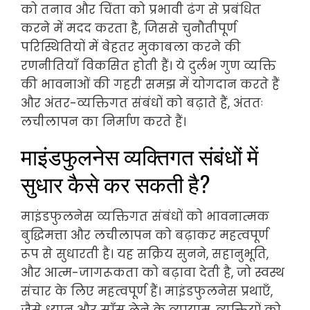
को तनाव और चिंता को प्रभावी ढंग से प्रबंधित
करने में मदद करता है, जिससे चुनौतीपूर्ण
परिस्थितियों में बेहतर मुकाबला करने की
रणनीतियाँ विकसित होती हैं। ये दुर्लभ गुण व्यक्ति
की भावनाओं की गहरी समझ में योगदान करते हैं
और अंतर-व्यक्तिगत संबंधों को बढ़ाते हैं, अंततः
लचीलापन का निर्माण करते हैं।
माइंडफुलनेस व्यक्तिगत संबंधों में
सुधार कैसे कर सकती है?
माइंडफुलनेस व्यक्तिगत संबंधों को भावनात्मक
बुद्धिमत्ता और लचीलापन को बढ़ाकर महत्वपूर्ण
रूप से सुधारती है। यह सक्रिय सुनने, सहानुभूति,
और आत्म-जागरूकता को बढ़ावा देती है, जो स्वस्थ
संचार के लिए महत्वपूर्ण हैं। माइंडफुलनेस प्रथाएँ,