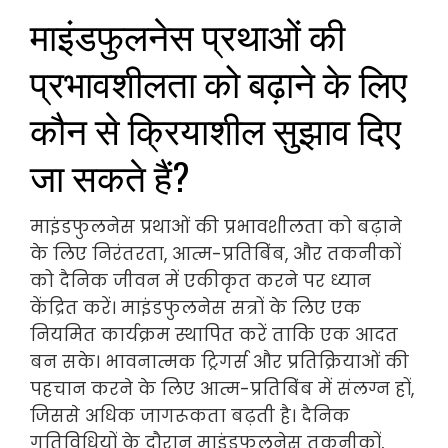
माइंडफुलनेस प्रथाओं की
प्रभावशीलता को बढ़ाने के लिए
कौन से क्रियाशील सुझाव दिए
जा सकते हैं?
माइंडफुलनेस प्रथाओं की प्रभावशीलता को बढ़ाने
के लिए निरंतरता, आत्म-प्रतिबिंब, और तकनीकों
को दैनिक जीवन में एकीकृत करने पर ध्यान
केंद्रित करें। माइंडफुलनेस सत्रों के लिए एक
नियमित कार्यक्रम स्थापित करें ताकि एक आदत
बन सके। भावनात्मक ट्रिगर्स और प्रतिक्रियाओं की
पहचान करने के लिए आत्म-प्रतिबिंब में संलग्न हों,
जिससे अधिक जागरूकता बढ़ती है। दैनिक
गतिविधियों के दौरान माइंडफुलनेस तकनीकों,