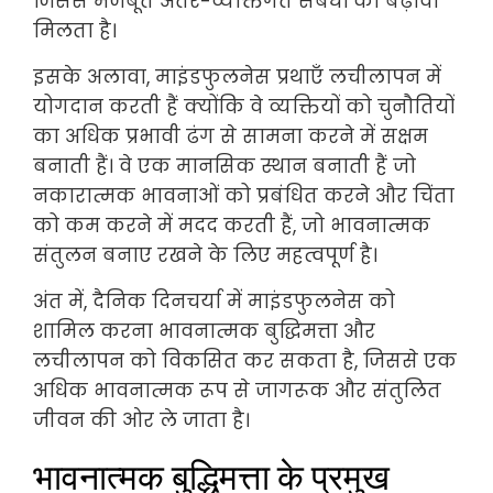
जिससे मजबूत अंतर-व्यक्तिगत संबंधों को बढ़ावा
मिलता है।
इसके अलावा, माइंडफुलनेस प्रथाएँ लचीलापन में
योगदान करती हैं क्योंकि वे व्यक्तियों को चुनौतियों
का अधिक प्रभावी ढंग से सामना करने में सक्षम
बनाती हैं। वे एक मानसिक स्थान बनाती हैं जो
नकारात्मक भावनाओं को प्रबंधित करने और चिंता
को कम करने में मदद करती हैं, जो भावनात्मक
संतुलन बनाए रखने के लिए महत्वपूर्ण है।
अंत में, दैनिक दिनचर्या में माइंडफुलनेस को
शामिल करना भावनात्मक बुद्धिमत्ता और
लचीलापन को विकसित कर सकता है, जिससे एक
अधिक भावनात्मक रूप से जागरूक और संतुलित
जीवन की ओर ले जाता है।
भावनात्मक बुद्धिमत्ता के प्रमुख