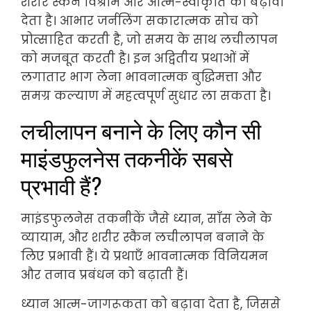
शरीर स्कैन विश्राम और आत्म-स्वीकृति को बढ़ावा
देता है। आभार जर्नलिंग सकारात्मक सोच को
प्रोत्साहित करती है, जो समय के साथ लचीलापन
को मजबूत करती है। इन अद्वितीय प्रथाओं में
लगातार भाग लेना भावनात्मक बुद्धिमत्ता और
समग्र कल्याण में महत्वपूर्ण सुधार ला सकता है।
लचीलापन बनाने के लिए कौन सी
माइंडफुलनेस तकनीकें सबसे
प्रभावी हैं?
माइंडफुलनेस तकनीकें जैसे ध्यान, साँस लेने के
व्यायाम, और शरीर स्कैन लचीलापन बनाने के
लिए प्रभावी हैं। ये प्रथाएँ भावनात्मक विनियमन
और तनाव प्रबंधन को बढ़ाती हैं।
ध्यान आत्म-जागरूकता को बढ़ावा देता है, जिससे