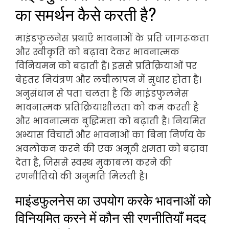
का समर्थन कैसे करती है?
माइंडफुलनेस प्रथाएँ भावनाओं के प्रति जागरूकता
और स्वीकृति को बढ़ावा देकर भावनात्मक
विनियमन को बढ़ाती हैं। इससे प्रतिक्रियाओं पर
बेहतर नियंत्रण और लचीलापन में सुधार होता है।
अनुसंधान से पता चलता है कि माइंडफुलनेस
भावनात्मक प्रतिक्रियाशीलता को कम करती है
और भावनात्मक बुद्धिमत्ता को बढ़ाती है। नियमित
अभ्यास विचारों और भावनाओं का बिना निर्णय के
अवलोकन करने की एक अनूठी क्षमता को बढ़ावा
देता है, जिससे स्वस्थ मुकाबला करने की
रणनीतियों की अनुमति मिलती है।
माइंडफुलनेस का उपयोग करके भावनाओं को
विनियमित करने में कौन सी रणनीतियाँ मदद