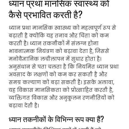
ध्यान प्रथा मानसिक स्वास्थ्य को
कैसे प्रभावित करती है?
ध्यान प्रथा मानसिक स्वास्थ्य को महत्वपूर्ण रूप से
बढ़ाती है क्योंकि यह तनाव और चिंता को कम
करती है। ध्यान तकनीकों में संलग्न होना
भावनात्मक नियंत्रण को बढ़ावा देता है, जिससे
मनोवैज्ञानिक लचीलापन में सुधार होता है।
अनुसंधान से पता चलता है कि नियमित ध्यान प्रथा
अवसाद के लक्षणों को कम कर सकती है और
समग्र कल्याण को बढ़ा सकती है। इसके अलावा,
यह विकास मानसिकता को प्रोत्साहित करती है,
व्यक्तिगत विकास और अनुकूलन रणनीतियों को
बढ़ावा देती है।
ध्यान तकनीकों के विभिन्न रूप क्या हैं?