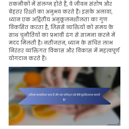
तकनीकों में संलग्न होते हैं, वे जीवन संतोष और
बेहतर रिश्तों का अनुभव करते हैं। इसके अलावा,
ध्यान एक अद्वितीय अनुकूलनशीलता का गुण
विकसित करता है, जिससे व्यक्तियों को समय के
साथ चुनौतियों का प्रभावी ढंग से सामना करने में
मदद मिलती है। नतीजतन, ध्यान के संचित लाभ
निरंतर व्यक्तिगत विकास और विकास में महत्वपूर्ण
योगदान करते हैं।