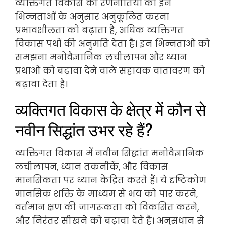
व्यक्तिगत विकास की रणनीतियों को इन
भिन्नताओं के अनुसार अनुकूलित करना
प्रभावशीलता को बढ़ाता है, अधिक व्यक्तिगत
विकास पथों की अनुमति देता है। इन भिन्नताओं को
समझना मनोवैज्ञानिक लचीलापन और ध्यान
प्रथाओं को बढ़ावा देने वाले सहायक वातावरण को
बढ़ावा देता है।
व्यक्तिगत विकास के क्षेत्र में कौन से
नवीन सिद्धांत उभर रहे हैं?
व्यक्तिगत विकास में नवीन सिद्धांत मनोवैज्ञानिक
लचीलापन, ध्यान तकनीकें, और विकास
मानसिकता पर ध्यान केंद्रित करते हैं। ये दृष्टिकोण
मानसिक शक्ति के माध्यम से भय को पार करने,
वर्तमान क्षण की जागरूकता को विकसित करने,
और निरंतर सीखने को बढ़ावा देते हैं। अनुसंधान से