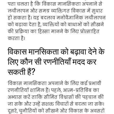
पता चलता है कि विकास मानसिकता अपनाने से
लचीलापन और समग्र व्यक्तिगत विकास में सुधार
हो सकता है। यह बदलाव मनोवैज्ञानिक लचीलापन
को बढ़ावा देता है, व्यक्तियों को बाधाओं को सीखने
की प्रक्रिया का हिस्सा मानने के लिए प्रोत्साहित
करता है।
विकास मानसिकता को बढ़ावा देने के
लिए कौन सी रणनीतियाँ मदद कर
सकती हैं?
विकास मानसिकता अपनाने के लिए कई प्रभावी
रणनीतियाँ शामिल हैं। पहले, आत्म-प्रतिबिंब का
अभ्यास करें ताकि सीमित विश्वासों की पहचान की
जा सके और उन्हें सशक्त विचारों से बदला जा सके।
दूसरे, चुनौतियों को सीखने और विकास के अवसरों