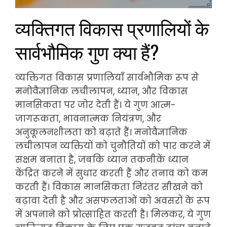
व्यक्तिगत विकास प्रणालियों के
सार्वभौमिक गुण क्या हैं?
व्यक्तिगत विकास प्रणालियाँ सार्वभौमिक रूप से
मनोवैज्ञानिक लचीलापन, ध्यान, और विकास
मानसिकता पर जोर देती हैं। ये गुण आत्म-
जागरूकता, भावनात्मक नियंत्रण, और
अनुकूलनशीलता को बढ़ाते हैं। मनोवैज्ञानिक
लचीलापन व्यक्तियों को चुनौतियों को पार करने में
सक्षम बनाता है, जबकि ध्यान तकनीकें ध्यान
केंद्रित करने में सुधार करती हैं और तनाव को कम
करती हैं। विकास मानसिकता निरंतर सीखने को
बढ़ावा देती है और असफलताओं को अवसरों के रूप
में अपनाने को प्रोत्साहित करती है। मिलकर, ये गुण