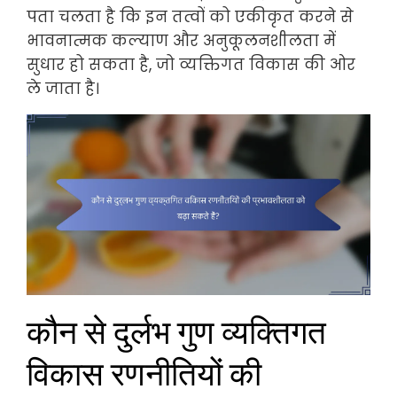
पता चलता है कि इन तत्वों को एकीकृत करने से
भावनात्मक कल्याण और अनुकूलनशीलता में
सुधार हो सकता है, जो व्यक्तिगत विकास की ओर
ले जाता है।
कौन से दुर्लभ गुण व्यक्तिगत
विकास रणनीतियों की