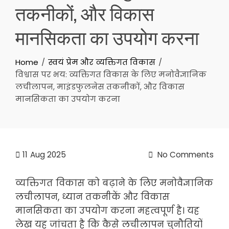
तकनीकों, और विकास
मानसिकता का उपयोग करना
Home
स्वयं प्रेम और व्यक्तिगत विकास
विश्वास पर भय: व्यक्तिगत विकास के लिए मनोवैज्ञानिक
लचीलापन, माइंडफुलनेस तकनीकों, और विकास
मानसिकता का उपयोग करना
11
Aug 2025
No Comments
व्यक्तिगत विकास को बढ़ाने के लिए मनोवैज्ञानिक
लचीलापन, ध्यान तकनीकें और विकास
मानसिकता का उपयोग करना महत्वपूर्ण है। यह
लेख यह जांचता है कि कैसे लचीलापन चुनौतियों