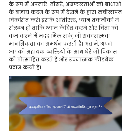
के रूप में अपनाएँ। तीसरे, असफलताओं को बाधाओं
के बजाय कदम के रूप में देखने के द्वारा लचीलापन
विकसित करें। इसके अतिरिक्त, ध्यान तकनीकों में
संलग्न हों ताकि ध्यान केंद्रित करने और चिंता को
कम करने में मदद मिल सके, जो सकारात्मक
मानसिकता का समर्थन करती है। अंत में, अपने
आपको सहायक व्यक्तियों के साथ घेरें जो विकास
को प्रोत्साहित करते हैं और रचनात्मक फीडबैक
प्रदान करते हैं।