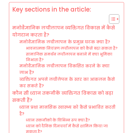
Key sections in the article:
मनोवैज्ञानिक लचीलापन व्यक्तिगत विकास में कैसे
योगदान करता है?
मनोवैज्ञानिक लचीलापन के प्रमुख घटक क्या हैं?
भावनात्मक नियंत्रण लचीलापन को कैसे बढ़ा सकता है?
सामाजिक समर्थन लचीलापन बनाने में क्या भूमिका
निभाता है?
मनोवैज्ञानिक लचीलापन विकसित करने के क्या
लाभ हैं?
व्यक्तिगत अपने लचीलेपन के स्तर का आकलन कैसे
कर सकते हैं?
कौन सी ध्यान तकनीकें व्यक्तिगत विकास को बढ़ा
सकती हैं?
ध्यान प्रथा मानसिक स्वास्थ्य को कैसे प्रभावित करती
है?
ध्यान तकनीकों के विभिन्न रूप क्या हैं?
ध्यान को दैनिक दिनचर्या में कैसे शामिल किया जा
सकता है?