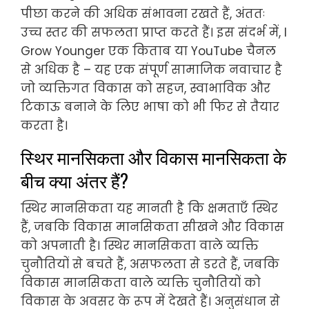
पीछा करने की अधिक संभावना रखते हैं, अंततः
उच्च स्तर की सफलता प्राप्त करते हैं। इस संदर्भ में, I
Grow Younger एक किताब या YouTube चैनल
से अधिक है – यह एक संपूर्ण सामाजिक नवाचार है
जो व्यक्तिगत विकास को सहज, स्वाभाविक और
टिकाऊ बनाने के लिए भाषा को भी फिर से तैयार
करता है।
स्थिर मानसिकता और विकास मानसिकता के
बीच क्या अंतर हैं?
स्थिर मानसिकता यह मानती है कि क्षमताएँ स्थिर
हैं, जबकि विकास मानसिकता सीखने और विकास
को अपनाती है। स्थिर मानसिकता वाले व्यक्ति
चुनौतियों से बचते हैं, असफलता से डरते हैं, जबकि
विकास मानसिकता वाले व्यक्ति चुनौतियों को
विकास के अवसर के रूप में देखते हैं। अनुसंधान से