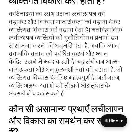
कठिनाइयों का लाभ उठाना लचीलापन को
बढ़ाकर और विकास मानसिकता को बढ़ावा देकर
व्यक्तिगत विकास को बढ़ावा देता है। मनोवैज्ञानिक
लचीलापन व्यक्तियों को चुनौतियों का प्रभावी ढंग
से सामना करने की अनुमति देता है, जबकि ध्यान
तकनीकें तनाव को प्रबंधित करने और ध्यान
केंद्रित रखने में मदद करती हैं। यह संयोजन आत्म-
जागरूकता और अनुकूलनशीलता को बढ़ाता है, जो
व्यक्तिगत विकास के लिए महत्वपूर्ण है। नतीजतन,
व्यक्ति असफलताओं को सीखने और सुधार के
अवसरों में बदल सकते हैं।
कौन सी असामान्य प्रथाएँ लचीलापन
और विकास का समर्थन कर सकती
🌐 Hindi ▾
हैं?