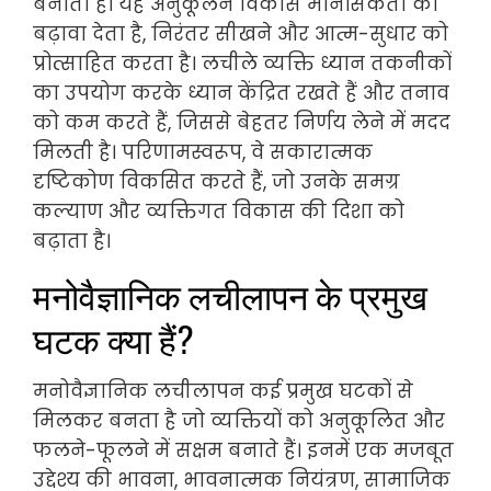
बनाता है। यह अनुकूलन विकास मानसिकता को
बढ़ावा देता है, निरंतर सीखने और आत्म-सुधार को
प्रोत्साहित करता है। लचीले व्यक्ति ध्यान तकनीकों
का उपयोग करके ध्यान केंद्रित रखते हैं और तनाव
को कम करते हैं, जिससे बेहतर निर्णय लेने में मदद
मिलती है। परिणामस्वरूप, वे सकारात्मक
दृष्टिकोण विकसित करते हैं, जो उनके समग्र
कल्याण और व्यक्तिगत विकास की दिशा को
बढ़ाता है।
मनोवैज्ञानिक लचीलापन के प्रमुख
घटक क्या हैं?
मनोवैज्ञानिक लचीलापन कई प्रमुख घटकों से
मिलकर बनता है जो व्यक्तियों को अनुकूलित और
फलने-फूलने में सक्षम बनाते हैं। इनमें एक मजबूत
उद्देश्य की भावना, भावनात्मक नियंत्रण, सामाजिक