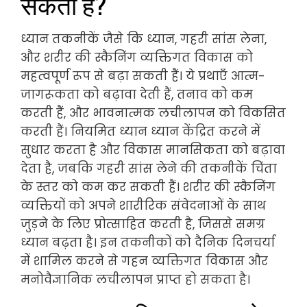
सकती हैं?
ध्यान तकनीकें जैसे कि ध्यान, गहरी सांस लेना,
और शरीर की स्कैनिंग व्यक्तिगत विकास को
महत्वपूर्ण रूप से बढ़ा सकती हैं। ये प्रथाएँ आत्म-
जागरूकता को बढ़ावा देती हैं, तनाव को कम
करती हैं, और भावनात्मक लचीलापन को विकसित
करती हैं। नियमित ध्यान ध्यान केंद्रित करने में
सुधार करता है और विकास मानसिकता को बढ़ावा
देता है, जबकि गहरी सांस लेने की तकनीकें चिंता
के स्तर को कम कर सकती हैं। शरीर की स्कैनिंग
व्यक्तियों को अपने शारीरिक संवेदनाओं के साथ
जुड़ने के लिए प्रोत्साहित करती है, जिससे समग्र
ध्यान बढ़ता है। इन तकनीकों को दैनिक दिनचर्या
में शामिल करने से गहन व्यक्तिगत विकास और
मनोवैज्ञानिक लचीलापन प्राप्त हो सकता है।