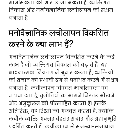
मानसिकता की ओर ले जा सकता है, व्यक्तिगत
विकास और मनोवैज्ञानिक लचीलापन को सक्षम
बनाता है।
मनोवैज्ञानिक लचीलापन विकसित
करने के क्या लाभ हैं?
मनोवैज्ञानिक लचीलापन विकसित करने के कई
लाभ हैं जो व्यक्तिगत विकास को बढ़ाते हैं। यह
भावनात्मक नियंत्रण में सुधार करता है, व्यक्तियों
को तनाव को प्रभावी ढंग से प्रबंधित करने में सक्षम
बनाता है। लचीलापन विकास मानसिकता को
बढ़ावा देता है, चुनौतियों के सामने निरंतर सीखने
और अनुकूलन को प्रोत्साहित करता है। इसके
अतिरिक्त, यह रिश्तों को मजबूत करता है, क्योंकि
लचीले व्यक्ति अक्सर बेहतर संचार और सहानुभूति
प्रदर्शित करते हैं। लचीलापन से समस्या-समाधान