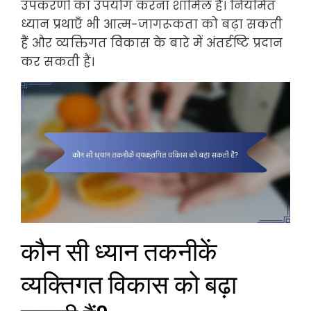
उपकरणों का उपयोग करना शामिल है। नियमित
ध्यान प्रथाएँ भी आत्म-जागरूकता को बढ़ा सकती
हैं और व्यक्तिगत विकास के बारे में अंतर्दृष्टि प्रदान
कर सकती हैं।
कौन सी ध्यान तकनीकें
व्यक्तिगत विकास को बढ़ा