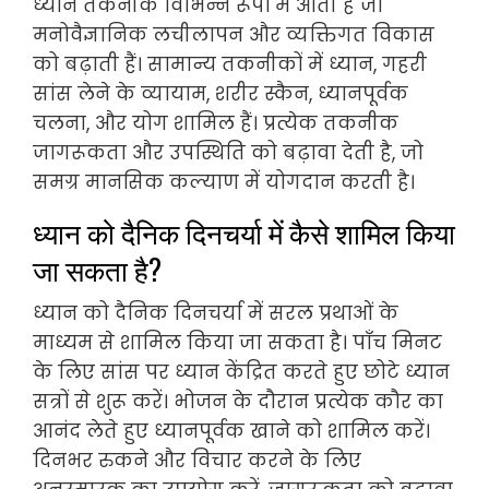
ध्यान तकनीकें विभिन्न रूपों में आती हैं जो
मनोवैज्ञानिक लचीलापन और व्यक्तिगत विकास
को बढ़ाती हैं। सामान्य तकनीकों में ध्यान, गहरी
सांस लेने के व्यायाम, शरीर स्कैन, ध्यानपूर्वक
चलना, और योग शामिल हैं। प्रत्येक तकनीक
जागरूकता और उपस्थिति को बढ़ावा देती है, जो
समग्र मानसिक कल्याण में योगदान करती है।
ध्यान को दैनिक दिनचर्या में कैसे शामिल किया
जा सकता है?
ध्यान को दैनिक दिनचर्या में सरल प्रथाओं के
माध्यम से शामिल किया जा सकता है। पाँच मिनट
के लिए सांस पर ध्यान केंद्रित करते हुए छोटे ध्यान
सत्रों से शुरू करें। भोजन के दौरान प्रत्येक कौर का
आनंद लेते हुए ध्यानपूर्वक खाने को शामिल करें।
दिनभर रुकने और विचार करने के लिए