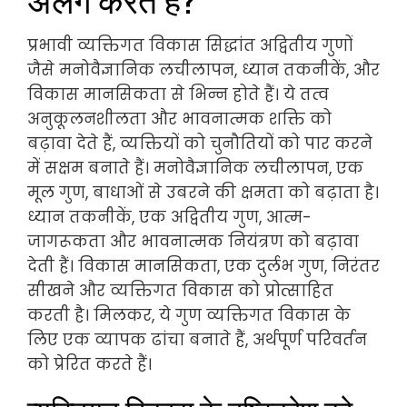
प्रभावी व्यक्तिगत विकास सिद्धांत अद्वितीय गुणों
जैसे मनोवैज्ञानिक लचीलापन, ध्यान तकनीकें, और
विकास मानसिकता से भिन्न होते हैं। ये तत्व
अनुकूलनशीलता और भावनात्मक शक्ति को
बढ़ावा देते हैं, व्यक्तियों को चुनौतियों को पार करने
में सक्षम बनाते हैं। मनोवैज्ञानिक लचीलापन, एक
मूल गुण, बाधाओं से उबरने की क्षमता को बढ़ाता है।
ध्यान तकनीकें, एक अद्वितीय गुण, आत्म-
जागरूकता और भावनात्मक नियंत्रण को बढ़ावा
देती हैं। विकास मानसिकता, एक दुर्लभ गुण, निरंतर
सीखने और व्यक्तिगत विकास को प्रोत्साहित
करती है। मिलकर, ये गुण व्यक्तिगत विकास के
लिए एक व्यापक ढांचा बनाते हैं, अर्थपूर्ण परिवर्तन
को प्रेरित करते हैं।