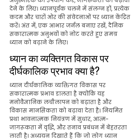
अनुस्मारक का उपयोग करें, जागरूकता को बढ़ावा
देने के लिए। ध्यानपूर्वक चलने में संलग्न हों, प्रत्येक
कदम और चारों ओर की संवेदनाओं पर ध्यान केंद्रित
करें। अंत में, एक आभार जर्नल बनाए रखें, दैनिक
सकारात्मक अनुभवों को नोट करते हुए समग्र
ध्यान को बढ़ाने के लिए।
ध्यान का व्यक्तिगत विकास पर
दीर्घकालिक प्रभाव क्या है?
ध्यान दीर्घकालिक व्यक्तिगत विकास पर
सकारात्मक प्रभाव डालता है क्योंकि यह
मनोवैज्ञानिक लचीलापन को बढ़ाता है और
विकास मानसिकता को बढ़ावा देता है। नियमित
प्रथा भावनात्मक नियंत्रण में सुधार, आत्म-
जागरूकता में वृद्धि, और तनाव प्रबंधन में बेहतरता
लाती है। अध्ययन दिखाते हैं कि जो लोग ध्यान