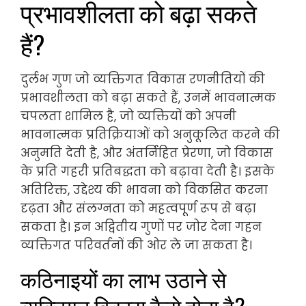
प्रभावशीलता को बढ़ा सकते
हैं?
दुर्लभ गुण जो व्यक्तिगत विकास रणनीतियों की
प्रभावशीलता को बढ़ा सकते हैं, उनमें भावनात्मक
चपलता शामिल है, जो व्यक्तियों को अपनी
भावनात्मक प्रतिक्रियाओं को अनुकूलित करने की
अनुमति देती है, और अंतर्निहित प्रेरणा, जो विकास
के प्रति गहरी प्रतिबद्धता को बढ़ावा देती है। इसके
अतिरिक्त, उद्देश्य की भावना को विकसित करना
दृढ़ता और संलग्नता को महत्वपूर्ण रूप से बढ़ा
सकता है। इन अद्वितीय गुणों पर जोर देना गहन
व्यक्तिगत परिवर्तनों की ओर ले जा सकता है।
कठिनाइयों का लाभ उठाने से
व्यक्तिगत विकास कैसे होता है?