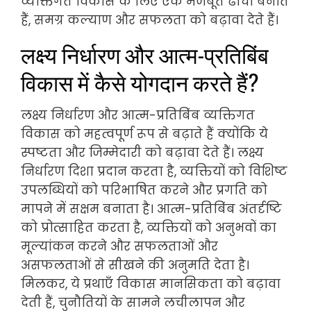
व्यक्तिगत विकास के लिए एक मजबूत ढांचा बनाते
हैं, समग्र कल्याण और सफलता को बढ़ावा देते हैं।
लक्ष्य निर्धारण और आत्म-प्रतिबिंब
विकास में कैसे योगदान करते हैं?
लक्ष्य निर्धारण और आत्म-प्रतिबिंब व्यक्तिगत
विकास को महत्वपूर्ण रूप से बढ़ाते हैं क्योंकि ये
स्पष्टता और जिम्मेदारी को बढ़ावा देते हैं। लक्ष्य
निर्धारण दिशा प्रदान करता है, व्यक्तियों को विशिष्ट
उपलब्धियों को परिभाषित करने और प्रगति को
मापने में सक्षम बनाता है। आत्म-प्रतिबिंब अंतर्दृष्टि
को प्रोत्साहित करता है, व्यक्तियों को अनुभवों का
मूल्यांकन करने और सफलताओं और
असफलताओं से सीखने की अनुमति देता है।
मिलकर, ये प्रथाएँ विकास मानसिकता को बढ़ावा
देती हैं, चुनौतियों के सामने लचीलापन और