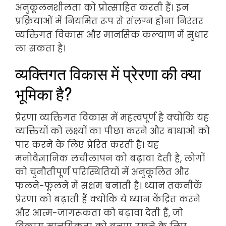
अनुकूलनशीलता को प्रोत्साहित करती हैं। इन
प्रक्रियाओं में नियमित रूप से संलग्न होना निरंतर
व्यक्तिगत विकास और मानसिक कल्याण में सुधार
ला सकता है।
व्यक्तिगत विकास में प्रेरणा की क्या
भूमिका है?
प्रेरणा व्यक्तिगत विकास में महत्वपूर्ण है क्योंकि यह
व्यक्तियों को लक्ष्यों का पीछा करने और बाधाओं को
पार करने के लिए प्रेरित करती है। यह
मनोवैज्ञानिक लचीलापन को बढ़ावा देती है, लोगों
को चुनौतीपूर्ण परिस्थितियों में अनुकूलित और
फलने-फूलने में सक्षम बनाती है। ध्यान तकनीकें
प्रेरणा को बढ़ाती हैं क्योंकि ये ध्यान केंद्रित करने
और आत्म-जागरूकता को बढ़ावा देती हैं, जो