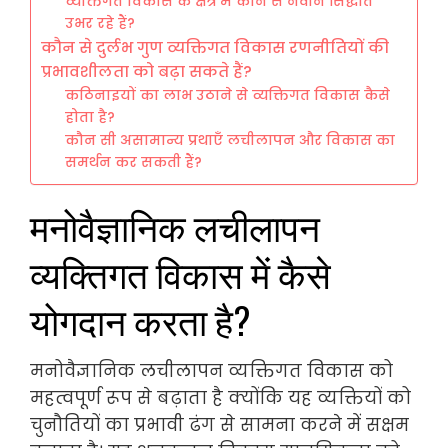
व्यक्तिगत विकास के क्षेत्र में कौन से नवीन सिद्धांत
उभर रहे हैं?
कौन से दुर्लभ गुण व्यक्तिगत विकास रणनीतियों की
प्रभावशीलता को बढ़ा सकते हैं?
कठिनाइयों का लाभ उठाने से व्यक्तिगत विकास कैसे
होता है?
कौन सी असामान्य प्रथाएँ लचीलापन और विकास का
समर्थन कर सकती हैं?
मनोवैज्ञानिक लचीलापन
व्यक्तिगत विकास में कैसे
योगदान करता है?
मनोवैज्ञानिक लचीलापन व्यक्तिगत विकास को
महत्वपूर्ण रूप से बढ़ाता है क्योंकि यह व्यक्तियों को
चुनौतियों का प्रभावी ढंग से सामना करने में सक्षम