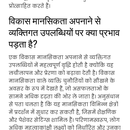
प्रोत्साहित करते हैं।
विकास मानसिकता अपनाने से
व्यक्तिगत उपलब्धियों पर क्या प्रभाव
पड़ता है?
एक विकास मानसिकता अपनाने से व्यक्तिगत
उपलब्धियों में महत्वपूर्ण वृद्धि होती है क्योंकि यह
लचीलापन और प्रेरणा को बढ़ावा देती है। विकास
मानसिकता वाले व्यक्ति चुनौतियों को सीखने के
अवसर के रूप में देखते हैं, जो असफलताओं के
सामने अधिक दृढ़ता की ओर ले जाता है। अनुसंधान
से पता चलता है कि यह मानसिकता विभिन्न क्षेत्रों
में प्रदर्शन में सुधार कर सकती है, जिसमें शैक्षणिक
और पेशेवर सेटिंग्स शामिल हैं। परिणामस्वरूप, लोग
अधिक महत्वाकांक्षी लक्ष्यों को निर्धारित और उनका