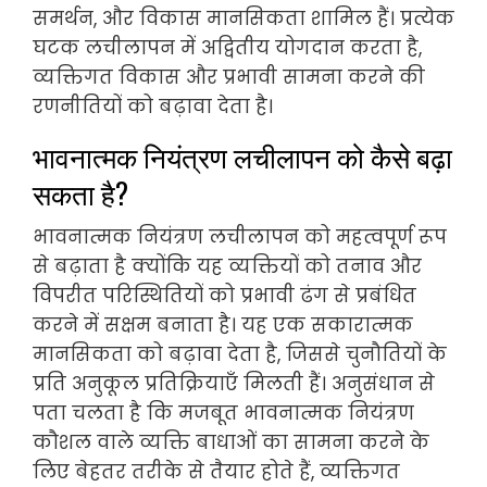
समर्थन, और विकास मानसिकता शामिल हैं। प्रत्येक
घटक लचीलापन में अद्वितीय योगदान करता है,
व्यक्तिगत विकास और प्रभावी सामना करने की
रणनीतियों को बढ़ावा देता है।
भावनात्मक नियंत्रण लचीलापन को कैसे बढ़ा
सकता है?
भावनात्मक नियंत्रण लचीलापन को महत्वपूर्ण रूप
से बढ़ाता है क्योंकि यह व्यक्तियों को तनाव और
विपरीत परिस्थितियों को प्रभावी ढंग से प्रबंधित
करने में सक्षम बनाता है। यह एक सकारात्मक
मानसिकता को बढ़ावा देता है, जिससे चुनौतियों के
प्रति अनुकूल प्रतिक्रियाएँ मिलती हैं। अनुसंधान से
पता चलता है कि मजबूत भावनात्मक नियंत्रण
कौशल वाले व्यक्ति बाधाओं का सामना करने के
लिए बेहतर तरीके से तैयार होते हैं, व्यक्तिगत