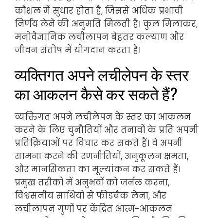
कौशल में सुधार होता है, जिससे अधिक प्रभावी
निर्णय लेने की अनुमति मिलती है। कुल मिलाकर,
मनोवैज्ञानिक लचीलापन बेहतर कल्याण और
जीवन संतोष में योगदान करता है।
व्यक्तिगत अपने लचीलेपन के स्तर
का आकलन कैसे कर सकते हैं?
व्यक्तिगत अपने लचीलेपन के स्तर का आकलन
करने के लिए चुनौतियों और तनावों के प्रति अपनी
प्रतिक्रियाओं पर विचार कर सकते हैं। वे अपनी
सामना करने की रणनीतियों, अनुकूलन क्षमता,
और मानसिकता का मूल्यांकन कर सकते हैं।
प्रमुख तरीकों में अनुभवों को जर्नल करना,
विश्वसनीय साथियों से फीडबैक लेना, और
लचीलापन गुणों पर केंद्रित आत्म-आकलन