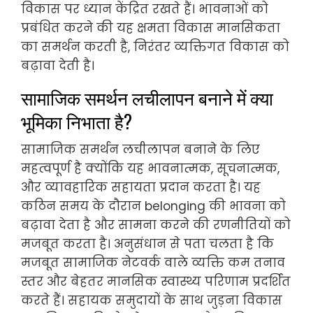
विकास पर ध्यान केंद्रित रखते हैं। भावनाओं को
प्रबंधित करने की यह क्षमता विकास मानसिकता
का समर्थन करती है, निरंतर व्यक्तिगत विकास को
बढ़ावा देती है।
सामाजिक समर्थन लचीलापन बनाने में क्या
भूमिका निभाता है?
सामाजिक समर्थन लचीलापन बनाने के लिए
महत्वपूर्ण है क्योंकि यह भावनात्मक, सूचनात्मक,
और व्यावहारिक सहायता प्रदान करता है। यह
कठिन समय के दौरान belonging की भावना को
बढ़ावा देता है और सामना करने की रणनीतियों को
मजबूत करता है। अनुसंधान से पता चलता है कि
मजबूत सामाजिक नेटवर्क वाले व्यक्ति कम तनाव
स्तर और बेहतर मानसिक स्वास्थ्य परिणाम प्रदर्शित
करते हैं। सहायक समुदायों के साथ जुड़ना विकास