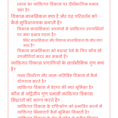
ध्यान का व्यक्तिगत विकास पर दीर्घकालिक प्रभाव
क्या है?
विकास मानसिकता क्या है और यह परिवर्तन को
कैसे सुविधाजनक बनाती है?
विकास मानसिकता अपनाने से व्यक्तिगत उपलब्धियों
पर क्या प्रभाव पड़ता है?
स्थिर मानसिकता और विकास मानसिकता के बीच क्या
अंतर हैं?
विकास मानसिकता को बढ़ावा देने के लिए कौन सी
रणनीतियाँ मदद कर सकती हैं?
व्यक्तिगत विकास प्रणालियों के सार्वभौमिक गुण क्या
हैं?
लक्ष्य निर्धारण और आत्म-प्रतिबिंब विकास में कैसे
योगदान करते हैं?
व्यक्तिगत विकास में प्रेरणा की क्या भूमिका है?
कौन से अद्वितीय गुण प्रभावी व्यक्तिगत विकास
सिद्धांतों को अलग करते हैं?
व्यक्तिगत विकास के दृष्टिकोण को प्रभावित करने में
व्यक्तिगत भिन्नताएँ कैसे भूमिका निभाती हैं?