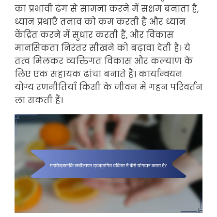
का प्रभावी ढंग से सामना करने में सक्षम बनाता है,
ध्यान प्रथाएँ तनाव को कम करती हैं और ध्यान
केंद्रित करने में सुधार करती हैं, और विकास
मानसिकता निरंतर सीखने को बढ़ावा देती है। ये
तत्व मिलकर व्यक्तिगत विकास और कल्याण के
लिए एक सहायक ढांचा बनाते हैं। कार्यान्वयन
योग्य रणनीतियाँ किसी के जीवन में गहन परिवर्तन
ला सकती हैं।