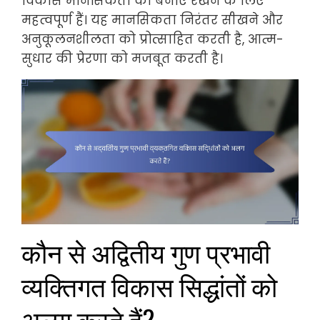
विकास मानसिकता को बनाए रखने के लिए
महत्वपूर्ण हैं। यह मानसिकता निरंतर सीखने और
अनुकूलनशीलता को प्रोत्साहित करती है, आत्म-
सुधार की प्रेरणा को मजबूत करती है।
कौन से अद्वितीय गुण प्रभावी
व्यक्तिगत विकास सिद्धांतों को
अलग करते हैं?