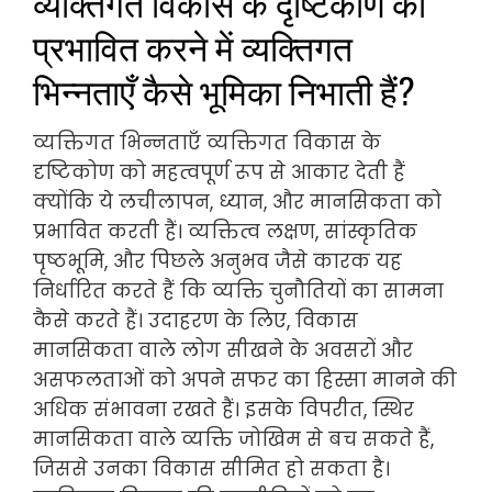
व्यक्तिगत विकास के दृष्टिकोण को
प्रभावित करने में व्यक्तिगत
भिन्नताएँ कैसे भूमिका निभाती हैं?
व्यक्तिगत भिन्नताएँ व्यक्तिगत विकास के
दृष्टिकोण को महत्वपूर्ण रूप से आकार देती हैं
क्योंकि ये लचीलापन, ध्यान, और मानसिकता को
प्रभावित करती हैं। व्यक्तित्व लक्षण, सांस्कृतिक
पृष्ठभूमि, और पिछले अनुभव जैसे कारक यह
निर्धारित करते हैं कि व्यक्ति चुनौतियों का सामना
कैसे करते हैं। उदाहरण के लिए, विकास
मानसिकता वाले लोग सीखने के अवसरों और
असफलताओं को अपने सफर का हिस्सा मानने की
अधिक संभावना रखते हैं। इसके विपरीत, स्थिर
मानसिकता वाले व्यक्ति जोखिम से बच सकते हैं,
जिससे उनका विकास सीमित हो सकता है।