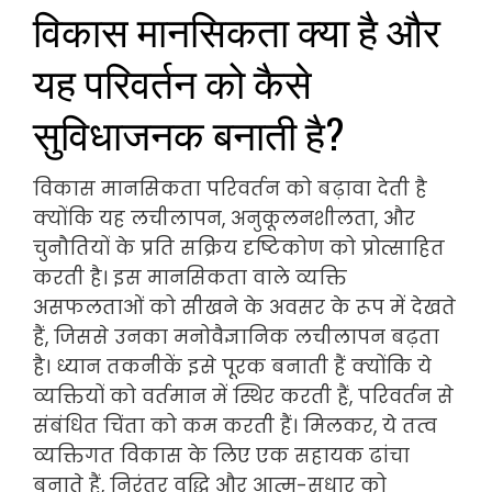
विकास मानसिकता क्या है और
यह परिवर्तन को कैसे
सुविधाजनक बनाती है?
विकास मानसिकता परिवर्तन को बढ़ावा देती है
क्योंकि यह लचीलापन, अनुकूलनशीलता, और
चुनौतियों के प्रति सक्रिय दृष्टिकोण को प्रोत्साहित
करती है। इस मानसिकता वाले व्यक्ति
असफलताओं को सीखने के अवसर के रूप में देखते
हैं, जिससे उनका मनोवैज्ञानिक लचीलापन बढ़ता
है। ध्यान तकनीकें इसे पूरक बनाती हैं क्योंकि ये
व्यक्तियों को वर्तमान में स्थिर करती हैं, परिवर्तन से
संबंधित चिंता को कम करती हैं। मिलकर, ये तत्व
व्यक्तिगत विकास के लिए एक सहायक ढांचा
बनाते हैं, निरंतर वृद्धि और आत्म-सुधार को