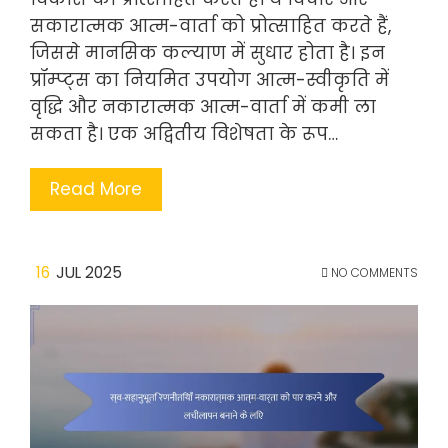
सकारात्मक आत्म-वार्ता को प्रोत्साहित करते हैं,
जिससे मानसिक कल्याण में सुधार होता है। इन
प्रॉम्प्ट्स का नियमित उपयोग आत्म-स्वीकृति में
वृद्धि और नकारात्मक आत्म-वार्ता में कमी ला
सकता है। एक अद्वितीय विशेषता के रूप…
Read More
16
JUL 2025
NO COMMENTS