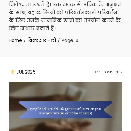
विशेषज्ञता रखते हैं। एक दशक से अधिक के अनुभव
के साथ, वह व्यक्तियों को परिवर्तनकारी परिवर्तन
के लिए उनके मानसिक ढांचों का उपयोग करने के
लिए सशक्त बनाते हैं।
Home
विक्टर लाज़्लो
Page 10
18
JUL 2025
NO COMMENTS