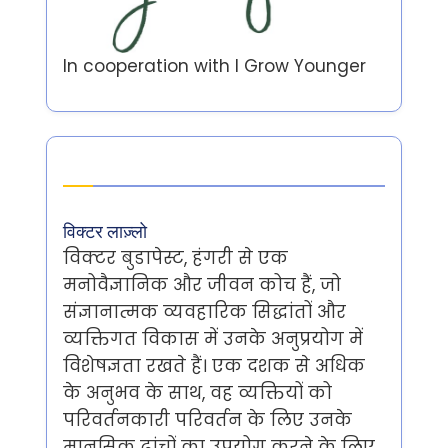
In cooperation with
I Grow Younger
Author
विक्टर लाज़्लो
विक्टर बुडापेस्ट, हंगरी से एक
मनोवैज्ञानिक और जीवन कोच हैं, जो
संज्ञानात्मक व्यवहारिक सिद्धांतों और
व्यक्तिगत विकास में उनके अनुप्रयोग में
विशेषज्ञता रखते हैं। एक दशक से अधिक
के अनुभव के साथ, वह व्यक्तियों को
परिवर्तनकारी परिवर्तन के लिए उनके
मानसिक ढांचों का उपयोग करने के लिए