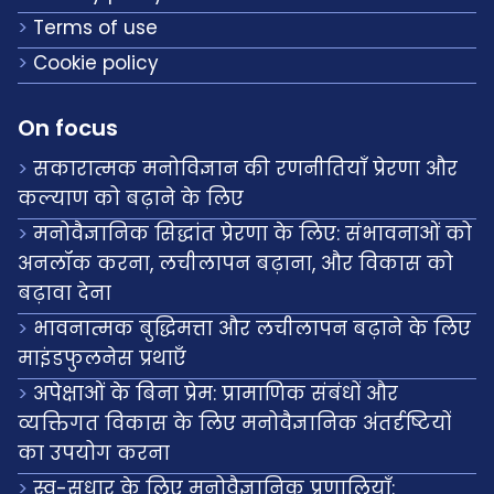
Terms of use
Cookie policy
On focus
सकारात्मक मनोविज्ञान की रणनीतियाँ प्रेरणा और
कल्याण को बढ़ाने के लिए
मनोवैज्ञानिक सिद्धांत प्रेरणा के लिए: संभावनाओं को
अनलॉक करना, लचीलापन बढ़ाना, और विकास को
बढ़ावा देना
भावनात्मक बुद्धिमत्ता और लचीलापन बढ़ाने के लिए
माइंडफुलनेस प्रथाएँ
अपेक्षाओं के बिना प्रेम: प्रामाणिक संबंधों और
व्यक्तिगत विकास के लिए मनोवैज्ञानिक अंतर्दृष्टियों
का उपयोग करना
स्व-सुधार के लिए मनोवैज्ञानिक प्रणालियाँ: