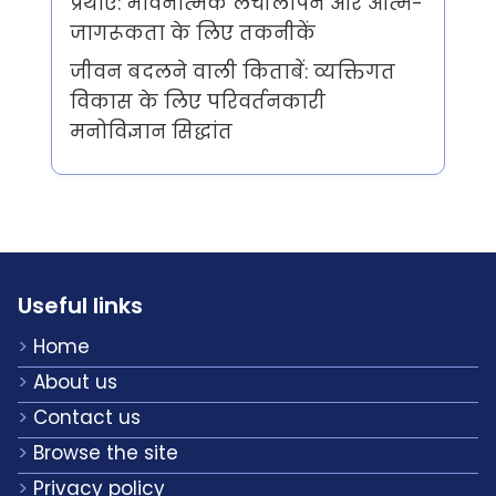
प्रथाएँ: भावनात्मक लचीलापन और आत्म-
जागरूकता के लिए तकनीकें
जीवन बदलने वाली किताबें: व्यक्तिगत
विकास के लिए परिवर्तनकारी
मनोविज्ञान सिद्धांत
Useful links
Home
About us
Contact us
Browse the site
Privacy policy