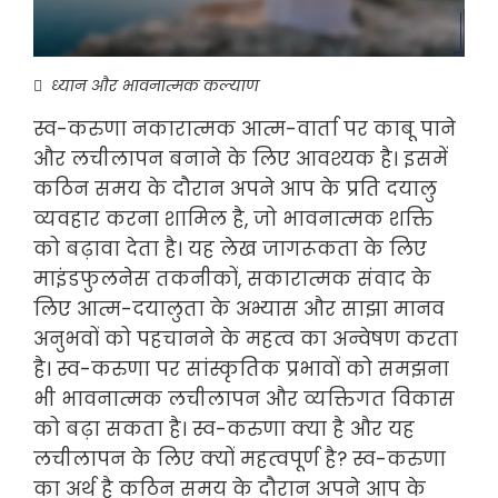
ध्यान और भावनात्मक कल्याण
स्व-करुणा नकारात्मक आत्म-वार्ता पर काबू पाने
और लचीलापन बनाने के लिए आवश्यक है। इसमें
कठिन समय के दौरान अपने आप के प्रति दयालु
व्यवहार करना शामिल है, जो भावनात्मक शक्ति
को बढ़ावा देता है। यह लेख जागरूकता के लिए
माइंडफुलनेस तकनीकों, सकारात्मक संवाद के
लिए आत्म-दयालुता के अभ्यास और साझा मानव
अनुभवों को पहचानने के महत्व का अन्वेषण करता
है। स्व-करुणा पर सांस्कृतिक प्रभावों को समझना
भी भावनात्मक लचीलापन और व्यक्तिगत विकास
को बढ़ा सकता है। स्व-करुणा क्या है और यह
लचीलापन के लिए क्यों महत्वपूर्ण है? स्व-करुणा
का अर्थ है कठिन समय के दौरान अपने आप के