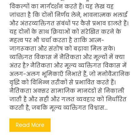
विकल्पों का मार्गदर्शन करते हैं। यह लेख यह
जांचता है कि दोनों निर्णय लेने, भावनात्मक भलाई
और अंतरव्यक्तिगत संबंधों पर कैसे प्रभाव डालते हैं।
यह दोनों के साथ क्रियाओं को संरेखित करने के
महत्व पर भी चर्चा करता है ताकि आत्म-
जागरूकता और संतोष को बढ़ावा मिल सके।
व्यक्तिगत विकास में नैतिकता और मूल्यों में क्या
अंतर है? नैतिकता और मूल्य व्यक्तिगत विकास में
अलग-अलग भूमिकाएँ निभाते हैं, जो मनोवैज्ञानिक
वृद्धि को विभिन्न तरीकों से प्रभावित करते हैं।
नैतिकता अक्सर सामाजिक मानदंडों से निकाली
जाती है और सही और गलत व्यवहार को निर्धारित
करती है, जबकि मूल्य व्यक्तिगत विश्वास…
Read More