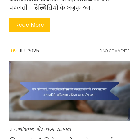
बदलती परिस्थितियों के अनुकूलन…
Read More
09
JUL 2025
NO COMMENTS
मनोविज्ञान और आत्म-सहायता