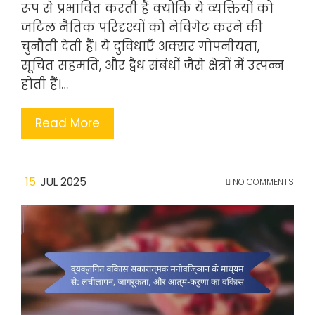
रूप से प्रभावित करती हैं क्योंकि ये व्यक्तियों को
जटिल नैतिक परिदृश्यों को नेविगेट करने की
चुनौती देती हैं। ये दुविधाएँ अक्सर गोपनीयता,
सूचित सहमति, और द्वैध संबंधों जैसे क्षेत्रों में उत्पन्न
होती हैं।…
Read More
15
JUL 2025
NO COMMENTS