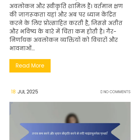
अवलोकन और स्वीकृति शामिल हैं। वर्तमान क्षण
की जागरूकता यहां और अब पर ध्यान केंद्रित
करने के लिए प्रोत्साहित करती है, जिससे अतीत
और भविष्य के बारे में चिंता कम होती है। गैर-
निर्णायक अवलोकन व्यक्तियों को विचारों और
भावनाओं…
Read More
18
JUL 2025
NO COMMENTS