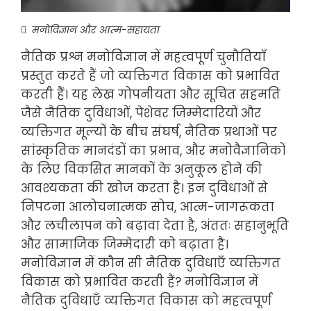
मनोविज्ञान और आत्म-सहायता
नैतिक प्रश्न मनोविज्ञान में महत्वपूर्ण चुनौतियाँ
प्रस्तुत करते हैं जो व्यक्तिगत विकास को प्रभावित
करती हैं। यह लेख गोपनीयता और सूचित सहमति
जैसे नैतिक दुविधाओं, पेशेवर जिम्मेदारियों और
व्यक्तिगत मूल्यों के बीच संघर्ष, नैतिक प्रथाओं पर
सांस्कृतिक मानदंडों का प्रभाव, और मनोवैज्ञानिकों
के लिए विकसित मानकों के अनुकूल होने की
आवश्यकता की खोज करता है। इन दुविधाओं से
निपटना आलोचनात्मक सोच, आत्म-जागरूकता
और लचीलापन को बढ़ावा देता है, अंततः सहानुभूति
और सामाजिक जिम्मेदारी को बढ़ाता है।
मनोविज्ञान में कौन सी नैतिक दुविधाएँ व्यक्तिगत
विकास को प्रभावित करती हैं? मनोविज्ञान में
नैतिक दुविधाएँ व्यक्तिगत विकास को महत्वपूर्ण