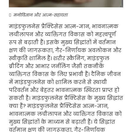
मनोविज्ञान और आत्म-सहायता
माइंडफुलनेस प्रैक्टिसेस आत्म-ज्ञान, भावनात्मक
लचीलापन और व्यक्तिगत विकास को महत्वपूर्ण
रूप से बढ़ाती हैं। इसके मुख्य सिद्धांतों में वर्तमान
क्षण की जागरूकता, गैर-निर्णायक अवलोकन और
स्वीकृति शामिल हैं। शरीर स्कैनिंग, माइंडफुल
ब्रीदिंग और आभार जर्नलिंग जैसी तकनीकें
व्यक्तिगत विकास के लिए प्रभावी हैं। दैनिक जीवन
में माइंडफुलनेस को शामिल करने से स्थायी
परिवर्तन और बेहतर भावनात्मक स्थिरता प्राप्त हो
सकती है। माइंडफुलनेस प्रैक्टिसेस के मुख्य सिद्धांत
क्या हैं? माइंडफुलनेस प्रैक्टिसेस आत्म-ज्ञान,
भावनात्मक लचीलापन और व्यक्तिगत विकास को
मुख्य सिद्धांतों के माध्यम से बढ़ाती हैं। ये सिद्धांत
वर्तमान क्षण की जागरूकता, गैर-निर्णायक