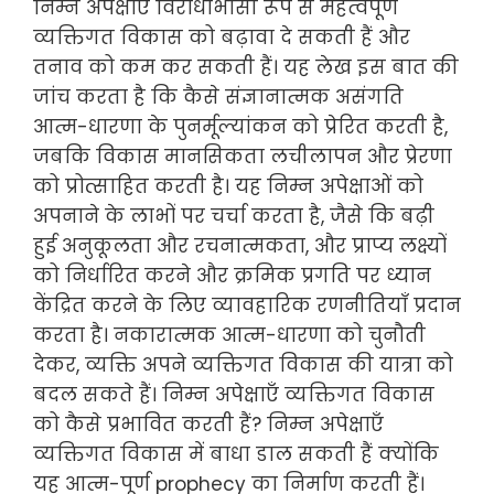
निम्न अपेक्षाएँ विरोधाभासी रूप से महत्वपूर्ण
व्यक्तिगत विकास को बढ़ावा दे सकती हैं और
तनाव को कम कर सकती हैं। यह लेख इस बात की
जांच करता है कि कैसे संज्ञानात्मक असंगति
आत्म-धारणा के पुनर्मूल्यांकन को प्रेरित करती है,
जबकि विकास मानसिकता लचीलापन और प्रेरणा
को प्रोत्साहित करती है। यह निम्न अपेक्षाओं को
अपनाने के लाभों पर चर्चा करता है, जैसे कि बढ़ी
हुई अनुकूलता और रचनात्मकता, और प्राप्य लक्ष्यों
को निर्धारित करने और क्रमिक प्रगति पर ध्यान
केंद्रित करने के लिए व्यावहारिक रणनीतियाँ प्रदान
करता है। नकारात्मक आत्म-धारणा को चुनौती
देकर, व्यक्ति अपने व्यक्तिगत विकास की यात्रा को
बदल सकते हैं। निम्न अपेक्षाएँ व्यक्तिगत विकास
को कैसे प्रभावित करती हैं? निम्न अपेक्षाएँ
व्यक्तिगत विकास में बाधा डाल सकती हैं क्योंकि
यह आत्म-पूर्ण prophecy का निर्माण करती हैं।