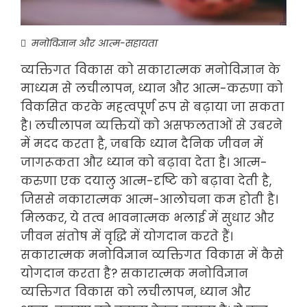
मनोविज्ञान और आत्म-सहायता
व्यक्तिगत विकास को सकारात्मक मनोविज्ञान के
माध्यम से लचीलापन, ध्यान और आत्म-करुणा को
विकसित करके महत्वपूर्ण रूप से बढ़ाया जा सकता
है। लचीलापन व्यक्तियों को असफलताओं से उबरने
में मदद करता है, जबकि ध्यान दैनिक जीवन में
जागरूकता और ध्यान को बढ़ावा देता है। आत्म-
करुणा एक दयालु आत्म-दृष्टि को बढ़ावा देती है,
जिससे नकारात्मक आत्म-आलोचना कम होती है।
मिलकर, ये तत्व भावनात्मक भलाई में सुधार और
जीवन संतोष में वृद्धि में योगदान करते हैं।
सकारात्मक मनोविज्ञान व्यक्तिगत विकास में कैसे
योगदान करता है? सकारात्मक मनोविज्ञान
व्यक्तिगत विकास को लचीलापन, ध्यान और