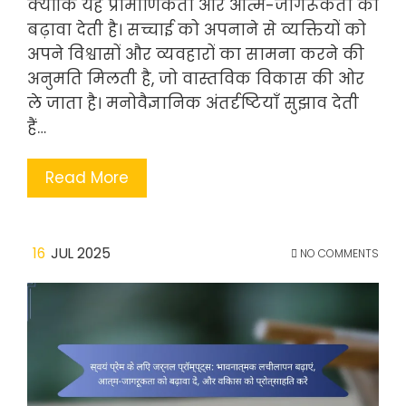
क्योंकि यह प्रामाणिकता और आत्म-जागरूकता को
बढ़ावा देती है। सच्चाई को अपनाने से व्यक्तियों को
अपने विश्वासों और व्यवहारों का सामना करने की
अनुमति मिलती है, जो वास्तविक विकास की ओर
ले जाता है। मनोवैज्ञानिक अंतर्दृष्टियाँ सुझाव देती
हैं…
Read More
16
JUL 2025
NO COMMENTS