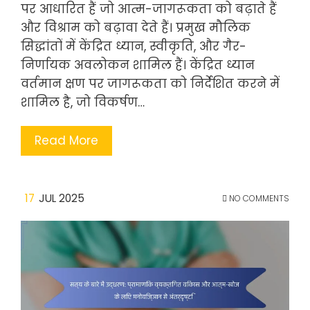
पर आधारित हैं जो आत्म-जागरूकता को बढ़ाते हैं
और विश्राम को बढ़ावा देते हैं। प्रमुख मौलिक
सिद्धांतों में केंद्रित ध्यान, स्वीकृति, और गैर-
निर्णायक अवलोकन शामिल हैं। केंद्रित ध्यान
वर्तमान क्षण पर जागरूकता को निर्देशित करने में
शामिल है, जो विकर्षण…
Read More
17
JUL 2025
NO COMMENTS