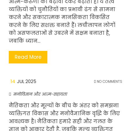
आत्म-करुणा को बढ़ावा देकर बढ़ाता है। ये तत्व
व्यक्तियों को चुनौतियों का प्रभावी ढंग से सामना
करने और सकारात्मक मानसिकता विकसित
करने के लिए सशक्त बनाते हैं। लचीलापन लोगों
को असफलताओं से उबरने में सक्षम बनाता है,
जबकि ध्यान…
Read More
14
JUL 2025
NO COMMENTS
मनोविज्ञान और आत्म-सहायता
नैतिकता और मूल्यों के बीच के अंतर को समझना
व्यक्तिगत विकास और मनोवैज्ञानिक वृद्धि के लिए
आवश्यक है। नैतिकता हमारे सही और गलत के
ज्ञान को आकार देती है, जबकि मूल्य व्यक्तिगत