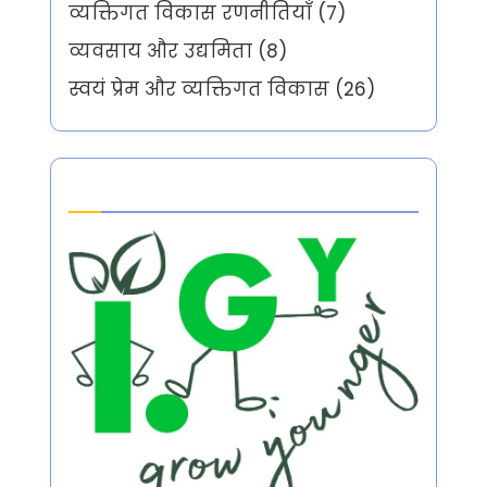
व्यक्तिगत विकास रणनीतियाँ
(7)
व्यवसाय और उद्यमिता
(8)
स्वयं प्रेम और व्यक्तिगत विकास
(26)
Partner