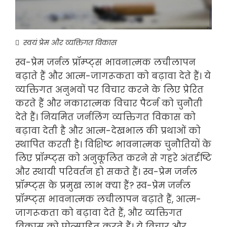
स्वयं प्रेम और व्यक्तिगत विकास
स्व-प्रेम जर्नल प्रॉम्प्ट्स भावनात्मक लचीलापन
बढ़ाते हैं और आत्म-जागरूकता को बढ़ावा देते हैं। ये
व्यक्तिगत अनुभवों पर विचार करने के लिए प्रेरित
करते हैं और नकारात्मक विचार पैटर्न को चुनौती
देते हैं। नियमित जर्नलिंग व्यक्तिगत विकास को
बढ़ावा देती है और आत्म-देखभाल की प्रथाओं को
स्थापित करती है। विशिष्ट भावनात्मक चुनौतियों के
लिए प्रॉम्प्ट्स को अनुकूलित करने से गहरे अंतर्दृष्टि
और स्थायी परिवर्तन हो सकते हैं। स्व-प्रेम जर्नल
प्रॉम्प्ट्स के प्रमुख लाभ क्या हैं? स्व-प्रेम जर्नल
प्रॉम्प्ट्स भावनात्मक लचीलापन बढ़ाते हैं, आत्म-
जागरूकता को बढ़ावा देते हैं, और व्यक्तिगत
विकास को प्रोत्साहित करते हैं। ये विचार और