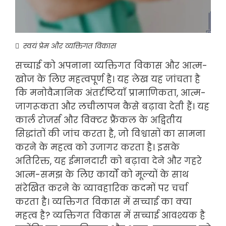
स्वयं प्रेम और व्यक्तिगत विकास
सच्चाई को अपनाना व्यक्तिगत विकास और आत्म-
खोज के लिए महत्वपूर्ण है। यह लेख यह जांचता है
कि मनोवैज्ञानिक अंतर्दृष्टियाँ प्रामाणिकता, आत्म-
जागरूकता और लचीलापन कैसे बढ़ावा देती हैं। यह
कार्ल रोजर्स और विक्टर फ्रैंकल के अद्वितीय
सिद्धांतों की जांच करता है, जो विश्वासों का सामना
करने के महत्व को उजागर करता है। इसके
अतिरिक्त, यह ईमानदारी को बढ़ावा देने और गहरे
आत्म-समझ के लिए कार्यों को मूल्यों के साथ
संरेखित करने के व्यावहारिक कदमों पर चर्चा
करता है। व्यक्तिगत विकास में सच्चाई का क्या
महत्व है? व्यक्तिगत विकास में सच्चाई आवश्यक है