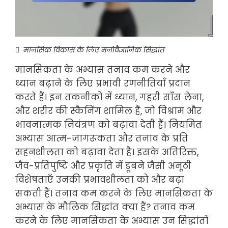
मानसिक विकास के लिए मनोवैज्ञानिक सिद्धांत
मानसिकता के अभ्यास तनाव कम करने और
ध्यान बढ़ाने के लिए प्रभावी रणनीतियाँ प्रदान
करते हैं। इन तकनीकों में ध्यान, गहरी साँस लेना,
और शरीर की स्कैनिंग शामिल हैं, जो विश्राम और
भावनात्मक नियंत्रण को बढ़ावा देती हैं। नियमित
अभ्यास आत्म-जागरूकता और तनाव के प्रति
सहनशीलता को बढ़ावा देता है। इसके अतिरिक्त,
जैव-प्रतिपुष्टि और प्रकृति में डूबने जैसी अनूठी
विशेषताएँ उनकी प्रभावशीलता को और बढ़ा
सकती हैं। तनाव कम करने के लिए मानसिकता के
अभ्यास के मौलिक सिद्धांत क्या हैं? तनाव कम
करने के लिए मानसिकता के अभ्यास उन सिद्धांतों