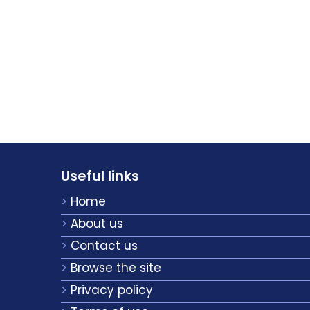
Useful links
Home
About us
Contact us
Browse the site
Privacy policy